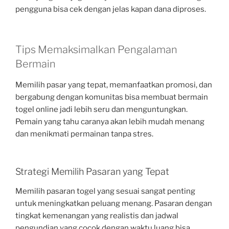
pengguna bisa cek dengan jelas kapan dana diproses.
Tips Memaksimalkan Pengalaman
Bermain
Memilih pasar yang tepat, memanfaatkan promosi, dan
bergabung dengan komunitas bisa membuat bermain
togel online jadi lebih seru dan menguntungkan.
Pemain yang tahu caranya akan lebih mudah menang
dan menikmati permainan tanpa stres.
Strategi Memilih Pasaran yang Tepat
Memilih pasaran togel yang sesuai sangat penting
untuk meningkatkan peluang menang. Pasaran dengan
tingkat kemenangan yang realistis dan jadwal
pengundian yang cocok dengan waktu luang bisa