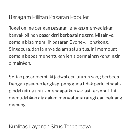
Beragam Pilihan Pasaran Populer
Togel online dengan pasaran lengkap menyediakan
banyak pilihan pasar dari berbagai negara. Misalnya,
pemain bisa memilih pasaran Sydney, Hongkong,
Singapura, dan lainnya dalam satu situs. Ini membuat
pemain bebas menentukan jenis permainan yang ingin
dimainkan.
Setiap pasar memiliki jadwal dan aturan yang berbeda.
Dengan pasaran lengkap, pengguna tidak perlu pindah-
pindah situs untuk mendapatkan variasi tersebut. Ini
memudahkan dia dalam mengatur strategi dan peluang
menang.
Kualitas Layanan Situs Terpercaya