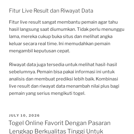
Fitur Live Result dan Riwayat Data
Fitur live result sangat membantu pemain agar tahu
hasil langsung saat diumumkan. Tidak perlu menunggu
lama, mereka cukup buka situs dan melihat angka
keluar secara real time. Ini memudahkan pemain
mengambil keputusan cepat.
Riwayat data juga tersedia untuk melihat hasil-hasil
sebelumnya. Pemain bisa pakai informasi ini untuk
analisis dan membuat prediksi lebih baik. Kombinasi
live result dan riwayat data menambah nilai plus bagi
pemain yang serius mengikuti togel.
POSTED
JULY 10, 2026
ON
Togel Online Favorit Dengan Pasaran
Lengkap Berkualitas Tinggi Untuk