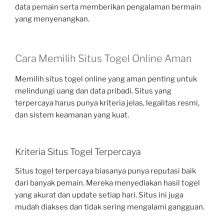
data pemain serta memberikan pengalaman bermain
yang menyenangkan.
Cara Memilih Situs Togel Online Aman
Memilih situs togel online yang aman penting untuk
melindungi uang dan data pribadi. Situs yang
terpercaya harus punya kriteria jelas, legalitas resmi,
dan sistem keamanan yang kuat.
Kriteria Situs Togel Terpercaya
Situs togel terpercaya biasanya punya reputasi baik
dari banyak pemain. Mereka menyediakan hasil togel
yang akurat dan update setiap hari. Situs ini juga
mudah diakses dan tidak sering mengalami gangguan.