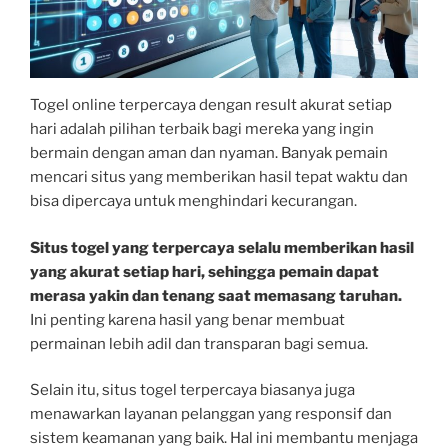
Togel online terpercaya dengan result akurat setiap
hari adalah pilihan terbaik bagi mereka yang ingin
bermain dengan aman dan nyaman. Banyak pemain
mencari situs yang memberikan hasil tepat waktu dan
bisa dipercaya untuk menghindari kecurangan.
Situs togel yang terpercaya selalu memberikan hasil
yang akurat setiap hari, sehingga pemain dapat
merasa yakin dan tenang saat memasang taruhan.
Ini penting karena hasil yang benar membuat
permainan lebih adil dan transparan bagi semua.
Selain itu, situs togel terpercaya biasanya juga
menawarkan layanan pelanggan yang responsif dan
sistem keamanan yang baik. Hal ini membantu menjaga