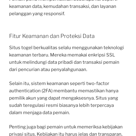
keamanan data, kemudahan transaksi, dan layanan
pelanggan yang responsif.
Fitur Keamanan dan Proteksi Data
Situs togel berkualitas selalu menggunakan teknologi
keamanan terbaru. Mereka memakai enkripsi SSL
untuk melindungi data pribadi dan transaksi pemain
dari pencurian atau penyalahgunaan.
Selain itu, sistem keamanan seperti two-factor
authentication (2FA) membantu memastikan hanya
pemilik akun yang dapat mengaksesnya. Situs yang
sudah teregulasi resmi biasanya lebih terpercaya
dalam menjaga data pemain.
Penting juga bagi pemain untuk memeriksa kebijakan
privasi situs. Kebijakan itu harus jelas dan transparan,