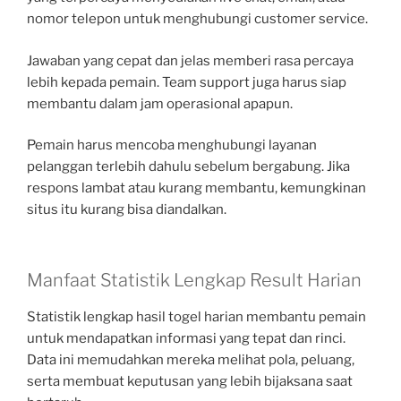
nomor telepon untuk menghubungi customer service.
Jawaban yang cepat dan jelas memberi rasa percaya
lebih kepada pemain. Team support juga harus siap
membantu dalam jam operasional apapun.
Pemain harus mencoba menghubungi layanan
pelanggan terlebih dahulu sebelum bergabung. Jika
respons lambat atau kurang membantu, kemungkinan
situs itu kurang bisa diandalkan.
Manfaat Statistik Lengkap Result Harian
Statistik lengkap hasil togel harian membantu pemain
untuk mendapatkan informasi yang tepat dan rinci.
Data ini memudahkan mereka melihat pola, peluang,
serta membuat keputusan yang lebih bijaksana saat