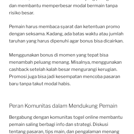
dan membantu memperbesar modal bermain tanpa
risiko besar.
Pemain harus membaca syarat dan ketentuan promo
dengan seksama. Kadang, ada batas waktu atau jumlah
taruhan yang harus dipenuhi agar bonus bisa dicairkan.
Menggunakan bonus di momen yang tepat bisa
menambah peluang menang. Misalnya, menggunakan
cashback setelah kalah besar mengurangi kerugian.
Promosi juga bisa jadi kesempatan mencoba pasaran
baru tanpa takut modal habis.
Peran Komunitas dalam Mendukung Pemain
Bergabung dengan komunitas togel online membantu
pemain saling berbagi info dan strategi. Diskusi
tentang pasaran, tips main, dan pengalaman menang