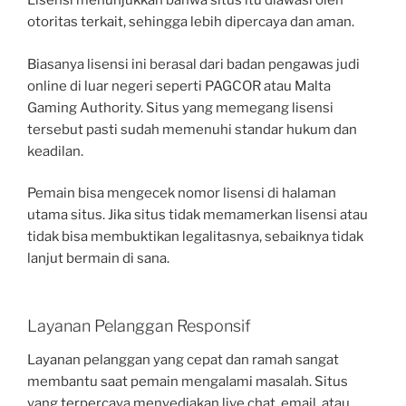
Lisensi menunjukkan bahwa situs itu diawasi oleh
otoritas terkait, sehingga lebih dipercaya dan aman.
Biasanya lisensi ini berasal dari badan pengawas judi
online di luar negeri seperti PAGCOR atau Malta
Gaming Authority. Situs yang memegang lisensi
tersebut pasti sudah memenuhi standar hukum dan
keadilan.
Pemain bisa mengecek nomor lisensi di halaman
utama situs. Jika situs tidak memamerkan lisensi atau
tidak bisa membuktikan legalitasnya, sebaiknya tidak
lanjut bermain di sana.
Layanan Pelanggan Responsif
Layanan pelanggan yang cepat dan ramah sangat
membantu saat pemain mengalami masalah. Situs
yang terpercaya menyediakan live chat, email, atau