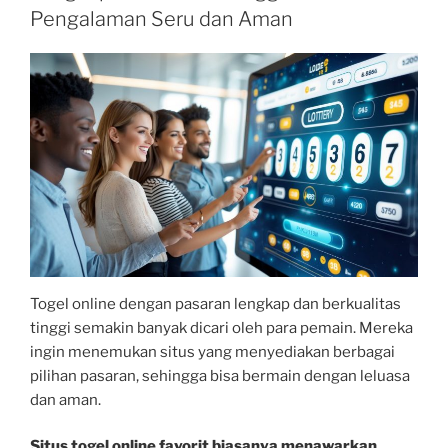
Pengalaman Seru dan Aman
Togel online dengan pasaran lengkap dan berkualitas
tinggi semakin banyak dicari oleh para pemain. Mereka
ingin menemukan situs yang menyediakan berbagai
pilihan pasaran, sehingga bisa bermain dengan leluasa
dan aman.
Situs togel online favorit biasanya menawarkan