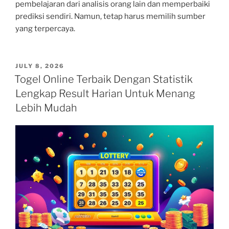
pembelajaran dari analisis orang lain dan memperbaiki
prediksi sendiri. Namun, tetap harus memilih sumber
yang terpercaya.
POSTED
JULY 8, 2026
ON
Togel Online Terbaik Dengan Statistik
Lengkap Result Harian Untuk Menang
Lebih Mudah