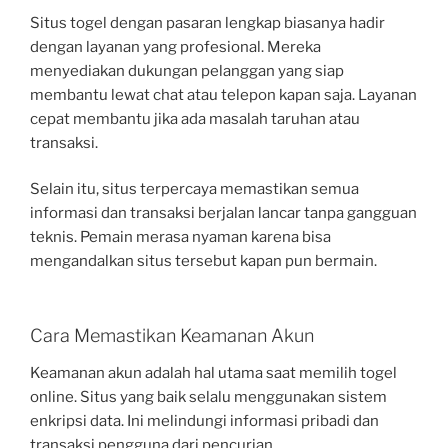
Situs togel dengan pasaran lengkap biasanya hadir
dengan layanan yang profesional. Mereka
menyediakan dukungan pelanggan yang siap
membantu lewat chat atau telepon kapan saja. Layanan
cepat membantu jika ada masalah taruhan atau
transaksi.
Selain itu, situs terpercaya memastikan semua
informasi dan transaksi berjalan lancar tanpa gangguan
teknis. Pemain merasa nyaman karena bisa
mengandalkan situs tersebut kapan pun bermain.
Cara Memastikan Keamanan Akun
Keamanan akun adalah hal utama saat memilih togel
online. Situs yang baik selalu menggunakan sistem
enkripsi data. Ini melindungi informasi pribadi dan
transaksi pengguna dari pencurian.