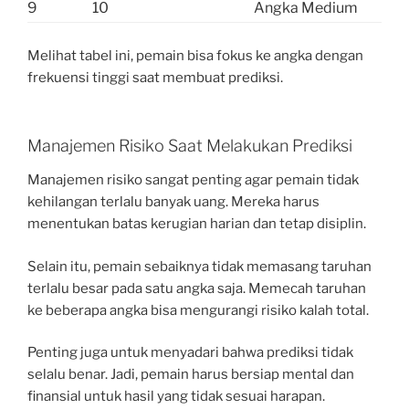
9
10
Angka Medium
Melihat tabel ini, pemain bisa fokus ke angka dengan
frekuensi tinggi saat membuat prediksi.
Manajemen Risiko Saat Melakukan Prediksi
Manajemen risiko sangat penting agar pemain tidak
kehilangan terlalu banyak uang. Mereka harus
menentukan batas kerugian harian dan tetap disiplin.
Selain itu, pemain sebaiknya tidak memasang taruhan
terlalu besar pada satu angka saja. Memecah taruhan
ke beberapa angka bisa mengurangi risiko kalah total.
Penting juga untuk menyadari bahwa prediksi tidak
selalu benar. Jadi, pemain harus bersiap mental dan
finansial untuk hasil yang tidak sesuai harapan.