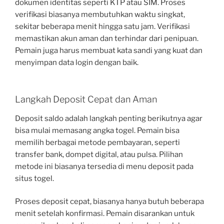
dokumen identitas seperti KTP atau SIM. Proses
verifikasi biasanya membutuhkan waktu singkat,
sekitar beberapa menit hingga satu jam. Verifikasi
memastikan akun aman dan terhindar dari penipuan.
Pemain juga harus membuat kata sandi yang kuat dan
menyimpan data login dengan baik.
Langkah Deposit Cepat dan Aman
Deposit saldo adalah langkah penting berikutnya agar
bisa mulai memasang angka togel. Pemain bisa
memilih berbagai metode pembayaran, seperti
transfer bank, dompet digital, atau pulsa. Pilihan
metode ini biasanya tersedia di menu deposit pada
situs togel.
Proses deposit cepat, biasanya hanya butuh beberapa
menit setelah konfirmasi. Pemain disarankan untuk