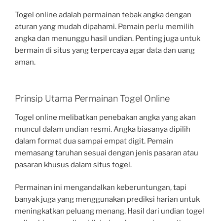
Togel online adalah permainan tebak angka dengan
aturan yang mudah dipahami. Pemain perlu memilih
angka dan menunggu hasil undian. Penting juga untuk
bermain di situs yang terpercaya agar data dan uang
aman.
Prinsip Utama Permainan Togel Online
Togel online melibatkan penebakan angka yang akan
muncul dalam undian resmi. Angka biasanya dipilih
dalam format dua sampai empat digit. Pemain
memasang taruhan sesuai dengan jenis pasaran atau
pasaran khusus dalam situs togel.
Permainan ini mengandalkan keberuntungan, tapi
banyak juga yang menggunakan prediksi harian untuk
meningkatkan peluang menang. Hasil dari undian togel