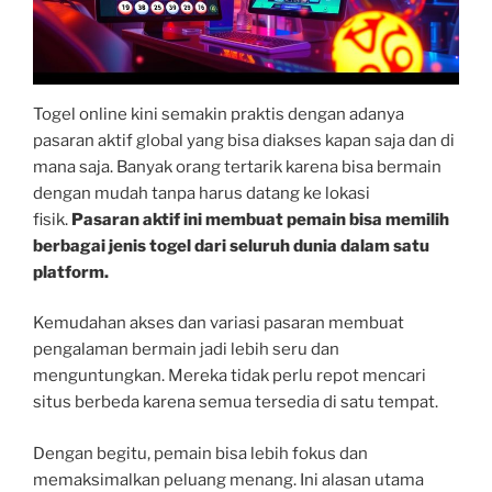
Togel online kini semakin praktis dengan adanya
pasaran aktif global yang bisa diakses kapan saja dan di
mana saja. Banyak orang tertarik karena bisa bermain
dengan mudah tanpa harus datang ke lokasi
fisik.
Pasaran aktif ini membuat pemain bisa memilih
berbagai jenis togel dari seluruh dunia dalam satu
platform.
Kemudahan akses dan variasi pasaran membuat
pengalaman bermain jadi lebih seru dan
menguntungkan. Mereka tidak perlu repot mencari
situs berbeda karena semua tersedia di satu tempat.
Dengan begitu, pemain bisa lebih fokus dan
memaksimalkan peluang menang. Ini alasan utama