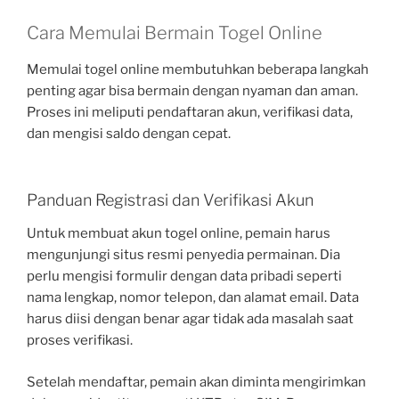
Cara Memulai Bermain Togel Online
Memulai togel online membutuhkan beberapa langkah
penting agar bisa bermain dengan nyaman dan aman.
Proses ini meliputi pendaftaran akun, verifikasi data,
dan mengisi saldo dengan cepat.
Panduan Registrasi dan Verifikasi Akun
Untuk membuat akun togel online, pemain harus
mengunjungi situs resmi penyedia permainan. Dia
perlu mengisi formulir dengan data pribadi seperti
nama lengkap, nomor telepon, dan alamat email. Data
harus diisi dengan benar agar tidak ada masalah saat
proses verifikasi.
Setelah mendaftar, pemain akan diminta mengirimkan