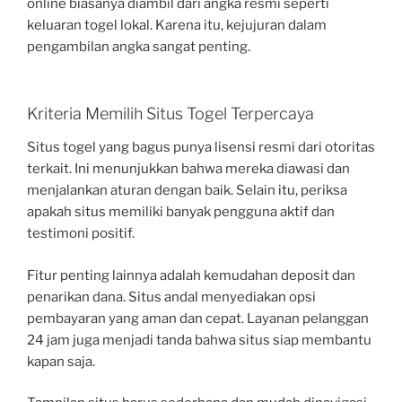
online biasanya diambil dari angka resmi seperti
keluaran togel lokal. Karena itu, kejujuran dalam
pengambilan angka sangat penting.
Kriteria Memilih Situs Togel Terpercaya
Situs togel yang bagus punya lisensi resmi dari otoritas
terkait. Ini menunjukkan bahwa mereka diawasi dan
menjalankan aturan dengan baik. Selain itu, periksa
apakah situs memiliki banyak pengguna aktif dan
testimoni positif.
Fitur penting lainnya adalah kemudahan deposit dan
penarikan dana. Situs andal menyediakan opsi
pembayaran yang aman dan cepat. Layanan pelanggan
24 jam juga menjadi tanda bahwa situs siap membantu
kapan saja.