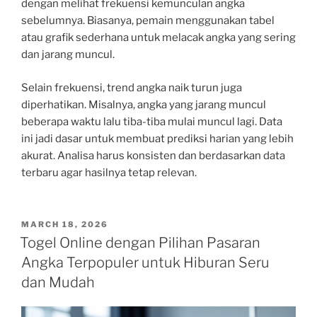
dengan melihat frekuensi kemunculan angka
sebelumnya. Biasanya, pemain menggunakan tabel
atau grafik sederhana untuk melacak angka yang sering
dan jarang muncul.
Selain frekuensi, trend angka naik turun juga
diperhatikan. Misalnya, angka yang jarang muncul
beberapa waktu lalu tiba-tiba mulai muncul lagi. Data
ini jadi dasar untuk membuat prediksi harian yang lebih
akurat. Analisa harus konsisten dan berdasarkan data
terbaru agar hasilnya tetap relevan.
POSTED
MARCH 18, 2026
ON
Togel Online dengan Pilihan Pasaran
Angka Terpopuler untuk Hiburan Seru
dan Mudah