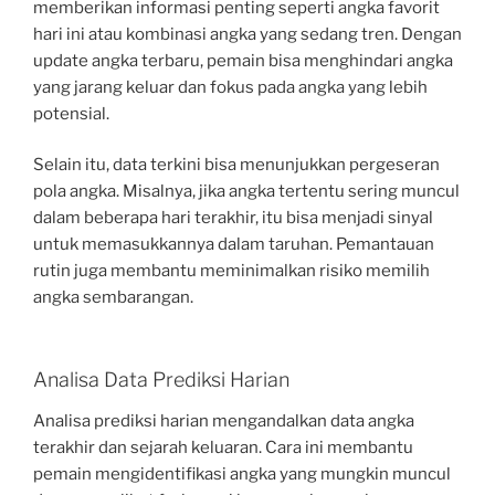
memberikan informasi penting seperti angka favorit
hari ini atau kombinasi angka yang sedang tren. Dengan
update angka terbaru, pemain bisa menghindari angka
yang jarang keluar dan fokus pada angka yang lebih
potensial.
Selain itu, data terkini bisa menunjukkan pergeseran
pola angka. Misalnya, jika angka tertentu sering muncul
dalam beberapa hari terakhir, itu bisa menjadi sinyal
untuk memasukkannya dalam taruhan. Pemantauan
rutin juga membantu meminimalkan risiko memilih
angka sembarangan.
Analisa Data Prediksi Harian
Analisa prediksi harian mengandalkan data angka
terakhir dan sejarah keluaran. Cara ini membantu
pemain mengidentifikasi angka yang mungkin muncul