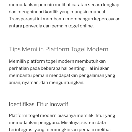
memudahkan pemain melihat catatan secara lengkap
dan menghindari konflik yang mungkin muncul.
Transparansi ini membantu membangun kepercayaan
antara penyedia dan pemain togel online.
Tips Memilih Platform Togel Modern
Memilih platform togel modern membutuhkan
perhatian pada beberapa hal penting. Hal ini akan
membantu pemain mendapatkan pengalaman yang
aman, nyaman, dan menguntungkan.
Identifikasi Fitur Inovatif
Platform togel modern biasanya memiliki fitur yang
memudahkan pengguna. Misalnya, sistem data
terintegrasi yang memungkinkan pemain melihat