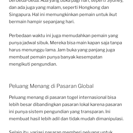
berbeda-beda. Ada yang buka pagi hari, seperti Sydney,
dan ada juga yang malam, seperti Hongkong dan
Singapura. Hal ini memungkinkan pemain untuk ikut
bermain hampir sepanjang hari.
Perbedaan waktu ini juga memudahkan pemain yang
punya jadwal sibuk. Mereka bisa main kapan saja tanpa
harus menunggu lama. Jam buka yang panjang juga
membuat pemain punya banyak kesempatan
mengikuti pengundian.
Peluang Menang di Pasaran Global
Peluang menang di pasaran togel internasional bisa
lebih besar dibandingkan pasaran lokal karena pasaran
ini punya sistem pengundian yang transparan. Ini
membuat hasil lebih adil dan tidak mudah dimanipulasi.
Selain itu, variasi pasaran memberi peluang untuk