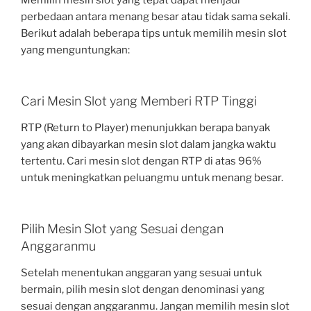
perbedaan antara menang besar atau tidak sama sekali.
Berikut adalah beberapa tips untuk memilih mesin slot
yang menguntungkan:
Cari Mesin Slot yang Memberi RTP Tinggi
RTP (Return to Player) menunjukkan berapa banyak
yang akan dibayarkan mesin slot dalam jangka waktu
tertentu. Cari mesin slot dengan RTP di atas 96%
untuk meningkatkan peluangmu untuk menang besar.
Pilih Mesin Slot yang Sesuai dengan
Anggaranmu
Setelah menentukan anggaran yang sesuai untuk
bermain, pilih mesin slot dengan denominasi yang
sesuai dengan anggaranmu. Jangan memilih mesin slot