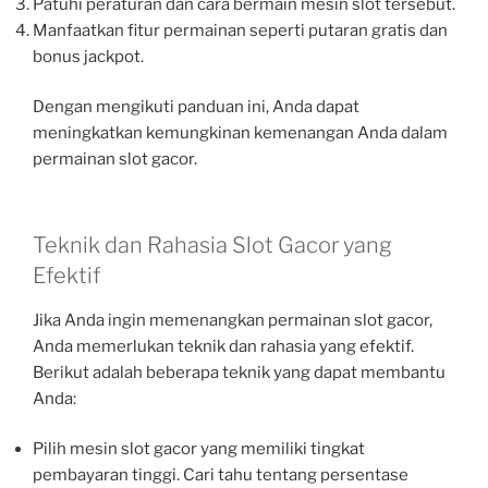
Patuhi peraturan dan cara bermain mesin slot tersebut.
Manfaatkan fitur permainan seperti putaran gratis dan
bonus jackpot.
Dengan mengikuti panduan ini, Anda dapat
meningkatkan kemungkinan kemenangan Anda dalam
permainan slot gacor.
Teknik dan Rahasia Slot Gacor yang
Efektif
Jika Anda ingin memenangkan permainan slot gacor,
Anda memerlukan teknik dan rahasia yang efektif.
Berikut adalah beberapa teknik yang dapat membantu
Anda:
Pilih mesin slot gacor yang memiliki tingkat
pembayaran tinggi. Cari tahu tentang persentase