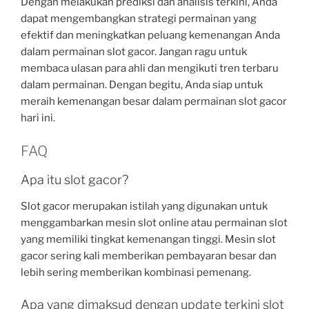
Dengan melakukan prediksi dan analisis terkini, Anda
dapat mengembangkan strategi permainan yang
efektif dan meningkatkan peluang kemenangan Anda
dalam permainan slot gacor. Jangan ragu untuk
membaca ulasan para ahli dan mengikuti tren terbaru
dalam permainan. Dengan begitu, Anda siap untuk
meraih kemenangan besar dalam permainan slot gacor
hari ini.
FAQ
Apa itu slot gacor?
Slot gacor merupakan istilah yang digunakan untuk
menggambarkan mesin slot online atau permainan slot
yang memiliki tingkat kemenangan tinggi. Mesin slot
gacor sering kali memberikan pembayaran besar dan
lebih sering memberikan kombinasi pemenang.
Apa yang dimaksud dengan update terkini slot