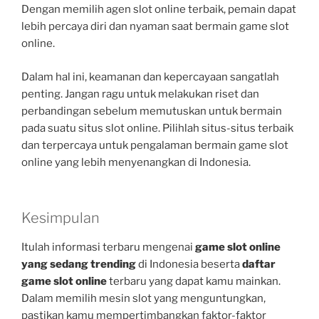
Dengan memilih agen slot online terbaik, pemain dapat
lebih percaya diri dan nyaman saat bermain game slot
online.
Dalam hal ini, keamanan dan kepercayaan sangatlah
penting. Jangan ragu untuk melakukan riset dan
perbandingan sebelum memutuskan untuk bermain
pada suatu situs slot online. Pilihlah situs-situs terbaik
dan terpercaya untuk pengalaman bermain game slot
online yang lebih menyenangkan di Indonesia.
Kesimpulan
Itulah informasi terbaru mengenai
game slot online
yang sedang trending
di Indonesia beserta
daftar
game slot online
terbaru yang dapat kamu mainkan.
Dalam memilih mesin slot yang menguntungkan,
pastikan kamu mempertimbangkan faktor-faktor