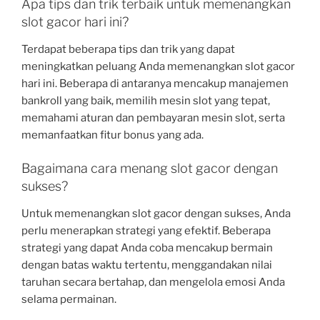
Apa tips dan trik terbaik untuk memenangkan
slot gacor hari ini?
Terdapat beberapa tips dan trik yang dapat
meningkatkan peluang Anda memenangkan slot gacor
hari ini. Beberapa di antaranya mencakup manajemen
bankroll yang baik, memilih mesin slot yang tepat,
memahami aturan dan pembayaran mesin slot, serta
memanfaatkan fitur bonus yang ada.
Bagaimana cara menang slot gacor dengan
sukses?
Untuk memenangkan slot gacor dengan sukses, Anda
perlu menerapkan strategi yang efektif. Beberapa
strategi yang dapat Anda coba mencakup bermain
dengan batas waktu tertentu, menggandakan nilai
taruhan secara bertahap, dan mengelola emosi Anda
selama permainan.