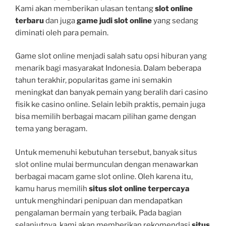
Kami akan memberikan ulasan tentang
slot online
terbaru
dan juga
game judi slot online
yang sedang
diminati oleh para pemain.
Game slot online menjadi salah satu opsi hiburan yang
menarik bagi masyarakat Indonesia. Dalam beberapa
tahun terakhir, popularitas game ini semakin
meningkat dan banyak pemain yang beralih dari casino
fisik ke casino online. Selain lebih praktis, pemain juga
bisa memilih berbagai macam pilihan game dengan
tema yang beragam.
Untuk memenuhi kebutuhan tersebut, banyak situs
slot online mulai bermunculan dengan menawarkan
berbagai macam game slot online. Oleh karena itu,
kamu harus memilih
situs slot online terpercaya
untuk menghindari penipuan dan mendapatkan
pengalaman bermain yang terbaik. Pada bagian
selanjutnya, kami akan memberikan rekomendasi
situs