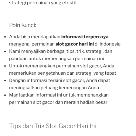
strategi permainan yang efektif.
Poin Kunci:
Anda bisa mendapatkan
informasi terpercaya
mengenai permainan
slot gacor hari ini
di Indonesia
Kami menyajikan berbagai tips, trik, strategi, dan
panduan untuk memenangkan permainan ini
Untuk memenangkan permainan slot gacor, Anda
memerlukan pengetahuan dan strategi yang tepat
Dengan informasi terkini slot gacor, Anda dapat
meningkatkan peluang kemenangan Anda
Manfaatkan informasi ini untuk memenangkan
permainan slot gacor dan meraih hadiah besar
Tips dan Trik Slot Gacor Hari Ini