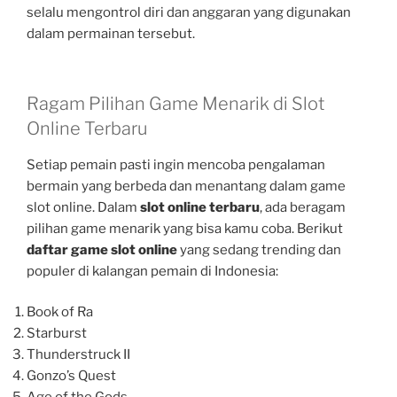
selalu mengontrol diri dan anggaran yang digunakan
dalam permainan tersebut.
Ragam Pilihan Game Menarik di Slot
Online Terbaru
Setiap pemain pasti ingin mencoba pengalaman
bermain yang berbeda dan menantang dalam game
slot online. Dalam
slot online terbaru
, ada beragam
pilihan game menarik yang bisa kamu coba. Berikut
daftar game slot online
yang sedang trending dan
populer di kalangan pemain di Indonesia:
Book of Ra
Starburst
Thunderstruck II
Gonzo’s Quest