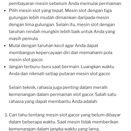
pembayaran mesin sebelum Anda memulai permainan.
Pilih mesin slot yang tepat. Mesin slot dengan tiga
gulungan lebih mudah dimainkan daripada mesin
dengan lima gulungan. Selain itu, mesin slot dengan
taruhan rendah mungkin lebih baik untuk Anda yang
masih pemula.
Mulai dengan taruhan kecil agar Anda dapat
membangun kepercayaan diri dan memahami pola
mesin slot gacor.
Jangan terburu-buru saat bermain. Luangkan waktu
Anda dan nikmati setiap putaran mesin slot gacor.
Selain teknik, rahasia juga penting dalam meraih
kemenangan dalam permainan slot gacor. Salah satu
rahasia yang dapat membantu Anda adalah:
Cari tahu tentang mesin slot gacor yang belum dibayar
dalam beberapa waktu. Saat mesin tidak memberikan
kemenangan dalam jangka waktu yang lama,