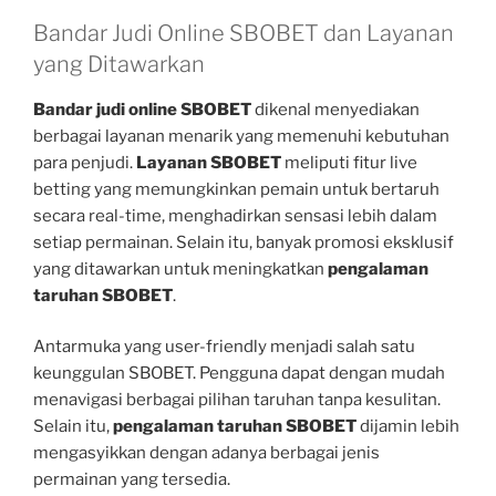
Bandar Judi Online SBOBET dan Layanan
yang Ditawarkan
Bandar judi online SBOBET
dikenal menyediakan
berbagai layanan menarik yang memenuhi kebutuhan
para penjudi.
Layanan SBOBET
meliputi fitur live
betting yang memungkinkan pemain untuk bertaruh
secara real-time, menghadirkan sensasi lebih dalam
setiap permainan. Selain itu, banyak promosi eksklusif
yang ditawarkan untuk meningkatkan
pengalaman
taruhan SBOBET
.
Antarmuka yang user-friendly menjadi salah satu
keunggulan SBOBET. Pengguna dapat dengan mudah
menavigasi berbagai pilihan taruhan tanpa kesulitan.
Selain itu,
pengalaman taruhan SBOBET
dijamin lebih
mengasyikkan dengan adanya berbagai jenis
permainan yang tersedia.