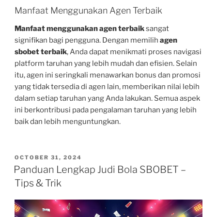
Manfaat Menggunakan Agen Terbaik
Manfaat menggunakan agen terbaik
sangat
signifikan bagi pengguna. Dengan memilih
agen
sbobet terbaik
, Anda dapat menikmati proses navigasi
platform taruhan yang lebih mudah dan efisien. Selain
itu, agen ini seringkali menawarkan bonus dan promosi
yang tidak tersedia di agen lain, memberikan nilai lebih
dalam setiap taruhan yang Anda lakukan. Semua aspek
ini berkontribusi pada pengalaman taruhan yang lebih
baik dan lebih menguntungkan.
POSTED
OCTOBER 31, 2024
ON
Panduan Lengkap Judi Bola SBOBET –
Tips & Trik