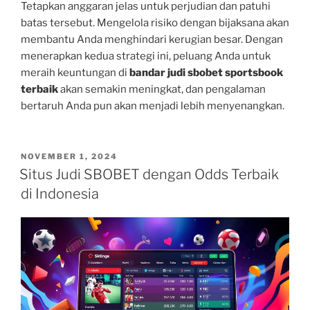
Tetapkan anggaran jelas untuk perjudian dan patuhi
batas tersebut. Mengelola risiko dengan bijaksana akan
membantu Anda menghindari kerugian besar. Dengan
menerapkan kedua strategi ini, peluang Anda untuk
meraih keuntungan di
bandar judi sbobet sportsbook
terbaik
akan semakin meningkat, dan pengalaman
bertaruh Anda pun akan menjadi lebih menyenangkan.
POSTED
NOVEMBER 1, 2024
ON
Situs Judi SBOBET dengan Odds Terbaik
di Indonesia