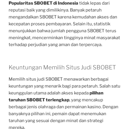
Popularitas SBOBET di Indonesia
tidak lepas dari
reputasi baik yang dimilikinya. Banyak petaruh
mengandalkan SBOBET karena kemudahan akses dan
kecepatan proses pembayaran. Selain itu, statistik
menunjukkan bahwa jumlah pengguna SBOBET terus
meningkat, mencerminkan tingginya minat masyarakat
terhadap perjudian yang aman dan terpercaya.
Keuntungan Memilih Situs Judi SBOBET
Memilih situs judi SBOBET menawarkan berbagai
keuntungan yang menarik bagi para petaruh. Salah satu
keunggulan utama adalah akses kepada
pilihan
taruhan SBOBET terlengkap
, yang mencakup
berbagai jenis olahraga dan permainan kasino. Dengan
banyaknya pilihan ini, pemain dapat menemukan
taruhan yang sesuai dengan minat dan strategi
mereka.