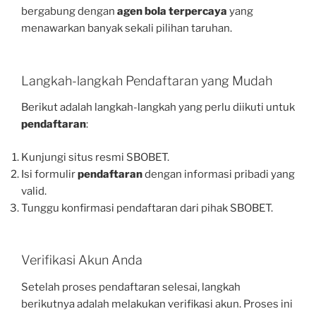
bergabung dengan
agen bola terpercaya
yang
menawarkan banyak sekali pilihan taruhan.
Langkah-langkah Pendaftaran yang Mudah
Berikut adalah langkah-langkah yang perlu diikuti untuk
pendaftaran
:
Kunjungi situs resmi SBOBET.
Isi formulir
pendaftaran
dengan informasi pribadi yang
valid.
Tunggu konfirmasi pendaftaran dari pihak SBOBET.
Verifikasi Akun Anda
Setelah proses pendaftaran selesai, langkah
berikutnya adalah melakukan verifikasi akun. Proses ini