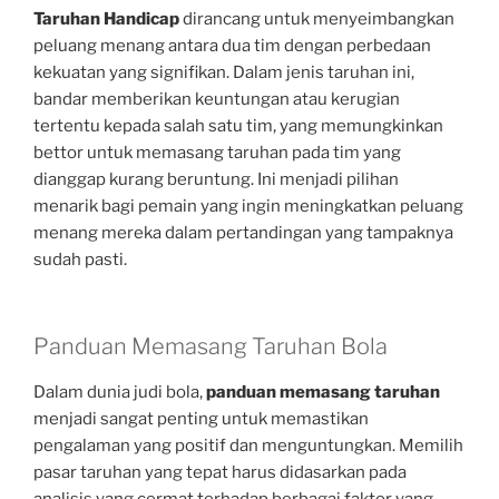
Taruhan Handicap
dirancang untuk menyeimbangkan
peluang menang antara dua tim dengan perbedaan
kekuatan yang signifikan. Dalam jenis taruhan ini,
bandar memberikan keuntungan atau kerugian
tertentu kepada salah satu tim, yang memungkinkan
bettor untuk memasang taruhan pada tim yang
dianggap kurang beruntung. Ini menjadi pilihan
menarik bagi pemain yang ingin meningkatkan peluang
menang mereka dalam pertandingan yang tampaknya
sudah pasti.
Panduan Memasang Taruhan Bola
Dalam dunia judi bola,
panduan memasang taruhan
menjadi sangat penting untuk memastikan
pengalaman yang positif dan menguntungkan. Memilih
pasar taruhan yang tepat harus didasarkan pada