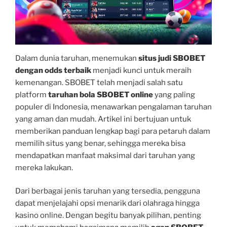
Dalam dunia taruhan, menemukan
situs judi SBOBET
dengan odds terbaik
menjadi kunci untuk meraih
kemenangan. SBOBET telah menjadi salah satu
platform
taruhan bola SBOBET online
yang paling
populer di Indonesia, menawarkan pengalaman taruhan
yang aman dan mudah. Artikel ini bertujuan untuk
memberikan panduan lengkap bagi para petaruh dalam
memilih situs yang benar, sehingga mereka bisa
mendapatkan manfaat maksimal dari taruhan yang
mereka lakukan.
Dari berbagai jenis taruhan yang tersedia, pengguna
dapat menjelajahi opsi menarik dari olahraga hingga
kasino online. Dengan begitu banyak pilihan, penting