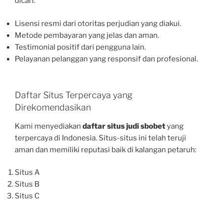
dicari:
Lisensi resmi dari otoritas perjudian yang diakui.
Metode pembayaran yang jelas dan aman.
Testimonial positif dari pengguna lain.
Pelayanan pelanggan yang responsif dan profesional.
Daftar Situs Terpercaya yang
Direkomendasikan
Kami menyediakan
daftar situs judi sbobet
yang
terpercaya di Indonesia. Situs-situs ini telah teruji
aman dan memiliki reputasi baik di kalangan petaruh:
Situs A
Situs B
Situs C