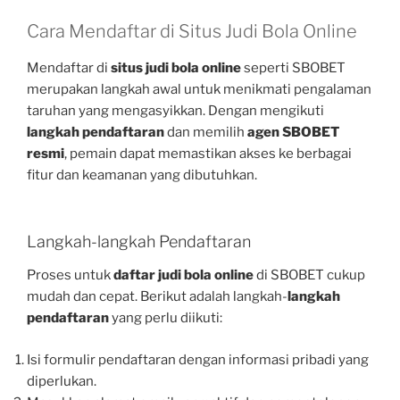
Cara Mendaftar di Situs Judi Bola Online
Mendaftar di
situs judi bola online
seperti SBOBET
merupakan langkah awal untuk menikmati pengalaman
taruhan yang mengasyikkan. Dengan mengikuti
langkah pendaftaran
dan memilih
agen SBOBET
resmi
, pemain dapat memastikan akses ke berbagai
fitur dan keamanan yang dibutuhkan.
Langkah-langkah Pendaftaran
Proses untuk
daftar judi bola online
di SBOBET cukup
mudah dan cepat. Berikut adalah langkah-
langkah
pendaftaran
yang perlu diikuti:
Isi formulir pendaftaran dengan informasi pribadi yang
diperlukan.