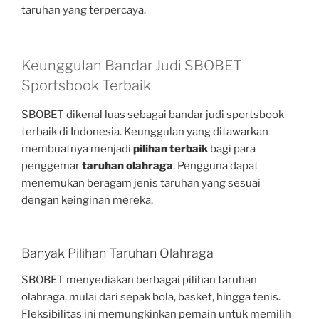
taruhan yang terpercaya.
Keunggulan Bandar Judi SBOBET
Sportsbook Terbaik
SBOBET dikenal luas sebagai bandar judi sportsbook
terbaik di Indonesia. Keunggulan yang ditawarkan
membuatnya menjadi
pilihan terbaik
bagi para
penggemar
taruhan olahraga
. Pengguna dapat
menemukan beragam jenis taruhan yang sesuai
dengan keinginan mereka.
Banyak Pilihan Taruhan Olahraga
SBOBET menyediakan berbagai pilihan taruhan
olahraga, mulai dari sepak bola, basket, hingga tenis.
Fleksibilitas ini memungkinkan pemain untuk memilih