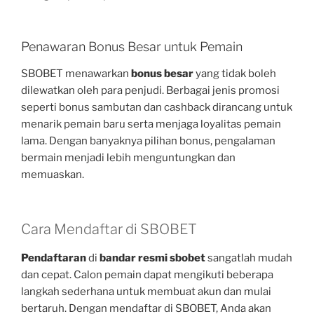
Penawaran Bonus Besar untuk Pemain
SBOBET menawarkan
bonus besar
yang tidak boleh
dilewatkan oleh para penjudi. Berbagai jenis promosi
seperti bonus sambutan dan cashback dirancang untuk
menarik pemain baru serta menjaga loyalitas pemain
lama. Dengan banyaknya pilihan bonus, pengalaman
bermain menjadi lebih menguntungkan dan
memuaskan.
Cara Mendaftar di SBOBET
Pendaftaran
di
bandar resmi sbobet
sangatlah mudah
dan cepat. Calon pemain dapat mengikuti beberapa
langkah sederhana untuk membuat akun dan mulai
bertaruh. Dengan mendaftar di SBOBET, Anda akan