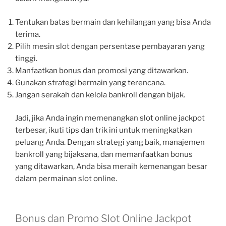
Tentukan batas bermain dan kehilangan yang bisa Anda
terima.
Pilih mesin slot dengan persentase pembayaran yang
tinggi.
Manfaatkan bonus dan promosi yang ditawarkan.
Gunakan strategi bermain yang terencana.
Jangan serakah dan kelola bankroll dengan bijak.
Jadi, jika Anda ingin memenangkan slot online jackpot
terbesar, ikuti tips dan trik ini untuk meningkatkan
peluang Anda. Dengan strategi yang baik, manajemen
bankroll yang bijaksana, dan memanfaatkan bonus
yang ditawarkan, Anda bisa meraih kemenangan besar
dalam permainan slot online.
Bonus dan Promo Slot Online Jackpot