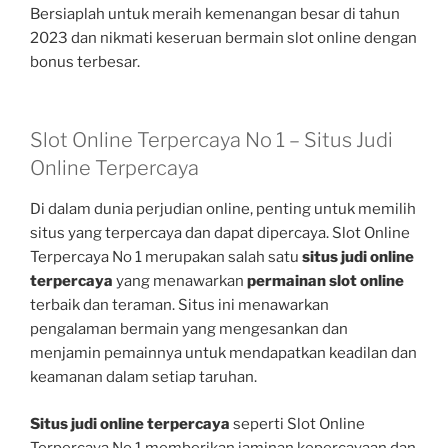
Bersiaplah untuk meraih kemenangan besar di tahun
2023 dan nikmati keseruan bermain slot online dengan
bonus terbesar.
Slot Online Terpercaya No 1 – Situs Judi
Online Terpercaya
Di dalam dunia perjudian online, penting untuk memilih
situs yang terpercaya dan dapat dipercaya. Slot Online
Terpercaya No 1 merupakan salah satu
situs judi online
terpercaya
yang menawarkan
permainan slot online
terbaik dan teraman. Situs ini menawarkan
pengalaman bermain yang mengesankan dan
menjamin pemainnya untuk mendapatkan keadilan dan
keamanan dalam setiap taruhan.
Situs judi online terpercaya
seperti Slot Online
Terpercaya No 1 memberikan jaminan kepercayaan dan