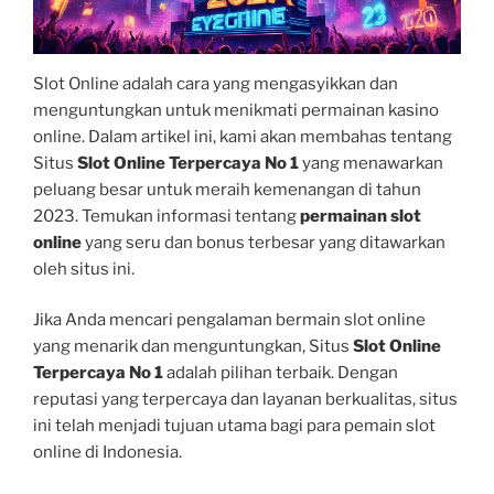
Slot Online adalah cara yang mengasyikkan dan
menguntungkan untuk menikmati permainan kasino
online. Dalam artikel ini, kami akan membahas tentang
Situs
Slot Online Terpercaya No 1
yang menawarkan
peluang besar untuk meraih kemenangan di tahun
2023. Temukan informasi tentang
permainan slot
online
yang seru dan bonus terbesar yang ditawarkan
oleh situs ini.
Jika Anda mencari pengalaman bermain slot online
yang menarik dan menguntungkan, Situs
Slot Online
Terpercaya No 1
adalah pilihan terbaik. Dengan
reputasi yang terpercaya dan layanan berkualitas, situs
ini telah menjadi tujuan utama bagi para pemain slot
online di Indonesia.