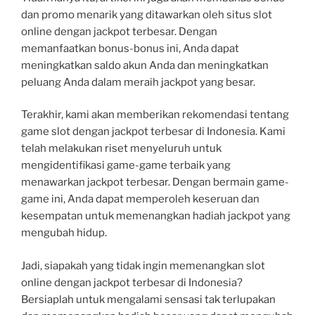
dan promo menarik yang ditawarkan oleh situs slot
online dengan jackpot terbesar. Dengan
memanfaatkan bonus-bonus ini, Anda dapat
meningkatkan saldo akun Anda dan meningkatkan
peluang Anda dalam meraih jackpot yang besar.
Terakhir, kami akan memberikan rekomendasi tentang
game slot dengan jackpot terbesar di Indonesia. Kami
telah melakukan riset menyeluruh untuk
mengidentifikasi game-game terbaik yang
menawarkan jackpot terbesar. Dengan bermain game-
game ini, Anda dapat memperoleh keseruan dan
kesempatan untuk memenangkan hadiah jackpot yang
mengubah hidup.
Jadi, siapakah yang tidak ingin memenangkan slot
online dengan jackpot terbesar di Indonesia?
Bersiaplah untuk mengalami sensasi tak terlupakan