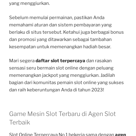
yang menggiurkan.
Sebelum memulai permainan, pastikan Anda
memahami aturan dan sistem pembayaran yang
berlaku di situs tersebut. Ketahui juga berbagai bonus
dan promosi yang ditawarkan sebagai tambahan
kesempatan untuk memenangkan hadiah besar.
Mari segera
daftar slot terpercaya
dan rasakan
sensasi seru bermain slot online dengan peluang
memenangkan jackpot yang menggiurkan. Jadilah
bagian dari komunitas pemain slot online yang sukses
dan raih keberuntungan Anda di tahun 2023!
Game Mesin Slot Terbaru di Agen Slot
Terbaik
Slot Online Terpercaya No 1 bekerja sama dengan
agen