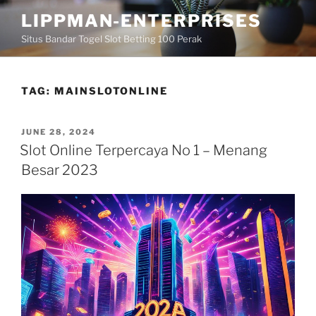
Skip
LIPPMAN-ENTERPRISES
to
Situs Bandar Togel Slot Betting 100 Perak
content
TAG:
MAINSLOTONLINE
POSTED
JUNE 28, 2024
ON
Slot Online Terpercaya No 1 – Menang
Besar 2023