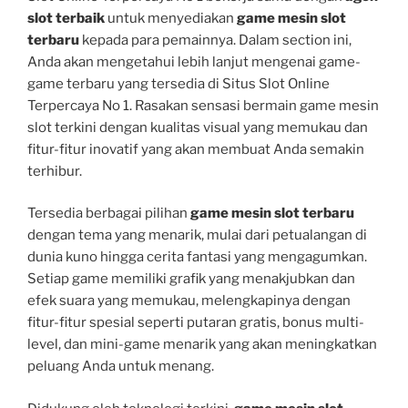
slot terbaik
untuk menyediakan
game mesin slot
terbaru
kepada para pemainnya. Dalam section ini,
Anda akan mengetahui lebih lanjut mengenai game-
game terbaru yang tersedia di Situs Slot Online
Terpercaya No 1. Rasakan sensasi bermain game mesin
slot terkini dengan kualitas visual yang memukau dan
fitur-fitur inovatif yang akan membuat Anda semakin
terhibur.
Tersedia berbagai pilihan
game mesin slot terbaru
dengan tema yang menarik, mulai dari petualangan di
dunia kuno hingga cerita fantasi yang mengagumkan.
Setiap game memiliki grafik yang menakjubkan dan
efek suara yang memukau, melengkapinya dengan
fitur-fitur spesial seperti putaran gratis, bonus multi-
level, dan mini-game menarik yang akan meningkatkan
peluang Anda untuk menang.