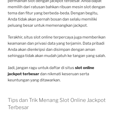
permainan slot dengan jackpot terbesar. Anda dapat
memilih dari ratusan bahkan ribuan mesin slot dengan
tema dan fitur yang berbeda-beda. Dengan begitu,
Anda tidak akan pernah bosan dan selalu memiliki
peluang besar untuk memenangkan jackpot.
Terakhir, situs slot online terpercaya juga memberikan
keamanan dan privasi data yang terjamin. Data pribadi
Anda akan dienkripsi dan disimpan dengan aman
sehingga tidak akan mudah jatuh ke tangan yang salah.
Jadi, jangan ragu untuk daftar di situs
slot online
jackpot terbesar
dan nikmati keseruan serta
keuntungan yang ditawarkan.
Tips dan Trik Menang Slot Online Jackpot
Terbesar