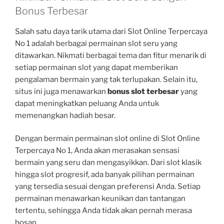
Bonus Terbesar
Salah satu daya tarik utama dari Slot Online Terpercaya
No 1 adalah berbagai permainan slot seru yang
ditawarkan. Nikmati berbagai tema dan fitur menarik di
setiap permainan slot yang dapat memberikan
pengalaman bermain yang tak terlupakan. Selain itu,
situs ini juga menawarkan
bonus slot terbesar
yang
dapat meningkatkan peluang Anda untuk
memenangkan hadiah besar.
Dengan bermain permainan slot online di Slot Online
Terpercaya No 1, Anda akan merasakan sensasi
bermain yang seru dan mengasyikkan. Dari slot klasik
hingga slot progresif, ada banyak pilihan permainan
yang tersedia sesuai dengan preferensi Anda. Setiap
permainan menawarkan keunikan dan tantangan
tertentu, sehingga Anda tidak akan pernah merasa
bosan.