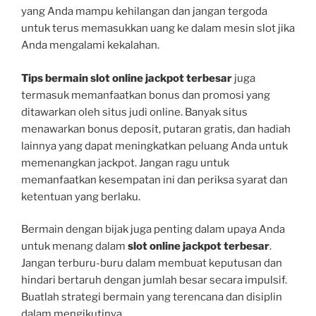
yang Anda mampu kehilangan dan jangan tergoda
untuk terus memasukkan uang ke dalam mesin slot jika
Anda mengalami kekalahan.
Tips bermain slot online jackpot terbesar
juga
termasuk memanfaatkan bonus dan promosi yang
ditawarkan oleh situs judi online. Banyak situs
menawarkan bonus deposit, putaran gratis, dan hadiah
lainnya yang dapat meningkatkan peluang Anda untuk
memenangkan jackpot. Jangan ragu untuk
memanfaatkan kesempatan ini dan periksa syarat dan
ketentuan yang berlaku.
Bermain dengan bijak juga penting dalam upaya Anda
untuk menang dalam
slot online jackpot terbesar
.
Jangan terburu-buru dalam membuat keputusan dan
hindari bertaruh dengan jumlah besar secara impulsif.
Buatlah strategi bermain yang terencana dan disiplin
dalam mengikutinya.