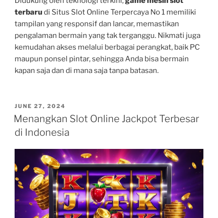
Didukung oleh teknologi terkini,
game mesin slot
terbaru
di Situs Slot Online Terpercaya No 1 memiliki
tampilan yang responsif dan lancar, memastikan
pengalaman bermain yang tak terganggu. Nikmati juga
kemudahan akses melalui berbagai perangkat, baik PC
maupun ponsel pintar, sehingga Anda bisa bermain
kapan saja dan di mana saja tanpa batasan.
POSTED
JUNE 27, 2024
ON
Menangkan Slot Online Jackpot Terbesar
di Indonesia