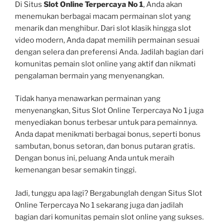
Di Situs
Slot Online Terpercaya No 1
, Anda akan
menemukan berbagai macam permainan slot yang
menarik dan menghibur. Dari slot klasik hingga slot
video modern, Anda dapat memilih permainan sesuai
dengan selera dan preferensi Anda. Jadilah bagian dari
komunitas pemain slot online yang aktif dan nikmati
pengalaman bermain yang menyenangkan.
Tidak hanya menawarkan permainan yang
menyenangkan, Situs Slot Online Terpercaya No 1 juga
menyediakan bonus terbesar untuk para pemainnya.
Anda dapat menikmati berbagai bonus, seperti bonus
sambutan, bonus setoran, dan bonus putaran gratis.
Dengan bonus ini, peluang Anda untuk meraih
kemenangan besar semakin tinggi.
Jadi, tunggu apa lagi? Bergabunglah dengan Situs Slot
Online Terpercaya No 1 sekarang juga dan jadilah
bagian dari komunitas pemain slot online yang sukses.