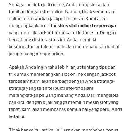
Sebagai pecinta judi online, Anda mungkin sudah
familiar dengan slot online. Namun, tidak semua slot
online menawarkan jackpot terbesar. Kami akan
mengungkapkan daftar
situs slot online terpercaya
yang memiliki jackpot terbesar di Indonesia. Dengan
bergabung di situs-situs ini, Anda memiliki
kesempatan untuk bermain dan memenangkan hadiah
jackpot yang menggiurkan.
Apakah Anda ingin tahu lebih lanjut tentang tips dan
trik untuk memenangkan slot online dengan jackpot
terbesar? Kami akan berbagi dengan Anda strategi-
strategi yang telah terbukti efektif dalam
meningkatkan peluang menang Anda. Dari mengelola
bankroll dengan bijak hingga memilih mesin slot yang
tepat, kami akan membahas semua hal yang perlu Anda
ketahui.
Tidak hanya itu, artikel ini juga akan membahas bonus