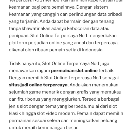
keamanan bagi para pemainnya. Dengan sistem
keamanan yang canggih dan perlindungan data pribadi
yang terjamin, Anda dapat bermain dengan tenang
tanpa khawatir akan adanya kebocoran data atau
penipuan. Slot Online Terpercaya No 1 menyediakan
platform perjudian online yang andal dan terpercaya,
dikenal oleh ribuan pemain setia di Indonesia.
Tidak hanya itu, Slot Online Terpercaya No 1 juga
menawarkan ragam
permainan slot online
terbaik.
Dengan memilih Slot Online Terpercaya No 1 sebagai
situs judi online terpercaya
, Anda akan menemukan
sejumlah game menarik dengan grafis yang memukau
dan fitur bonus yang menggiurkan. Tersedia berbagai
jenis slot dengan tema yang berbeda, mulai dari slot
klasik hingga slot video modern. Pemain dapat memilih
permainan sesuai selera dan meningkatkan peluang
untuk meraih kemenangan besar.