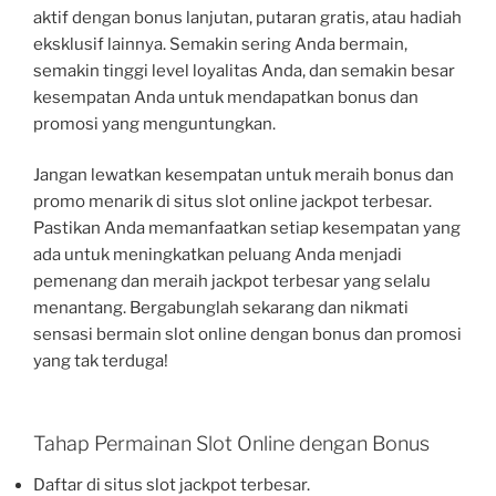
aktif dengan bonus lanjutan, putaran gratis, atau hadiah
eksklusif lainnya. Semakin sering Anda bermain,
semakin tinggi level loyalitas Anda, dan semakin besar
kesempatan Anda untuk mendapatkan bonus dan
promosi yang menguntungkan.
Jangan lewatkan kesempatan untuk meraih bonus dan
promo menarik di situs slot online jackpot terbesar.
Pastikan Anda memanfaatkan setiap kesempatan yang
ada untuk meningkatkan peluang Anda menjadi
pemenang dan meraih jackpot terbesar yang selalu
menantang. Bergabunglah sekarang dan nikmati
sensasi bermain slot online dengan bonus dan promosi
yang tak terduga!
Tahap Permainan Slot Online dengan Bonus
Daftar di situs slot jackpot terbesar.