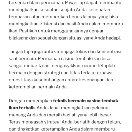
tersedia dalam permainan. Power-up dapat membantu
meningkatkan kekuatan senjata Anda, kecepatan
tembakan, atau memberikan bonus lainnya yang bisa
meningkatkan efisiensi dan hasil Anda dalam memburu
ikan. Pastikan untuk menggunakannya dengan
bijaksana dan sesuai dengan situasi yang Anda hadapi.
Jangan lupa juga untuk menjaga fokus dan konsentrasi
saat bermain. Permainan casino tembak ikan bisa
sangat menarik dan mengasyikkan, namun tetaplah
bermain dengan strategi dan tidak terlalu terbawa
emosi. Jaga keseimbangan antara kesenangan dan
keterampilan bermain Anda.
Dengan menerapkan
teknik bermain casino tembak
ikan terbaik
, Anda dapat meningkatkan peluang
menang Anda dan meraih hadiah yang lebih besar.
Terus mengasah strategi Anda, berlatih dengan tekun,
dan tingkatkan keterampilan Anda dalam memburu