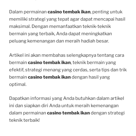
Dalam permainan
casino tembak ikan
, penting untuk
memiliki strategi yang tepat agar dapat mencapai hasil
maksimal. Dengan memanfaatkan teknik-teknik
bermain yang terbaik, Anda dapat meningkatkan
peluang kemenangan dan meraih hadiah besar.
Artikel ini akan membahas selengkapnya tentang cara
bermain
casino tembak ikan
, teknik bermain yang
efektif, strategi menang yang cerdas, serta tips dan trik
bermain
casino tembak ikan
dengan hasil yang
optimal.
Dapatkan informasi yang Anda butuhkan dalam artikel
ini dan siapkan diri Anda untuk meraih kemenangan
dalam permainan
casino tembak ikan
dengan strategi
teknik terbaik!