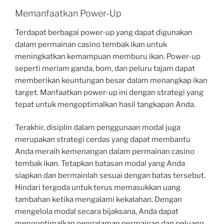
Memanfaatkan Power-Up
Terdapat berbagai power-up yang dapat digunakan
dalam permainan casino tembak ikan untuk
meningkatkan kemampuan memburu ikan. Power-up
seperti meriam ganda, bom, dan peluru tajam dapat
memberikan keuntungan besar dalam menangkap ikan
target. Manfaatkan power-up ini dengan strategi yang
tepat untuk mengoptimalkan hasil tangkapan Anda.
Terakhir, disiplin dalam penggunaan modal juga
merupakan strategi cerdas yang dapat membantu
Anda meraih kemenangan dalam permainan casino
tembak ikan. Tetapkan batasan modal yang Anda
siapkan dan bermainlah sesuai dengan batas tersebut.
Hindari tergoda untuk terus memasukkan uang
tambahan ketika mengalami kekalahan. Dengan
mengelola modal secara bijaksana, Anda dapat
mengoptimalkan pengalaman permainan dan peluang