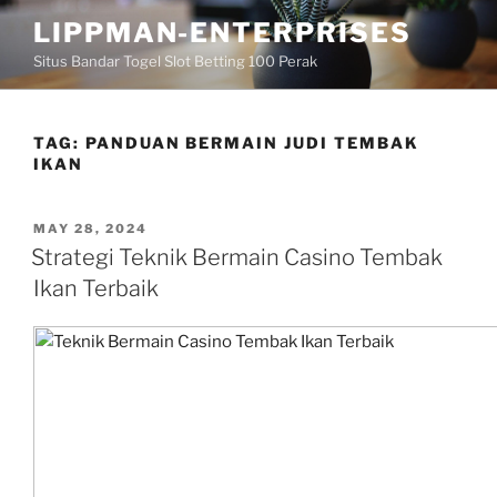
Skip
LIPPMAN-ENTERPRISES
to
Situs Bandar Togel Slot Betting 100 Perak
content
TAG:
PANDUAN BERMAIN JUDI TEMBAK
IKAN
POSTED
MAY 28, 2024
ON
Strategi Teknik Bermain Casino Tembak
Ikan Terbaik