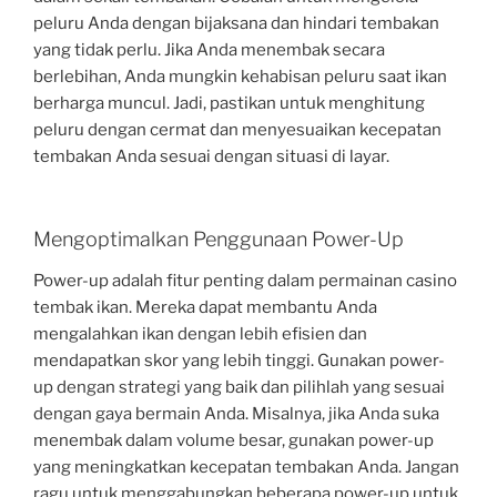
peluru Anda dengan bijaksana dan hindari tembakan
yang tidak perlu. Jika Anda menembak secara
berlebihan, Anda mungkin kehabisan peluru saat ikan
berharga muncul. Jadi, pastikan untuk menghitung
peluru dengan cermat dan menyesuaikan kecepatan
tembakan Anda sesuai dengan situasi di layar.
Mengoptimalkan Penggunaan Power-Up
Power-up adalah fitur penting dalam permainan casino
tembak ikan. Mereka dapat membantu Anda
mengalahkan ikan dengan lebih efisien dan
mendapatkan skor yang lebih tinggi. Gunakan power-
up dengan strategi yang baik dan pilihlah yang sesuai
dengan gaya bermain Anda. Misalnya, jika Anda suka
menembak dalam volume besar, gunakan power-up
yang meningkatkan kecepatan tembakan Anda. Jangan
ragu untuk menggabungkan beberapa power-up untuk