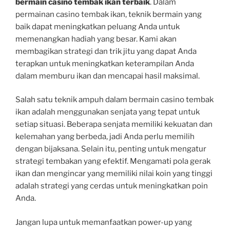
bermain casino tembak ikan terbaik
. Dalam
permainan casino tembak ikan, teknik bermain yang
baik dapat meningkatkan peluang Anda untuk
memenangkan hadiah yang besar. Kami akan
membagikan strategi dan trik jitu yang dapat Anda
terapkan untuk meningkatkan keterampilan Anda
dalam memburu ikan dan mencapai hasil maksimal.
Salah satu teknik ampuh dalam bermain casino tembak
ikan adalah menggunakan senjata yang tepat untuk
setiap situasi. Beberapa senjata memiliki kekuatan dan
kelemahan yang berbeda, jadi Anda perlu memilih
dengan bijaksana. Selain itu, penting untuk mengatur
strategi tembakan yang efektif. Mengamati pola gerak
ikan dan mengincar yang memiliki nilai koin yang tinggi
adalah strategi yang cerdas untuk meningkatkan poin
Anda.
Jangan lupa untuk memanfaatkan power-up yang