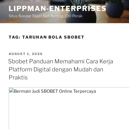
Skip
LIPPMAN-ENTERPRISES
to
Situs Bandar Togel Slot Betting 100 Perak
content
TAG:
TARUHAN BOLA SBOBET
POSTED
AUGUST 1, 2026
ON
Sbobet Panduan Memahami Cara Kerja
Platform Digital dengan Mudah dan
Praktis