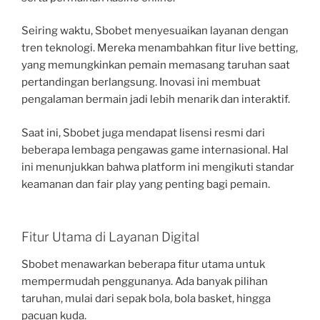
Seiring waktu, Sbobet menyesuaikan layanan dengan
tren teknologi. Mereka menambahkan fitur live betting,
yang memungkinkan pemain memasang taruhan saat
pertandingan berlangsung. Inovasi ini membuat
pengalaman bermain jadi lebih menarik dan interaktif.
Saat ini, Sbobet juga mendapat lisensi resmi dari
beberapa lembaga pengawas game internasional. Hal
ini menunjukkan bahwa platform ini mengikuti standar
keamanan dan fair play yang penting bagi pemain.
Fitur Utama di Layanan Digital
Sbobet menawarkan beberapa fitur utama untuk
mempermudah penggunanya. Ada banyak pilihan
taruhan, mulai dari sepak bola, bola basket, hingga
pacuan kuda.