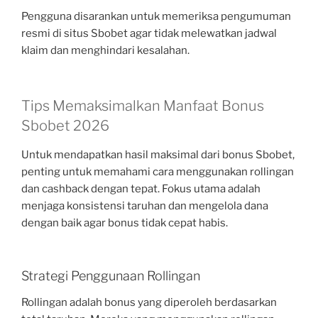
Pengguna disarankan untuk memeriksa pengumuman
resmi di situs Sbobet agar tidak melewatkan jadwal
klaim dan menghindari kesalahan.
Tips Memaksimalkan Manfaat Bonus
Sbobet 2026
Untuk mendapatkan hasil maksimal dari bonus Sbobet,
penting untuk memahami cara menggunakan rollingan
dan cashback dengan tepat. Fokus utama adalah
menjaga konsistensi taruhan dan mengelola dana
dengan baik agar bonus tidak cepat habis.
Strategi Penggunaan Rollingan
Rollingan adalah bonus yang diperoleh berdasarkan