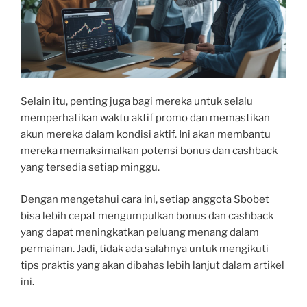
Selain itu, penting juga bagi mereka untuk selalu
memperhatikan waktu aktif promo dan memastikan
akun mereka dalam kondisi aktif. Ini akan membantu
mereka memaksimalkan potensi bonus dan cashback
yang tersedia setiap minggu.
Dengan mengetahui cara ini, setiap anggota Sbobet
bisa lebih cepat mengumpulkan bonus dan cashback
yang dapat meningkatkan peluang menang dalam
permainan. Jadi, tidak ada salahnya untuk mengikuti
tips praktis yang akan dibahas lebih lanjut dalam artikel
ini.