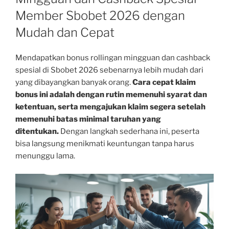
Member Sbobet 2026 dengan
Mudah dan Cepat
Mendapatkan bonus rollingan mingguan dan cashback
spesial di Sbobet 2026 sebenarnya lebih mudah dari
yang dibayangkan banyak orang.
Cara cepat klaim
bonus ini adalah dengan rutin memenuhi syarat dan
ketentuan, serta mengajukan klaim segera setelah
memenuhi batas minimal taruhan yang
ditentukan.
Dengan langkah sederhana ini, peserta
bisa langsung menikmati keuntungan tanpa harus
menunggu lama.