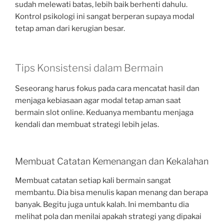
sudah melewati batas, lebih baik berhenti dahulu.
Kontrol psikologi ini sangat berperan supaya modal
tetap aman dari kerugian besar.
Tips Konsistensi dalam Bermain
Seseorang harus fokus pada cara mencatat hasil dan
menjaga kebiasaan agar modal tetap aman saat
bermain slot online. Keduanya membantu menjaga
kendali dan membuat strategi lebih jelas.
Membuat Catatan Kemenangan dan Kekalahan
Membuat catatan setiap kali bermain sangat
membantu. Dia bisa menulis kapan menang dan berapa
banyak. Begitu juga untuk kalah. Ini membantu dia
melihat pola dan menilai apakah strategi yang dipakai