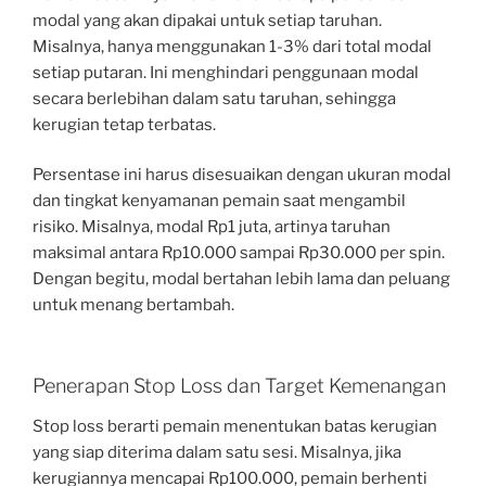
modal yang akan dipakai untuk setiap taruhan.
Misalnya, hanya menggunakan 1-3% dari total modal
setiap putaran. Ini menghindari penggunaan modal
secara berlebihan dalam satu taruhan, sehingga
kerugian tetap terbatas.
Persentase ini harus disesuaikan dengan ukuran modal
dan tingkat kenyamanan pemain saat mengambil
risiko. Misalnya, modal Rp1 juta, artinya taruhan
maksimal antara Rp10.000 sampai Rp30.000 per spin.
Dengan begitu, modal bertahan lebih lama dan peluang
untuk menang bertambah.
Penerapan Stop Loss dan Target Kemenangan
Stop loss berarti pemain menentukan batas kerugian
yang siap diterima dalam satu sesi. Misalnya, jika
kerugiannya mencapai Rp100.000, pemain berhenti