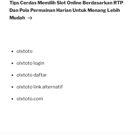
Post
Tips Cerdas Memilih Slot Online Berdasarkan RTP
Dan Pola Permainan Harian Untuk Menang Lebih
Mudah
olxtoto
olxtoto login
olxtoto daftar
olxtoto link alternatif
olxtoto.com