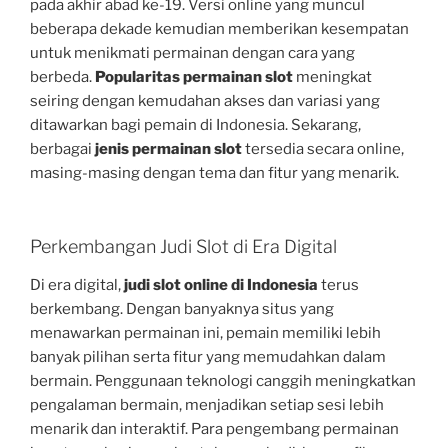
pada akhir abad ke-19. Versi online yang muncul
beberapa dekade kemudian memberikan kesempatan
untuk menikmati permainan dengan cara yang
berbeda.
Popularitas permainan slot
meningkat
seiring dengan kemudahan akses dan variasi yang
ditawarkan bagi pemain di Indonesia. Sekarang,
berbagai
jenis permainan slot
tersedia secara online,
masing-masing dengan tema dan fitur yang menarik.
Perkembangan Judi Slot di Era Digital
Di era digital,
judi slot online di Indonesia
terus
berkembang. Dengan banyaknya situs yang
menawarkan permainan ini, pemain memiliki lebih
banyak pilihan serta fitur yang memudahkan dalam
bermain. Penggunaan teknologi canggih meningkatkan
pengalaman bermain, menjadikan setiap sesi lebih
menarik dan interaktif. Para pengembang permainan