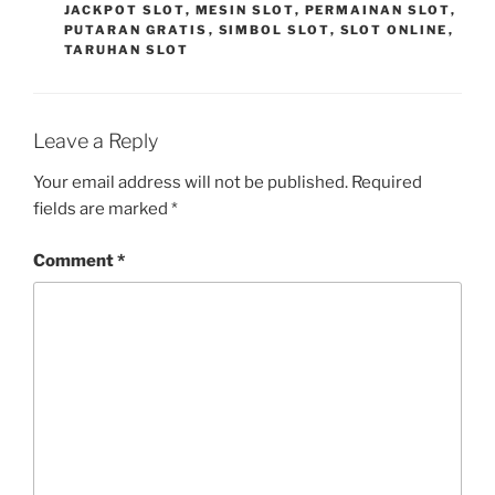
JACKPOT SLOT
,
MESIN SLOT
,
PERMAINAN SLOT
,
PUTARAN GRATIS
,
SIMBOL SLOT
,
SLOT ONLINE
,
TARUHAN SLOT
Leave a Reply
Your email address will not be published.
Required
fields are marked
*
Comment
*