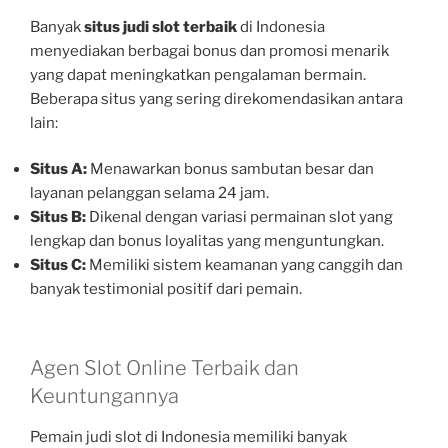
Banyak
situs judi slot terbaik
di Indonesia
menyediakan berbagai bonus dan promosi menarik
yang dapat meningkatkan pengalaman bermain.
Beberapa situs yang sering direkomendasikan antara
lain:
Situs A:
Menawarkan bonus sambutan besar dan
layanan pelanggan selama 24 jam.
Situs B:
Dikenal dengan variasi permainan slot yang
lengkap dan bonus loyalitas yang menguntungkan.
Situs C:
Memiliki sistem keamanan yang canggih dan
banyak testimonial positif dari pemain.
Agen Slot Online Terbaik dan
Keuntungannya
Pemain judi slot di Indonesia memiliki banyak