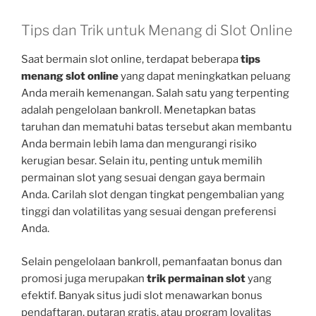
Tips dan Trik untuk Menang di Slot Online
Saat bermain slot online, terdapat beberapa
tips
menang slot online
yang dapat meningkatkan peluang
Anda meraih kemenangan. Salah satu yang terpenting
adalah pengelolaan bankroll. Menetapkan batas
taruhan dan mematuhi batas tersebut akan membantu
Anda bermain lebih lama dan mengurangi risiko
kerugian besar. Selain itu, penting untuk memilih
permainan slot yang sesuai dengan gaya bermain
Anda. Carilah slot dengan tingkat pengembalian yang
tinggi dan volatilitas yang sesuai dengan preferensi
Anda.
Selain pengelolaan bankroll, pemanfaatan bonus dan
promosi juga merupakan
trik permainan slot
yang
efektif. Banyak situs judi slot menawarkan bonus
pendaftaran, putaran gratis, atau program loyalitas