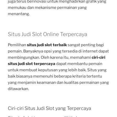
juga terus berinovasi untuk menghadirkan grafik yang
memukau dan mekanisme permainan yang
menantang.
Situs Judi Slot Online Terpercaya
Pemilihan
situs judi slot terbaik
sangat penting bagi
pemain. Banyaknya opsi yang tersedia di internet dapat
membingungkan. Oleh karena itu, memahami
ciri-ciri
situs judi slot terpercaya
dapat membantu pemain
untuk membuat keputusan yang lebih baik. Situs yang
baik biasanya memenuhi beberapa kriteria tertentu
yang menjamin keamanan dan kualitas permainan yang
ditawarkan.
Ciri-ciri Situs Judi Slot yang Terpercaya