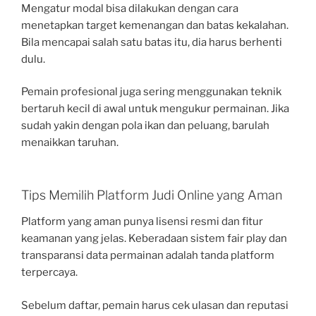
Mengatur modal bisa dilakukan dengan cara
menetapkan target kemenangan dan batas kekalahan.
Bila mencapai salah satu batas itu, dia harus berhenti
dulu.
Pemain profesional juga sering menggunakan teknik
bertaruh kecil di awal untuk mengukur permainan. Jika
sudah yakin dengan pola ikan dan peluang, barulah
menaikkan taruhan.
Tips Memilih Platform Judi Online yang Aman
Platform yang aman punya lisensi resmi dan fitur
keamanan yang jelas. Keberadaan sistem fair play dan
transparansi data permainan adalah tanda platform
terpercaya.
Sebelum daftar, pemain harus cek ulasan dan reputasi