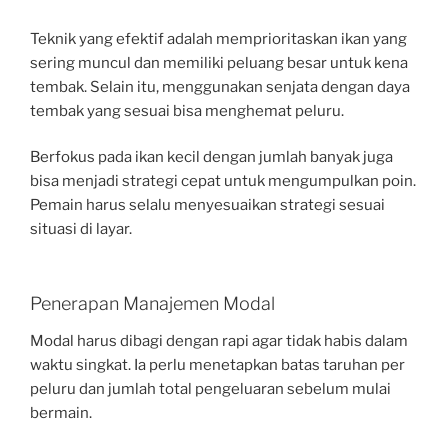
Teknik yang efektif adalah memprioritaskan ikan yang
sering muncul dan memiliki peluang besar untuk kena
tembak. Selain itu, menggunakan senjata dengan daya
tembak yang sesuai bisa menghemat peluru.
Berfokus pada ikan kecil dengan jumlah banyak juga
bisa menjadi strategi cepat untuk mengumpulkan poin.
Pemain harus selalu menyesuaikan strategi sesuai
situasi di layar.
Penerapan Manajemen Modal
Modal harus dibagi dengan rapi agar tidak habis dalam
waktu singkat. Ia perlu menetapkan batas taruhan per
peluru dan jumlah total pengeluaran sebelum mulai
bermain.