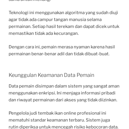
Teknologi ini menggunakan algoritma yang sudah diuji
agar tidak ada campur tangan manusia selama
permainan. Setiap hasil terekam dan dapat dicek untuk
memastikan tidak ada kecurangan.
Dengan cara ini, pemain merasa nyaman karena hasil
permainan benar-benar adil dan tidak dibuat-buat.
Keunggulan Keamanan Data Pemain
Data pemain disimpan dalam sistem yang sangat aman
menggunakan enkripsi. Ini menjaga informasi pribadi
dan riwayat permainan dari akses yang tidak diizinkan.
Pengelola judi tembak ikan online profesional ini
mematuhi standar keamanan terbaru. Sistem juga
rutin diperiksa untuk mencegah risiko kebocoran data.