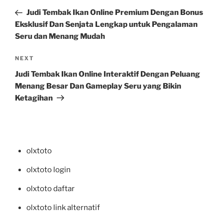
navigation
Post
Judi Tembak Ikan Online Premium Dengan Bonus
Eksklusif Dan Senjata Lengkap untuk Pengalaman
Seru dan Menang Mudah
Next
NEXT
Post
Judi Tembak Ikan Online Interaktif Dengan Peluang
Menang Besar Dan Gameplay Seru yang Bikin
Ketagihan
olxtoto
olxtoto login
olxtoto daftar
olxtoto link alternatif