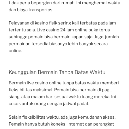
tidak perlu bepergian dari rumah. Ini menghemat waktu
dan biaya transportasi.
Pelayanan di kasino fisik sering kali terbatas pada jam
tertentu saja. Live casino 24 jam online buka terus
sehingga pemain bisa bermain kapan saja. Juga, jumlah
permainan tersedia biasanya lebih banyak secara
online.
Keunggulan Bermain Tanpa Batas Waktu
Bermain live casino online tanpa batas waktu memberi
fleksibilitas maksimal. Pemain bisa bermain di pagi,
siang, atau malam hari sesuai waktu luang mereka. Ini
cocok untuk orang dengan jadwal padat.
Selain fleksibilitas waktu, ada juga kemudahan akses.
Pemain hanya butuh koneksi internet dan perangkat