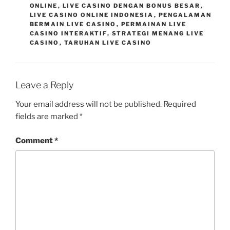
ONLINE
,
LIVE CASINO DENGAN BONUS BESAR
,
LIVE CASINO ONLINE INDONESIA
,
PENGALAMAN
BERMAIN LIVE CASINO
,
PERMAINAN LIVE
CASINO INTERAKTIF
,
STRATEGI MENANG LIVE
CASINO
,
TARUHAN LIVE CASINO
Leave a Reply
Your email address will not be published.
Required
fields are marked
*
Comment
*