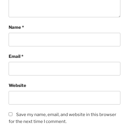
Name
*
Email
*
Website
Save my name, email, and website in this browser
for the next time I comment.