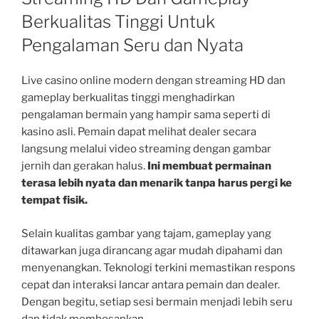
Berkualitas Tinggi Untuk
Pengalaman Seru dan Nyata
Live casino online modern dengan streaming HD dan
gameplay berkualitas tinggi menghadirkan
pengalaman bermain yang hampir sama seperti di
kasino asli. Pemain dapat melihat dealer secara
langsung melalui video streaming dengan gambar
jernih dan gerakan halus.
Ini membuat permainan
terasa lebih nyata dan menarik tanpa harus pergi ke
tempat fisik.
Selain kualitas gambar yang tajam, gameplay yang
ditawarkan juga dirancang agar mudah dipahami dan
menyenangkan. Teknologi terkini memastikan respons
cepat dan interaksi lancar antara pemain dan dealer.
Dengan begitu, setiap sesi bermain menjadi lebih seru
dan tidak membosankan.