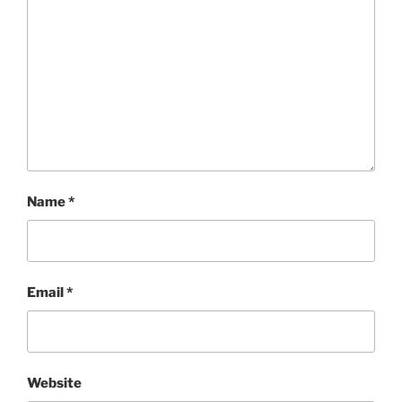
Name
*
Email
*
Website