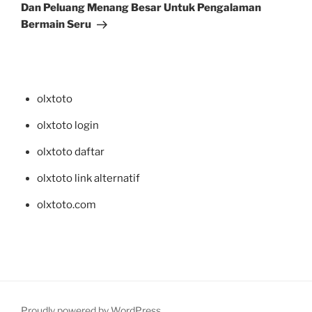
Dan Peluang Menang Besar Untuk Pengalaman
Bermain Seru
olxtoto
olxtoto login
olxtoto daftar
olxtoto link alternatif
olxtoto.com
Proudly powered by WordPress