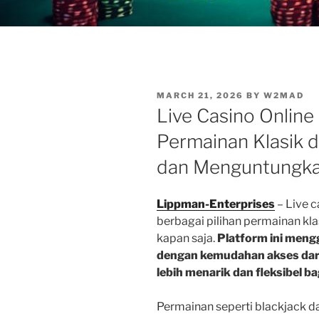
POSTED
MARCH 21, 2026
BY
W2MAD
ON
Live Casino Online
Permainan Klasik 
dan Menguntungk
Lippman-Enterprises
– Live 
berbagai pilihan permainan kl
kapan saja.
Platform ini men
dengan kemudahan akses da
lebih menarik dan fleksibel b
Permainan seperti blackjack da