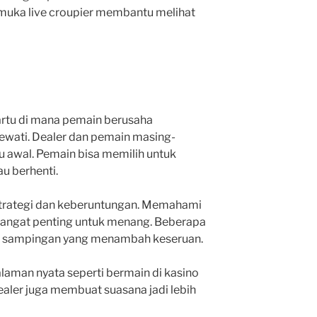
rmuka live croupier membantu melihat
artu di mana pemain berusaha
ewati. Dealer dan pemain masing-
 awal. Pemain bisa memilih untuk
u berhenti.
trategi dan keberuntungan. Memahami
” sangat penting untuk menang. Beberapa
n sampingan yang menambah keseruan.
aman nyata seperti bermain di kasino
ealer juga membuat suasana jadi lebih