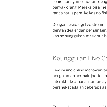
sementara game modern dengan
banyak orang. Mereka bisa me
tanpa harus pergi ke kasino fisi
Dengan teknologi live streami
dengan dealer dan pemain lain
kasino sungguhan, meskipun ha
Keunggulan Live C
Live casino online menawark
pengalaman bermain jadi lebi
interaktif, keamanan terperca
perangkat adalah beberapa asp