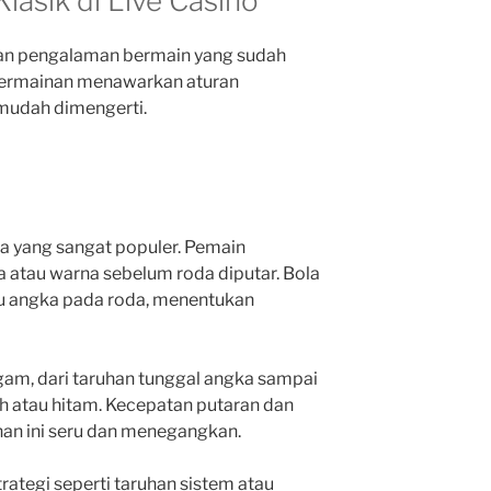
lasik di Live Casino
kan pengalaman bermain yang sudah
 permainan menawarkan aturan
mudah dimengerti.
a yang sangat populer. Pemain
atau warna sebelum roda diputar. Bola
atu angka pada roda, menentukan
agam, dari taruhan tunggal angka sampai
 atau hitam. Kecepatan putaran dan
an ini seru dan menegangkan.
tegi seperti taruhan sistem atau