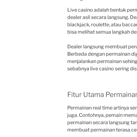
Live casino adalah bentuk per
dealer asli secara langsung. D
blackjack, roulette, atau ba
bisa melihat semua langkah dea
Dealer langsung membuat peng
Berbeda dengan permainan digit
menjalankan permainan sehingg
sebabnya live casino sering dis
Fitur Utama Permaina
Permainan real time artinya se
juga. Contohnya, pemain memas
permainan secara langsung ta
membuat permainan terasa cep