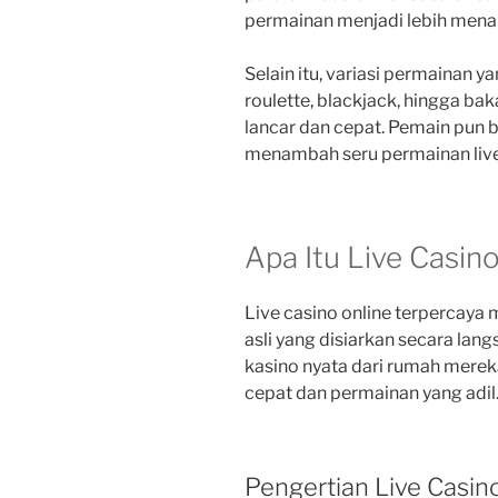
permainan menjadi lebih menar
Selain itu, variasi permainan y
roulette, blackjack, hingga b
lancar dan cepat. Pemain pun b
menambah seru permainan live c
Apa Itu Live Casin
Live casino online terpercay
asli yang disiarkan secara la
kasino nyata dari rumah mereka
cepat dan permainan yang adil
Pengertian Live Casin