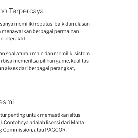
sino Terpercaya
asanya memiliki reputasi baik dan ulasan
eka menawarkan berbagai permainan
n interaktif.
an soal aturan main dan memiliki sistem
bisa memeriksa pilihan game, kualitas
n akses dari berbagai perangkat,
Resmi
atur penting untuk memastikan situs
l. Contohnya adalah lisensi dari Malta
ng Commission, atau PAGCOR.