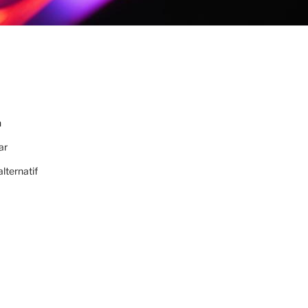
n
ar
alternatif
m