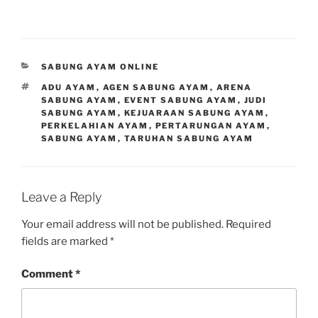
CATEGORIES
SABUNG AYAM ONLINE
TAGS
ADU AYAM
,
AGEN SABUNG AYAM
,
ARENA
SABUNG AYAM
,
EVENT SABUNG AYAM
,
JUDI
SABUNG AYAM
,
KEJUARAAN SABUNG AYAM
,
PERKELAHIAN AYAM
,
PERTARUNGAN AYAM
,
SABUNG AYAM
,
TARUHAN SABUNG AYAM
Leave a Reply
Your email address will not be published.
Required
fields are marked
*
Comment
*