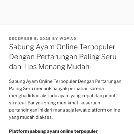
POSTED
DECEMBER 5, 2025
BY
W2MAD
ON
Sabung Ayam Online Terpopuler
Dengan Pertarungan Paling Seru
dan Tips Menang Mudah
Sabung Ayam Online Terpopuler Dengan Pertarungan
Paling Seru menarik banyak perhatian karena
menghadirkan aksi adu ayam yang cepat dan penuh
strategi. Banyak orang menikmati keseruan
pertandingan ini dari mana saja lewat platform online
yang mudah diakses.
Platform sabung ayam online terpopuler