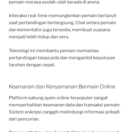
pemain merasa seolah-olah berada di arena.
Interaksi real-time memungkinkan pemain bertaruh
saat pertandingan berlangsung. Chat antara pemain
dan komentator juga tersedia, membuat suasana
menjadi lebih hidup dan seru.
Teknologi ini membantu pemain memantau
pertandingan tanpa jeda dan mengambil keputusan
taruhan dengan cepat.
Keamanan dan Kenyamanan Bermain Online
Platform sabung ayam online terpopuler sangat
memperhatikan keamanan data dan transaksi pemain.
Sistem enkripsi canggih melindungi informasi pribadi
dari pencurian.