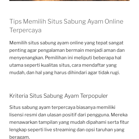
Tips Memilih Situs Sabung Ayam Online
Terpercaya
Memilih situs sabung ayam online yang tepat sangat
penting agar pengalaman bermain menjadi aman dan
menyenangkan. Pemilihan ini meliputi beberapa hal
utama seperti kualitas situs, cara mendaftar yang
mudah, dan hal yang harus dihindari agar tidak rugi.
Kriteria Situs Sabung Ayam Terpopuler
Situs sabung ayam terpercaya biasanya memiliki
lisensi resmi dan ulasan positif dari pengguna. Mereka
menawarkan tampilan yang mudah dipahami serta fitur
lengkap seperti live streaming dan opsi taruhan yang
beragam.