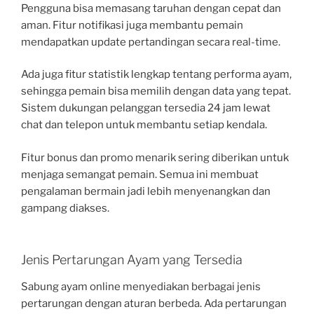
Pengguna bisa memasang taruhan dengan cepat dan
aman. Fitur notifikasi juga membantu pemain
mendapatkan update pertandingan secara real-time.
Ada juga fitur statistik lengkap tentang performa ayam,
sehingga pemain bisa memilih dengan data yang tepat.
Sistem dukungan pelanggan tersedia 24 jam lewat
chat dan telepon untuk membantu setiap kendala.
Fitur bonus dan promo menarik sering diberikan untuk
menjaga semangat pemain. Semua ini membuat
pengalaman bermain jadi lebih menyenangkan dan
gampang diakses.
Jenis Pertarungan Ayam yang Tersedia
Sabung ayam online menyediakan berbagai jenis
pertarungan dengan aturan berbeda. Ada pertarungan