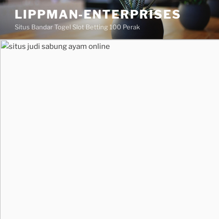
Skip
LIPPMAN-ENTERPRISES
to
Situs Bandar Togel Slot Betting 100 Perak
content