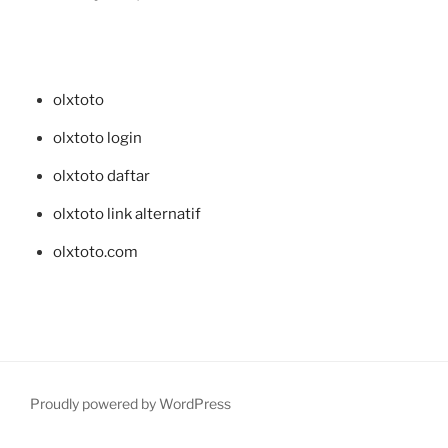
olxtoto
olxtoto login
olxtoto daftar
olxtoto link alternatif
olxtoto.com
Proudly powered by WordPress