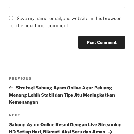
Save my name, email, and website in this browser
for the next time I comment.
Post
Previous
PREVIOUS
navigation
Post
Strategi Sabung Ayam Online Agar Peluang
Menang Lebih Stabil dan Tips Jitu Meningkatkan
Kemenangan
Next
NEXT
Post
Sabung Ayam Online Resmi Dengan Live Streaming
HD Setiap Hari, Nikmati Aksi Seru dan Aman