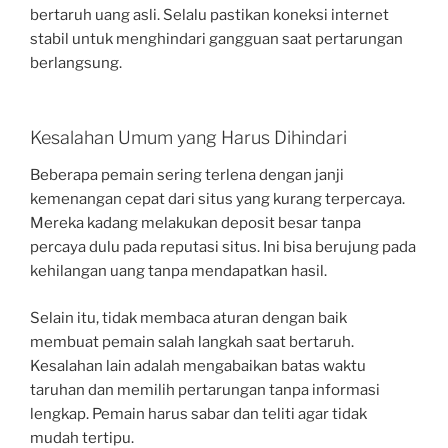
bertaruh uang asli. Selalu pastikan koneksi internet
stabil untuk menghindari gangguan saat pertarungan
berlangsung.
Kesalahan Umum yang Harus Dihindari
Beberapa pemain sering terlena dengan janji
kemenangan cepat dari situs yang kurang terpercaya.
Mereka kadang melakukan deposit besar tanpa
percaya dulu pada reputasi situs. Ini bisa berujung pada
kehilangan uang tanpa mendapatkan hasil.
Selain itu, tidak membaca aturan dengan baik
membuat pemain salah langkah saat bertaruh.
Kesalahan lain adalah mengabaikan batas waktu
taruhan dan memilih pertarungan tanpa informasi
lengkap. Pemain harus sabar dan teliti agar tidak
mudah tertipu.