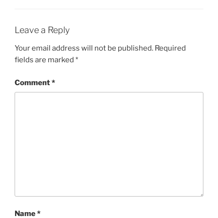
Leave a Reply
Your email address will not be published.
Required
fields are marked
*
Comment
*
Name
*