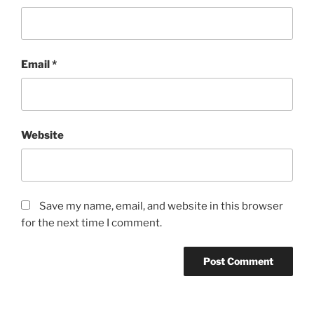
Email
*
Website
Save my name, email, and website in this browser
for the next time I comment.