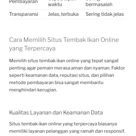
Pembayaran
waktu
bermasalah
Transparansi
Jelas, terbuka
Sering tidak jelas
Cara Memilih Situs Tembak Ikan Online
yang Terpercaya
Memilih situs tembak ikan online yang tepat sangat
penting agar pemain merasa aman dan nyaman. Faktor
seperti keamanan data, reputasi situs, dan pilihan
metode pembayaran bisa sangat membantu
menghindari kerugian.
Kualitas Layanan dan Keamanan Data
Situs tembak ikan online yang terpercaya biasanya
memiliki layanan pelanggan yang ramah dan responsif.