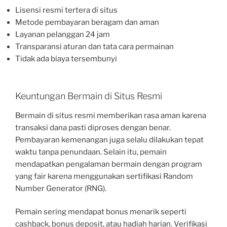
Lisensi resmi tertera di situs
Metode pembayaran beragam dan aman
Layanan pelanggan 24 jam
Transparansi aturan dan tata cara permainan
Tidak ada biaya tersembunyi
Keuntungan Bermain di Situs Resmi
Bermain di situs resmi memberikan rasa aman karena
transaksi dana pasti diproses dengan benar.
Pembayaran kemenangan juga selalu dilakukan tepat
waktu tanpa penundaan. Selain itu, pemain
mendapatkan pengalaman bermain dengan program
yang fair karena menggunakan sertifikasi Random
Number Generator (RNG).
Pemain sering mendapat bonus menarik seperti
cashback, bonus deposit, atau hadiah harian. Verifikasi