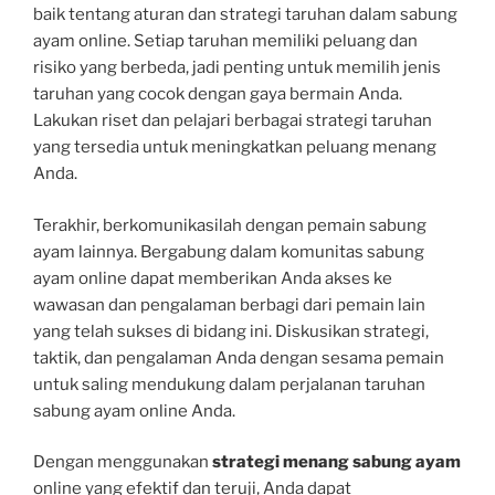
baik tentang aturan dan strategi taruhan dalam sabung
ayam online. Setiap taruhan memiliki peluang dan
risiko yang berbeda, jadi penting untuk memilih jenis
taruhan yang cocok dengan gaya bermain Anda.
Lakukan riset dan pelajari berbagai strategi taruhan
yang tersedia untuk meningkatkan peluang menang
Anda.
Terakhir, berkomunikasilah dengan pemain sabung
ayam lainnya. Bergabung dalam komunitas sabung
ayam online dapat memberikan Anda akses ke
wawasan dan pengalaman berbagi dari pemain lain
yang telah sukses di bidang ini. Diskusikan strategi,
taktik, dan pengalaman Anda dengan sesama pemain
untuk saling mendukung dalam perjalanan taruhan
sabung ayam online Anda.
Dengan menggunakan
strategi menang sabung ayam
online yang efektif dan teruji, Anda dapat