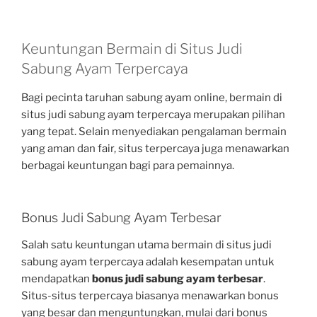
Keuntungan Bermain di Situs Judi
Sabung Ayam Terpercaya
Bagi pecinta taruhan sabung ayam online, bermain di
situs judi sabung ayam terpercaya merupakan pilihan
yang tepat. Selain menyediakan pengalaman bermain
yang aman dan fair, situs terpercaya juga menawarkan
berbagai keuntungan bagi para pemainnya.
Bonus Judi Sabung Ayam Terbesar
Salah satu keuntungan utama bermain di situs judi
sabung ayam terpercaya adalah kesempatan untuk
mendapatkan
bonus judi sabung ayam terbesar
.
Situs-situs terpercaya biasanya menawarkan bonus
yang besar dan menguntungkan, mulai dari bonus