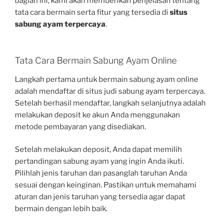
bagian ini, kami akan memberikan penjelasan tentang
tata cara bermain serta fitur yang tersedia di
situs
sabung ayam terpercaya
.
Tata Cara Bermain Sabung Ayam Online
Langkah pertama untuk bermain sabung ayam online
adalah mendaftar di situs judi sabung ayam terpercaya.
Setelah berhasil mendaftar, langkah selanjutnya adalah
melakukan deposit ke akun Anda menggunakan
metode pembayaran yang disediakan.
Setelah melakukan deposit, Anda dapat memilih
pertandingan sabung ayam yang ingin Anda ikuti.
Pilihlah jenis taruhan dan pasanglah taruhan Anda
sesuai dengan keinginan. Pastikan untuk memahami
aturan dan jenis taruhan yang tersedia agar dapat
bermain dengan lebih baik.