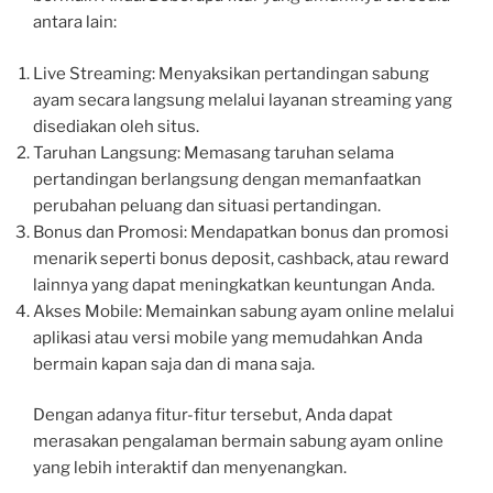
antara lain:
Live Streaming: Menyaksikan pertandingan sabung
ayam secara langsung melalui layanan streaming yang
disediakan oleh situs.
Taruhan Langsung: Memasang taruhan selama
pertandingan berlangsung dengan memanfaatkan
perubahan peluang dan situasi pertandingan.
Bonus dan Promosi: Mendapatkan bonus dan promosi
menarik seperti bonus deposit, cashback, atau reward
lainnya yang dapat meningkatkan keuntungan Anda.
Akses Mobile: Memainkan sabung ayam online melalui
aplikasi atau versi mobile yang memudahkan Anda
bermain kapan saja dan di mana saja.
Dengan adanya fitur-fitur tersebut, Anda dapat
merasakan pengalaman bermain sabung ayam online
yang lebih interaktif dan menyenangkan.