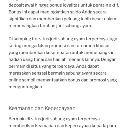
deposit awal hingga bonus loyalitas untuk pemain aktif.
Bonus ini dapat meningkatkan saldo Anda secara
signifikan dan memberikan peluang lebih besar dalam
memenangkan taruhan judi sabung ayam.
Di samping itu, situs judi sabung ayam terpercaya juga
sering mengadakan promosi dan turnamen khusus
yang memberikan kesempatan untuk memenangkan
hadiah uang tunai dan hadiah menarik lainnya. Dengan
bermain di situs yang terpercaya, Anda dapat
merasakan sensasi bermain sabung ayam secara
online sambil memanfaatkan bonus dan promosi yang
menguntungkan.
Keamanan dan Kepercayaan
Bermain di situs judi sabung ayam terpercaya
memberikan keamanan dan kepercayaan kepada para