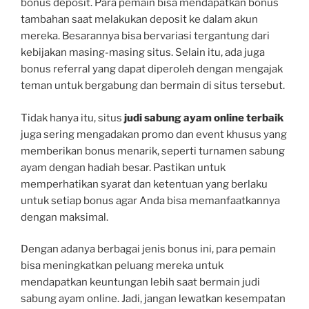
bonus deposit. Para pemain bisa mendapatkan bonus
tambahan saat melakukan deposit ke dalam akun
mereka. Besarannya bisa bervariasi tergantung dari
kebijakan masing-masing situs. Selain itu, ada juga
bonus referral yang dapat diperoleh dengan mengajak
teman untuk bergabung dan bermain di situs tersebut.
Tidak hanya itu, situs
judi sabung ayam online terbaik
juga sering mengadakan promo dan event khusus yang
memberikan bonus menarik, seperti turnamen sabung
ayam dengan hadiah besar. Pastikan untuk
memperhatikan syarat dan ketentuan yang berlaku
untuk setiap bonus agar Anda bisa memanfaatkannya
dengan maksimal.
Dengan adanya berbagai jenis bonus ini, para pemain
bisa meningkatkan peluang mereka untuk
mendapatkan keuntungan lebih saat bermain judi
sabung ayam online. Jadi, jangan lewatkan kesempatan