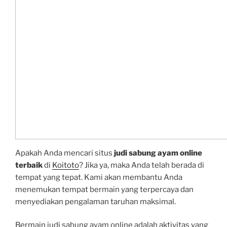
Apakah Anda mencari situs
judi sabung ayam online
terbaik
di
Koitoto
? Jika ya, maka Anda telah berada di
tempat yang tepat. Kami akan membantu Anda
menemukan tempat bermain yang terpercaya dan
menyediakan pengalaman taruhan maksimal.
Bermain judi sabung ayam online adalah aktivitas yang