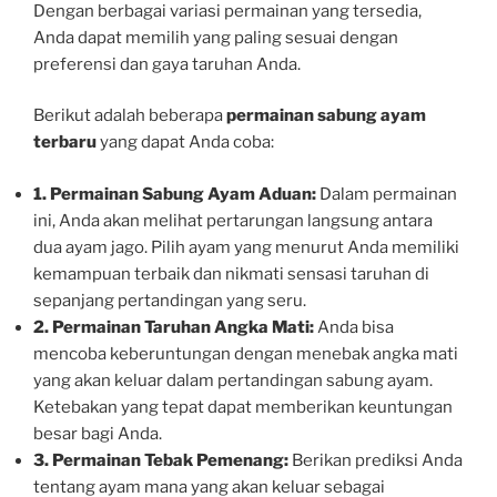
Dengan berbagai variasi permainan yang tersedia,
Anda dapat memilih yang paling sesuai dengan
preferensi dan gaya taruhan Anda.
Berikut adalah beberapa
permainan sabung ayam
terbaru
yang dapat Anda coba:
1. Permainan Sabung Ayam Aduan:
Dalam permainan
ini, Anda akan melihat pertarungan langsung antara
dua ayam jago. Pilih ayam yang menurut Anda memiliki
kemampuan terbaik dan nikmati sensasi taruhan di
sepanjang pertandingan yang seru.
2. Permainan Taruhan Angka Mati:
Anda bisa
mencoba keberuntungan dengan menebak angka mati
yang akan keluar dalam pertandingan sabung ayam.
Ketebakan yang tepat dapat memberikan keuntungan
besar bagi Anda.
3. Permainan Tebak Pemenang:
Berikan prediksi Anda
tentang ayam mana yang akan keluar sebagai