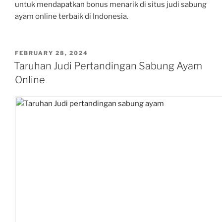
untuk mendapatkan bonus menarik di situs judi sabung
ayam online terbaik di Indonesia.
POSTED
FEBRUARY 28, 2024
ON
Taruhan Judi Pertandingan Sabung Ayam
Online