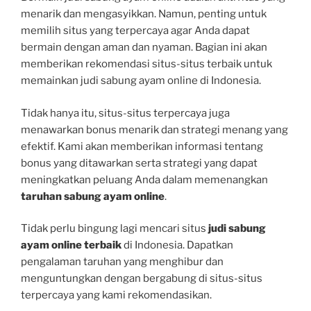
menarik dan mengasyikkan. Namun, penting untuk
memilih situs yang terpercaya agar Anda dapat
bermain dengan aman dan nyaman. Bagian ini akan
memberikan rekomendasi situs-situs terbaik untuk
memainkan judi sabung ayam online di Indonesia.
Tidak hanya itu, situs-situs terpercaya juga
menawarkan bonus menarik dan strategi menang yang
efektif. Kami akan memberikan informasi tentang
bonus yang ditawarkan serta strategi yang dapat
meningkatkan peluang Anda dalam memenangkan
taruhan sabung ayam online
.
Tidak perlu bingung lagi mencari situs
judi sabung
ayam online terbaik
di Indonesia. Dapatkan
pengalaman taruhan yang menghibur dan
menguntungkan dengan bergabung di situs-situs
terpercaya yang kami rekomendasikan.