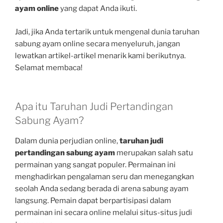
ayam online
yang dapat Anda ikuti.
Jadi, jika Anda tertarik untuk mengenal dunia taruhan
sabung ayam online secara menyeluruh, jangan
lewatkan artikel-artikel menarik kami berikutnya.
Selamat membaca!
Apa itu Taruhan Judi Pertandingan
Sabung Ayam?
Dalam dunia perjudian online,
taruhan judi
pertandingan sabung ayam
merupakan salah satu
permainan yang sangat populer. Permainan ini
menghadirkan pengalaman seru dan menegangkan
seolah Anda sedang berada di arena sabung ayam
langsung. Pemain dapat berpartisipasi dalam
permainan ini secara online melalui situs-situs judi