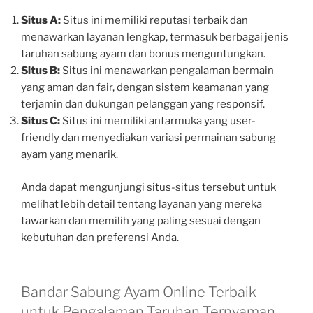
Situs A:
Situs ini memiliki reputasi terbaik dan
menawarkan layanan lengkap, termasuk berbagai jenis
taruhan sabung ayam dan bonus menguntungkan.
Situs B:
Situs ini menawarkan pengalaman bermain
yang aman dan fair, dengan sistem keamanan yang
terjamin dan dukungan pelanggan yang responsif.
Situs C:
Situs ini memiliki antarmuka yang user-
friendly dan menyediakan variasi permainan sabung
ayam yang menarik.
Anda dapat mengunjungi situs-situs tersebut untuk
melihat lebih detail tentang layanan yang mereka
tawarkan dan memilih yang paling sesuai dengan
kebutuhan dan preferensi Anda.
Bandar Sabung Ayam Online Terbaik
untuk Pengalaman Taruhan Ternyaman