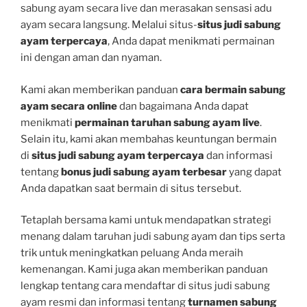
sabung ayam secara live dan merasakan sensasi adu
ayam secara langsung. Melalui situs-
situs judi sabung
ayam terpercaya
, Anda dapat menikmati permainan
ini dengan aman dan nyaman.
Kami akan memberikan panduan
cara bermain sabung
ayam secara online
dan bagaimana Anda dapat
menikmati
permainan taruhan sabung ayam live
.
Selain itu, kami akan membahas keuntungan bermain
di
situs judi sabung ayam terpercaya
dan informasi
tentang
bonus judi sabung ayam terbesar
yang dapat
Anda dapatkan saat bermain di situs tersebut.
Tetaplah bersama kami untuk mendapatkan strategi
menang dalam taruhan judi sabung ayam dan tips serta
trik untuk meningkatkan peluang Anda meraih
kemenangan. Kami juga akan memberikan panduan
lengkap tentang cara mendaftar di situs judi sabung
ayam resmi dan informasi tentang
turnamen sabung