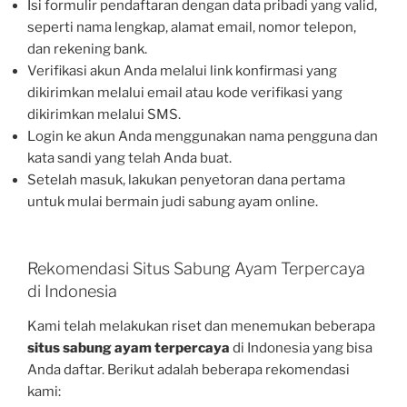
Isi formulir pendaftaran dengan data pribadi yang valid,
seperti nama lengkap, alamat email, nomor telepon,
dan rekening bank.
Verifikasi akun Anda melalui link konfirmasi yang
dikirimkan melalui email atau kode verifikasi yang
dikirimkan melalui SMS.
Login ke akun Anda menggunakan nama pengguna dan
kata sandi yang telah Anda buat.
Setelah masuk, lakukan penyetoran dana pertama
untuk mulai bermain judi sabung ayam online.
Rekomendasi Situs Sabung Ayam Terpercaya
di Indonesia
Kami telah melakukan riset dan menemukan beberapa
situs sabung ayam terpercaya
di Indonesia yang bisa
Anda daftar. Berikut adalah beberapa rekomendasi
kami: