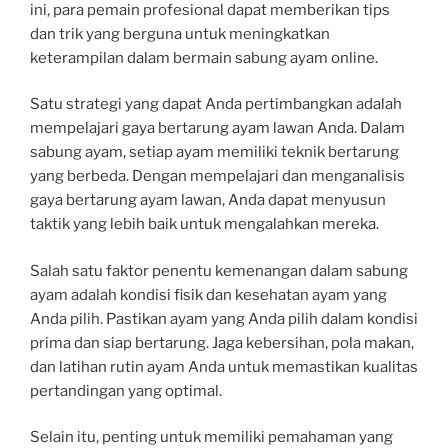
ini, para pemain profesional dapat memberikan tips
dan trik yang berguna untuk meningkatkan
keterampilan dalam bermain sabung ayam online.
Satu strategi yang dapat Anda pertimbangkan adalah
mempelajari gaya bertarung ayam lawan Anda. Dalam
sabung ayam, setiap ayam memiliki teknik bertarung
yang berbeda. Dengan mempelajari dan menganalisis
gaya bertarung ayam lawan, Anda dapat menyusun
taktik yang lebih baik untuk mengalahkan mereka.
Salah satu faktor penentu kemenangan dalam sabung
ayam adalah kondisi fisik dan kesehatan ayam yang
Anda pilih. Pastikan ayam yang Anda pilih dalam kondisi
prima dan siap bertarung. Jaga kebersihan, pola makan,
dan latihan rutin ayam Anda untuk memastikan kualitas
pertandingan yang optimal.
Selain itu, penting untuk memiliki pemahaman yang