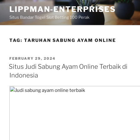
Skip
LIPPMAN-ENTERPRISES
to
Situs Bandar Togel Slot Betting 100 Perak
content
TAG:
TARUHAN SABUNG AYAM ONLINE
POSTED
FEBRUARY 29, 2024
ON
Situs Judi Sabung Ayam Online Terbaik di
Indonesia