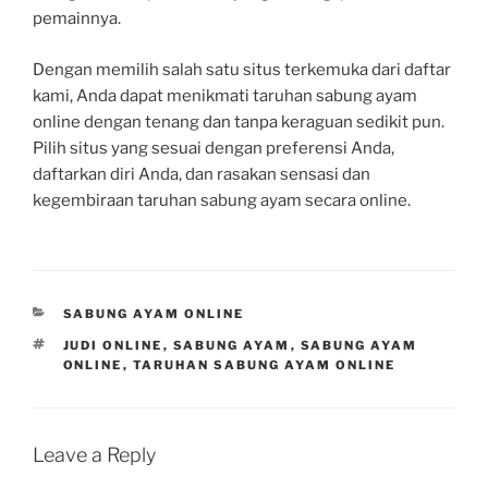
pemainnya.
Dengan memilih salah satu situs terkemuka dari daftar
kami, Anda dapat menikmati taruhan sabung ayam
online dengan tenang dan tanpa keraguan sedikit pun.
Pilih situs yang sesuai dengan preferensi Anda,
daftarkan diri Anda, dan rasakan sensasi dan
kegembiraan taruhan sabung ayam secara online.
CATEGORIES
SABUNG AYAM ONLINE
TAGS
JUDI ONLINE
,
SABUNG AYAM
,
SABUNG AYAM
ONLINE
,
TARUHAN SABUNG AYAM ONLINE
Leave a Reply