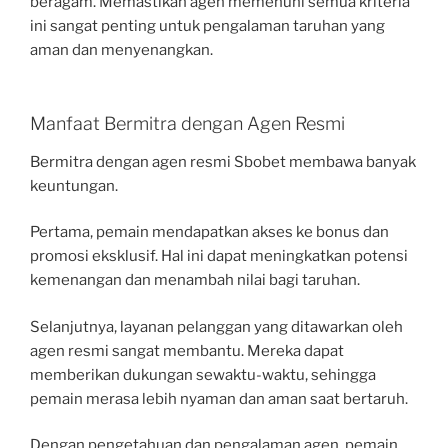
beragam. Memastikan agen memenuhi semua kriteria
ini sangat penting untuk pengalaman taruhan yang
aman dan menyenangkan.
Manfaat Bermitra dengan Agen Resmi
Bermitra dengan agen resmi Sbobet membawa banyak
keuntungan.
Pertama, pemain mendapatkan akses ke bonus dan
promosi eksklusif. Hal ini dapat meningkatkan potensi
kemenangan dan menambah nilai bagi taruhan.
Selanjutnya, layanan pelanggan yang ditawarkan oleh
agen resmi sangat membantu. Mereka dapat
memberikan dukungan sewaktu-waktu, sehingga
pemain merasa lebih nyaman dan aman saat bertaruh.
Dengan pengetahuan dan pengalaman agen, pemain