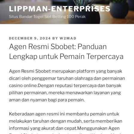
Skip
LIPPMAN-ENTERPRISES
to
Situs Bandar Togel Slot Betting 100 Perak
content
POSTED
DECEMBER 9, 2024
BY
W2MAD
ON
Agen Resmi Sbobet: Panduan
Lengkap untuk Pemain Terpercaya
Agen Resmi Sbobet merupakan platform yang banyak
dicari oleh penggemar taruhan olahraga dan permainan
casino online.Dengan reputasi terpercaya dan banyak
pilihan permainan, mereka menawarkan layanan yang
aman dan nyaman bagi para pemain.
Keberadaan agen resmi ini membantu pemain untuk
melakukan taruhan dengan mudah, serta memberikan
informasi yang akurat dan cepat.Menggunakan Agen