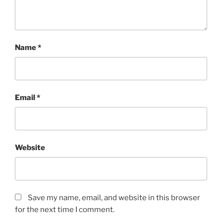
Name
*
Email
*
Website
Save my name, email, and website in this browser
for the next time I comment.