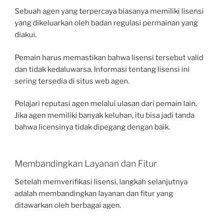
Sebuah agen yang terpercaya biasanya memiliki lisensi
yang dikeluarkan oleh badan regulasi permainan yang
diakui.
Pemain harus memastikan bahwa lisensi tersebut valid
dan tidak kedaluwarsa. Informasi tentang lisensi ini
sering tersedia di situs web agen.
Pelajari reputasi agen melalui ulasan dari pemain lain.
Jika agen memiliki banyak keluhan, itu bisa jadi tanda
bahwa licensinya tidak dipegang dengan baik.
Membandingkan Layanan dan Fitur
Setelah memverifikasi lisensi, langkah selanjutnya
adalah membandingkan layanan dan fitur yang
ditawarkan oleh berbagai agen.