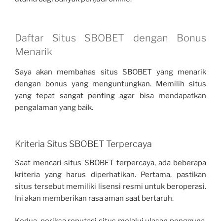
Daftar Situs SBOBET dengan Bonus
Menarik
Saya akan membahas situs SBOBET yang menarik
dengan bonus yang menguntungkan. Memilih situs
yang tepat sangat penting agar bisa mendapatkan
pengalaman yang baik.
Kriteria Situs SBOBET Terpercaya
Saat mencari situs SBOBET terpercaya, ada beberapa
kriteria yang harus diperhatikan. Pertama, pastikan
situs tersebut memiliki lisensi resmi untuk beroperasi.
Ini akan memberikan rasa aman saat bertaruh.