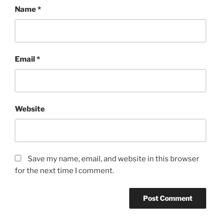
Name
*
Email
*
Website
Save my name, email, and website in this browser
for the next time I comment.