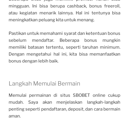
mingguan. Ini bisa berupa cashback, bonus freeroll,
atau kegiatan menarik lainnya. Hal ini tentunya bisa
meningkatkan peluang kita untuk menang.
Pastikan untuk memahami syarat dan ketentuan bonus
sebelum mendaftar. Beberapa bonus mungkin
memiliki batasan tertentu, seperti taruhan minimum.
Dengan mengetahui hal ini, kita bisa memanfaatkan
bonus dengan lebih baik.
Langkah Memulai Bermain
Memulai permainan di situs SBOBET online cukup
mudah. Saya akan menjelaskan langkah-langkah
penting seperti pendaftaran, deposit, dan cara bermain
aman.