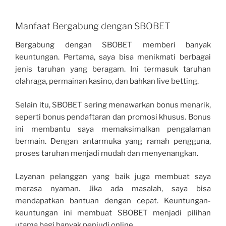
Manfaat Bergabung dengan SBOBET
Bergabung dengan SBOBET memberi banyak
keuntungan. Pertama, saya bisa menikmati berbagai
jenis taruhan yang beragam. Ini termasuk taruhan
olahraga, permainan kasino, dan bahkan live betting.
Selain itu, SBOBET sering menawarkan bonus menarik,
seperti bonus pendaftaran dan promosi khusus. Bonus
ini membantu saya memaksimalkan pengalaman
bermain. Dengan antarmuka yang ramah pengguna,
proses taruhan menjadi mudah dan menyenangkan.
Layanan pelanggan yang baik juga membuat saya
merasa nyaman. Jika ada masalah, saya bisa
mendapatkan bantuan dengan cepat. Keuntungan-
keuntungan ini membuat SBOBET menjadi pilihan
utama bagi banyak penjudi online.