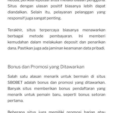
Kedua, periksa reputasi situs melalui ulasan pengguna.
Situs dengan ulasan positif biasanya lebih dapat
diandalkan. Selain itu, pelayanan pelanggan yang
responsif juga sangat penting.
Terakhir, situs terpercaya biasanya menawarkan
berbagai metode pembayaran. Ini memberi
kemudahan dalam melakukan deposit dan penarikan
dana. Pastikan juga ada jaminan keamanan data pribadi.
Bonus dan Promosi yang Ditawarkan
Salah satu alasan menarik untuk bermain di situs
SBOBET adalah bonus dan promosi yang ditawarkan.
Banyak situs memberikan bonus pendaftaran yang
menarik untuk pemain baru, seperti bonus setoran
pertama.
Beberapa situs juga memiliki promosi harian atau