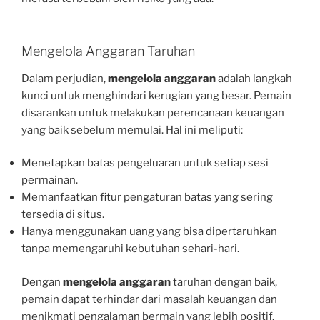
Mengelola Anggaran Taruhan
Dalam perjudian,
mengelola anggaran
adalah langkah
kunci untuk menghindari kerugian yang besar. Pemain
disarankan untuk melakukan perencanaan keuangan
yang baik sebelum memulai. Hal ini meliputi:
Menetapkan batas pengeluaran untuk setiap sesi
permainan.
Memanfaatkan fitur pengaturan batas yang sering
tersedia di situs.
Hanya menggunakan uang yang bisa dipertaruhkan
tanpa memengaruhi kebutuhan sehari-hari.
Dengan
mengelola anggaran
taruhan dengan baik,
pemain dapat terhindar dari masalah keuangan dan
menikmati pengalaman bermain yang lebih positif.