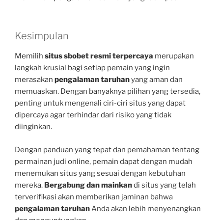
Kesimpulan
Memilih
situs sbobet resmi terpercaya
merupakan
langkah krusial bagi setiap pemain yang ingin
merasakan
pengalaman taruhan
yang aman dan
memuaskan. Dengan banyaknya pilihan yang tersedia,
penting untuk mengenali ciri-ciri situs yang dapat
dipercaya agar terhindar dari risiko yang tidak
diinginkan.
Dengan panduan yang tepat dan pemahaman tentang
permainan judi online, pemain dapat dengan mudah
menemukan situs yang sesuai dengan kebutuhan
mereka.
Bergabung dan mainkan
di situs yang telah
terverifikasi akan memberikan jaminan bahwa
pengalaman taruhan
Anda akan lebih menyenangkan