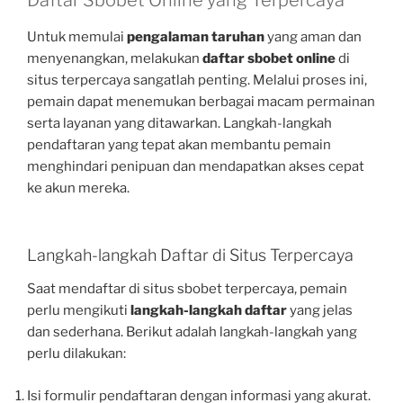
Daftar Sbobet Online yang Terpercaya
Untuk memulai
pengalaman taruhan
yang aman dan
menyenangkan, melakukan
daftar sbobet online
di
situs terpercaya sangatlah penting. Melalui proses ini,
pemain dapat menemukan berbagai macam permainan
serta layanan yang ditawarkan. Langkah-langkah
pendaftaran yang tepat akan membantu pemain
menghindari penipuan dan mendapatkan akses cepat
ke akun mereka.
Langkah-langkah Daftar di Situs Terpercaya
Saat mendaftar di situs sbobet terpercaya, pemain
perlu mengikuti
langkah-langkah daftar
yang jelas
dan sederhana. Berikut adalah langkah-langkah yang
perlu dilakukan:
Isi formulir pendaftaran dengan informasi yang akurat.