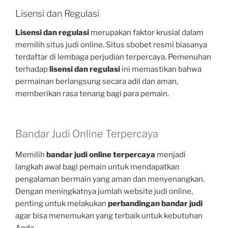
Lisensi dan Regulasi
Lisensi dan regulasi
merupakan faktor krusial dalam
memilih situs judi online. Situs sbobet resmi biasanya
terdaftar di lembaga perjudian terpercaya. Pemenuhan
terhadap
lisensi dan regulasi
ini memastikan bahwa
permainan berlangsung secara adil dan aman,
memberikan rasa tenang bagi para pemain.
Bandar Judi Online Terpercaya
Memilih
bandar judi online terpercaya
menjadi
langkah awal bagi pemain untuk mendapatkan
pengalaman bermain yang aman dan menyenangkan.
Dengan meningkatnya jumlah website judi online,
penting untuk melakukan
perbandingan bandar judi
agar bisa menemukan yang terbaik untuk kebutuhan
Anda.