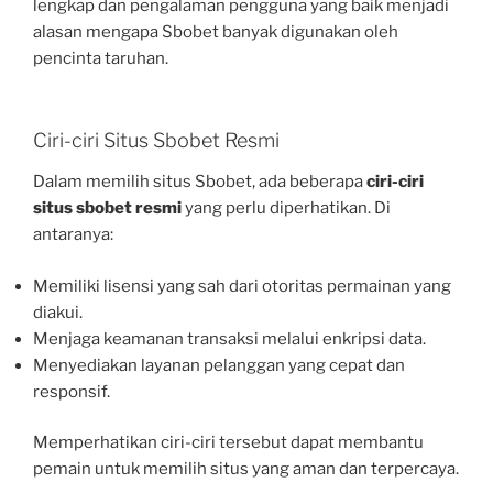
lengkap dan pengalaman pengguna yang baik menjadi
alasan mengapa Sbobet banyak digunakan oleh
pencinta taruhan.
Ciri-ciri Situs Sbobet Resmi
Dalam memilih situs Sbobet, ada beberapa
ciri-ciri
situs sbobet resmi
yang perlu diperhatikan. Di
antaranya:
Memiliki lisensi yang sah dari otoritas permainan yang
diakui.
Menjaga keamanan transaksi melalui enkripsi data.
Menyediakan layanan pelanggan yang cepat dan
responsif.
Memperhatikan ciri-ciri tersebut dapat membantu
pemain untuk memilih situs yang aman dan terpercaya.