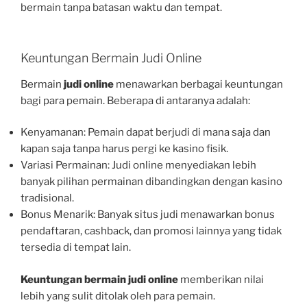
bermain tanpa batasan waktu dan tempat.
Keuntungan Bermain Judi Online
Bermain
judi online
menawarkan berbagai keuntungan
bagi para pemain. Beberapa di antaranya adalah:
Kenyamanan: Pemain dapat berjudi di mana saja dan
kapan saja tanpa harus pergi ke kasino fisik.
Variasi Permainan: Judi online menyediakan lebih
banyak pilihan permainan dibandingkan dengan kasino
tradisional.
Bonus Menarik: Banyak situs judi menawarkan bonus
pendaftaran, cashback, dan promosi lainnya yang tidak
tersedia di tempat lain.
Keuntungan bermain judi online
memberikan nilai
lebih yang sulit ditolak oleh para pemain.