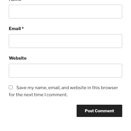
Email
*
Website
Save my name, email, and website in this browser
for the next time I comment.