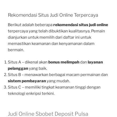
Rekomendasi Situs Judi Online Terpercaya
Berikut adalah beberapa
rekomendasi situs judi online
terpercaya yang telah dibuktikan kualitasnya. Pemain
dianjurkan untuk memilih dari daftar ini untuk
memastikan keamanan dan kenyamanan dalam
bermain.
Situs A – dikenal akan
bonus melimpah
dan
layanan
pelanggan
yang baik.
Situs B – menawarkan berbagai macam permainan dan
sistem pembayaran
yang mudah.
Situs C – memiliki tingkat keamanan tinggi dengan
teknologi enkripsi terkini.
Judi Online Sbobet Deposit Pulsa