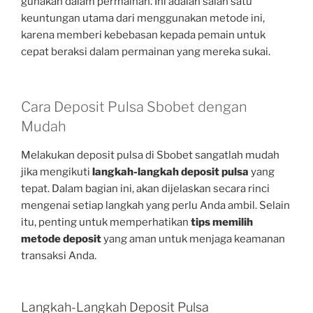
gunakan dalam permainan. Ini adalah salah satu
keuntungan utama dari menggunakan metode ini,
karena memberi kebebasan kepada pemain untuk
cepat beraksi dalam permainan yang mereka sukai.
Cara Deposit Pulsa Sbobet dengan
Mudah
Melakukan deposit pulsa di Sbobet sangatlah mudah
jika mengikuti
langkah-langkah deposit pulsa
yang
tepat. Dalam bagian ini, akan dijelaskan secara rinci
mengenai setiap langkah yang perlu Anda ambil. Selain
itu, penting untuk memperhatikan
tips memilih
metode deposit
yang aman untuk menjaga keamanan
transaksi Anda.
Langkah-Langkah Deposit Pulsa