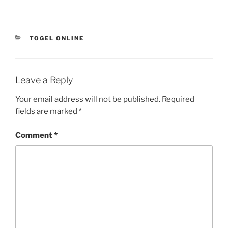
CATEGORIES
TOGEL ONLINE
Leave a Reply
Your email address will not be published.
Required
fields are marked
*
Comment
*