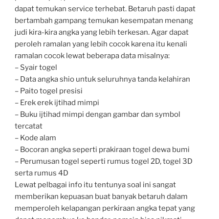
dapat temukan service terhebat. Betaruh pasti dapat
bertambah gampang temukan kesempatan menang
judi kira-kira angka yang lebih terkesan. Agar dapat
peroleh ramalan yang lebih cocok karena itu kenali
ramalan cocok lewat beberapa data misalnya:
– Syair togel
– Data angka shio untuk seluruhnya tanda kelahiran
– Paito togel presisi
– Erek erek ijtihad mimpi
– Buku ijtihad mimpi dengan gambar dan symbol
tercatat
– Kode alam
– Bocoran angka seperti prakiraan togel dewa bumi
– Perumusan togel seperti rumus togel 2D, togel 3D
serta rumus 4D
Lewat pelbagai info itu tentunya soal ini sangat
memberikan kepuasan buat banyak betaruh dalam
memperoleh kelapangan perkiraan angka tepat yang