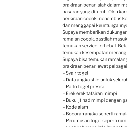
prakiraan benar ialah dalam m
pasaran yang dituruti. Oleh k
perkiraan cocok menembus ke
dan menggapai keuntungannya 
Supaya memberikan dukungan
ramalan cocok, pastilah masu
temukan service terhebat. Bet
temukan kesempatan menang ju
Supaya bisa temukan ramalan y
prakiraan benar lewat pelbagai 
– Syair togel
– Data angka shio untuk selur
– Paito togel presisi
– Erek erek tafsiran mimpi
– Buku ijtihad mimpi dengan 
– Kode alam
– Bocoran angka seperti rama
– Perumusan togel seperti rum