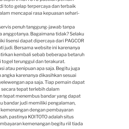
i toto gelap terpercaya dan terbaik
dalam mencapai rasa kepuasan sehari-
servis penuh tanggung-jawab tanpa
a anggotanya. Bagaimana tidak? Selaku
liki lisensi dapat dipercaya dari PAGCOR
ti judi. Bersama website ini karenanya
atirkan kembali sebab beberapa betaruh
 togel terunggul dan terakurat.
i atau penipuan apa saja. Begitu juga
 angka karenanya dikasihkan sesuai
yelewengan apa saja. Tiap pemain dapat
secara tepat terlebih dalam
 tepat menembus bandar yang dapat
 bandar judi memiliki pengalaman,
eri kemenangan dengan pembayaran
 sah, pastinya KOITOTO adalah situs
mbayaran kemenangan begitu riil tiada