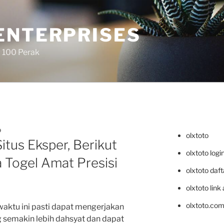
ENTERPRISES
g 100 Perak
D
olxtoto
tus Eksper, Berikut
olxtoto logi
 Togel Amat Presisi
olxtoto daft
olxtoto link 
olxtoto.co
 waktu ini pasti dapat mengerjakan
 semakin lebih dahsyat dan dapat