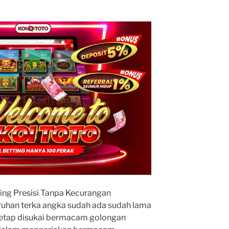
ling Presisi Tanpa Kecurangan
aruhan terka angka sudah ada sudah lama
tetap disukai bermacam golongan