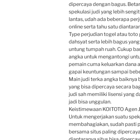
dipercaya dengan bagus. Beta
spekulasi judi yang lebih seng
lantas, udah ada beberapa perj
online serta tahu satu diantaran
Type perjudian togel atau tot
dahsyat serta lebih bagus ya
untung tumpah ruah. Cukup bany
angka untuk mengantongi untung
pemain cuma keluarkan dana am
gapai keuntungan sampai bebera
Main judi terka angka baiknya 
yang bisa dipercaya secara ba
judi sah memiliki lisensi yang
jadi bisa unggulan.
Keistimewaan KOITOTO Agen Ju
Untuk mengerjakan suatu spekul
membahagiakan, sudah pasti p
bersama situs paling dipercaya
diantaranya situs bisa diperca