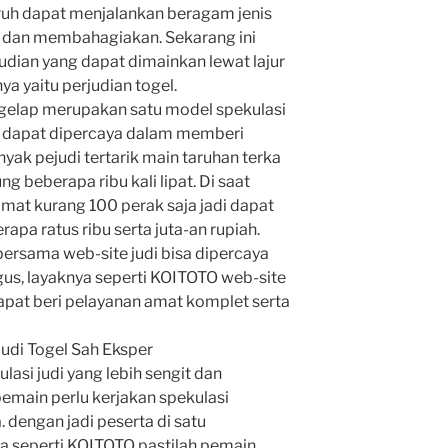
ruh dapat menjalankan beragam jenis
it dan membahagiakan. Sekarang ini
udian yang dapat dimainkan lewat lajur
ya yaitu perjudian togel.
o gelap merupakan satu model spekulasi
ng dapat dipercaya dalam memberi
ak pejudi tertarik main taruhan terka
 beberapa ribu kali lipat. Di saat
at kurang 100 perak saja jadi dapat
pa ratus ribu serta juta-an rupiah.
bersama web-site judi bisa dipercaya
gus, layaknya seperti KOITOTO web-site
 dapat beri pelayanan amat komplet serta
di Togel Sah Eksper
asi judi yang lebih sengit dan
emain perlu kerjakan spekulasi
. dengan jadi peserta di satu
ya seperti KOITOTO pastilah pemain