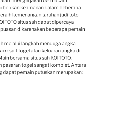
a dalam mengerjakan bermacam
 ini berikan keamanan dalam beberapa
meraih kemenangan taruhan judi toto
OITOTO situs sah dapat dipercaya
epuasan dikarenakan beberapa pemain
ah melalui langkah menduga angka
i result togel atau keluaran angka di
 Main bersama situs sah KOITOTO,
 pasaran togel sangat komplet. Antara
g dapat pemain putuskan merupakan: