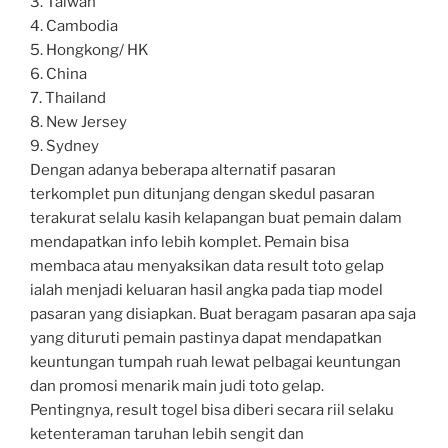
3. Taiwan
4. Cambodia
5. Hongkong/ HK
6. China
7. Thailand
8. New Jersey
9. Sydney
Dengan adanya beberapa alternatif pasaran
terkomplet pun ditunjang dengan skedul pasaran
terakurat selalu kasih kelapangan buat pemain dalam
mendapatkan info lebih komplet. Pemain bisa
membaca atau menyaksikan data result toto gelap
ialah menjadi keluaran hasil angka pada tiap model
pasaran yang disiapkan. Buat beragam pasaran apa saja
yang dituruti pemain pastinya dapat mendapatkan
keuntungan tumpah ruah lewat pelbagai keuntungan
dan promosi menarik main judi toto gelap.
Pentingnya, result togel bisa diberi secara riil selaku
ketenteraman taruhan lebih sengit dan