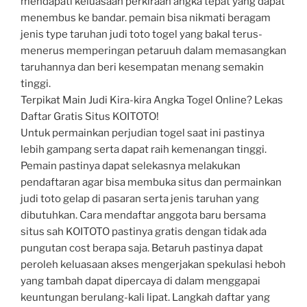
mendapati keluasaan perkiraan angka tepat yang dapat
menembus ke bandar. pemain bisa nikmati beragam
jenis type taruhan judi toto togel yang bakal terus-
menerus memperingan petaruuh dalam memasangkan
taruhannya dan beri kesempatan menang semakin
tinggi.
Terpikat Main Judi Kira-kira Angka Togel Online? Lekas
Daftar Gratis Situs KOITOTO!
Untuk permainkan perjudian togel saat ini pastinya
lebih gampang serta dapat raih kemenangan tinggi.
Pemain pastinya dapat selekasnya melakukan
pendaftaran agar bisa membuka situs dan permainkan
judi toto gelap di pasaran serta jenis taruhan yang
dibutuhkan. Cara mendaftar anggota baru bersama
situs sah KOITOTO pastinya gratis dengan tidak ada
pungutan cost berapa saja. Betaruh pastinya dapat
peroleh keluasaan akses mengerjakan spekulasi heboh
yang tambah dapat dipercaya di dalam menggapai
keuntungan berulang-kali lipat. Langkah daftar yang