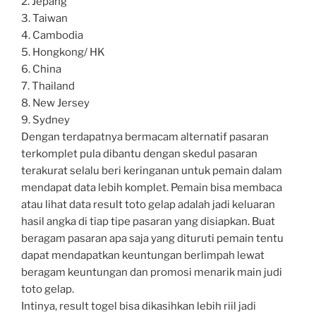
2. Jepang
3. Taiwan
4. Cambodia
5. Hongkong/ HK
6. China
7. Thailand
8. New Jersey
9. Sydney
Dengan terdapatnya bermacam alternatif pasaran
terkomplet pula dibantu dengan skedul pasaran
terakurat selalu beri keringanan untuk pemain dalam
mendapat data lebih komplet. Pemain bisa membaca
atau lihat data result toto gelap adalah jadi keluaran
hasil angka di tiap tipe pasaran yang disiapkan. Buat
beragam pasaran apa saja yang dituruti pemain tentu
dapat mendapatkan keuntungan berlimpah lewat
beragam keuntungan dan promosi menarik main judi
toto gelap.
Intinya, result togel bisa dikasihkan lebih riil jadi