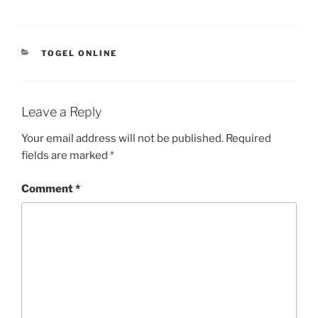
CATEGORIES
TOGEL ONLINE
Leave a Reply
Your email address will not be published.
Required
fields are marked
*
Comment
*