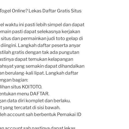
Togel Online? Lekas Daftar Gratis Situs
l waktu ini pasti lebih simpel dan dapat
main pasti dapat selekasnya kerjakan
itus dan permainkan judi toto gelap di
 diingini. Langkah daftar peserta anyar
tilah gratis dengan tak ada pungutan
pastinya dapat temukan kelapangan
dahsyat yang semakin dapat dihandalkan
 berulang-kali lipat. Langkah daftar
engan bagian:
lihan situs KOITOTO.
tentukan menu DAFTAR.
an data diri komplet dan berlaku.
 yang tercatat di sisi bawah.
leh account sah berbentuk Pemakai ID
 account sah pastinya dapat lekas