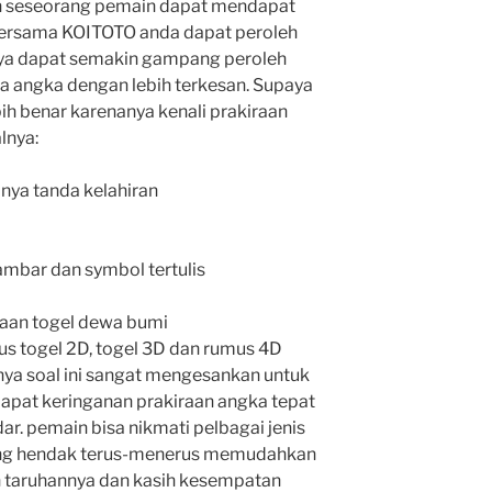
 seseorang pemain dapat mendapat
 bersama KOITOTO anda dapat peroleh
inya dapat semakin gampang peroleh
a angka dengan lebih terkesan. Supaya
bih benar karenanya kenali prakiraan
lnya:
nya tanda kelahiran
ambar dan symbol tertulis
raan togel dewa bumi
us togel 2D, togel 3D dan rumus 4D
nya soal ini sangat mengesankan untuk
pat keringanan prakiraan angka tepat
. pemain bisa nikmati pelbagai jenis
 yang hendak terus-menerus memudahkan
taruhannya dan kasih kesempatan