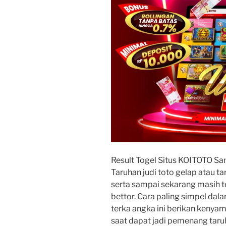
Result Togel Situs KOITOTO Sa
Taruhan judi toto gelap atau ta
serta sampai sekarang masih 
bettor. Cara paling simpel da
terka angka ini berikan kenya
saat dapat jadi pemenang taruh