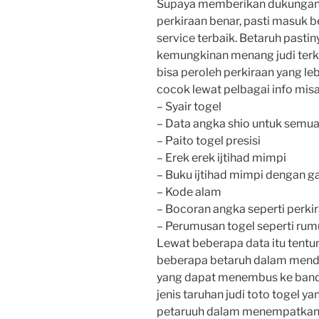
Supaya memberikan dukungan
perkiraan benar, pasti masuk
service terbaik. Betaruh past
kemungkinan menang judi terk
bisa peroleh perkiraan yang le
cocok lewat pelbagai info misa
– Syair togel
– Data angka shio untuk semua
– Paito togel presisi
– Erek erek ijtihad mimpi
– Buku ijtihad mimpi dengan g
– Kode alam
– Bocoran angka seperti perki
– Perumusan togel seperti rum
Lewat beberapa data itu tentu
beberapa betaruh dalam menda
yang dapat menembus ke bandar
jenis taruhan judi toto togel
petaruuh dalam menempatkan 