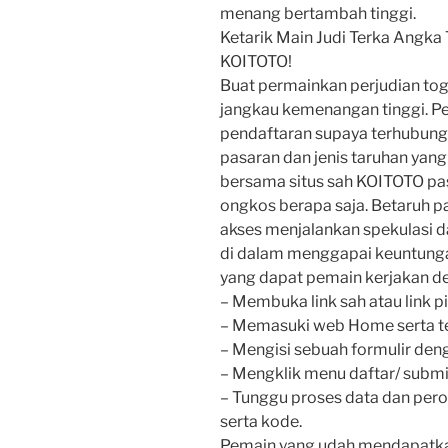
menang bertambah tinggi.
Ketarik Main Judi Terka Angka 
KOITOTO!
Buat permainkan perjudian toge
jangkau kemenangan tinggi. Pe
pendaftaran supaya terhubung s
pasaran dan jenis taruhan yang
bersama situs sah KOITOTO pas
ongkos berapa saja. Betaruh 
akses menjalankan spekulasi 
di dalam menggapai keuntungan
yang dapat pemain kerjakan d
– Membuka link sah atau link pi
– Memasuki web Home serta 
– Mengisi sebuah formulir deng
– Mengklik menu daftar/ submit
– Tunggu proses data dan pero
serta kode.
Pemain yang udah mendapatkan