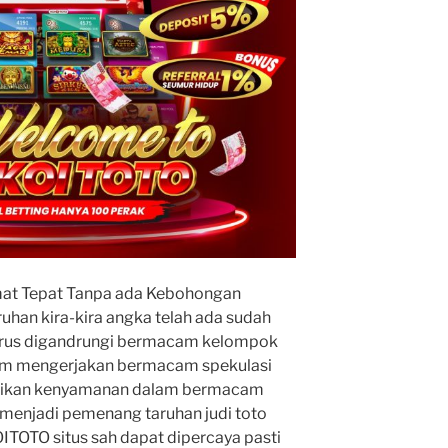
mat Tepat Tanpa ada Kebohongan
ruhan kira-kira angka telah ada sudah
terus digandrungi bermacam kelompok
lam mengerjakan bermacam spekulasi
berikan kenyamanan dalam bermacam
t menjadi pemenang taruhan judi toto
ITOTO situs sah dapat dipercaya pasti