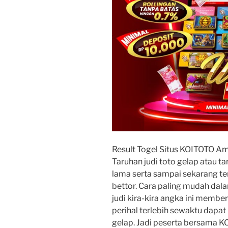
Result Togel Situs KOITOTO A
Taruhan judi toto gelap atau ta
lama serta sampai sekarang 
bettor. Cara paling mudah da
judi kira-kira angka ini mem
perihal terlebih sewaktu dapa
gelap. Jadi peserta bersama KO