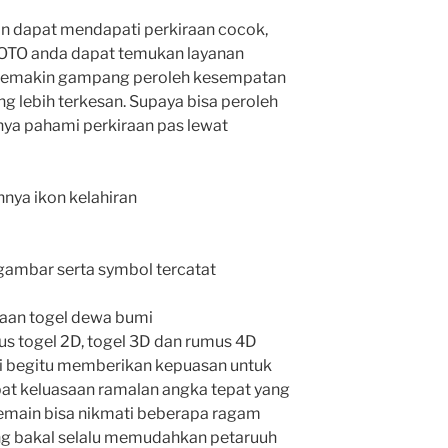
n dapat mendapati perkiraan cocok,
OTO anda dapat temukan layanan
sa semakin gampang peroleh kesempatan
ng lebih terkesan. Supaya bisa peroleh
nya pahami perkiraan pas lewat
hnya ikon kelahiran
gambar serta symbol tercatat
raan togel dewa bumi
us togel 2D, togel 3D dan rumus 4D
ini begitu memberikan kepuasan untuk
t keluasaan ramalan angka tepat yang
emain bisa nikmati beberapa ragam
yang bakal selalu memudahkan petaruuh