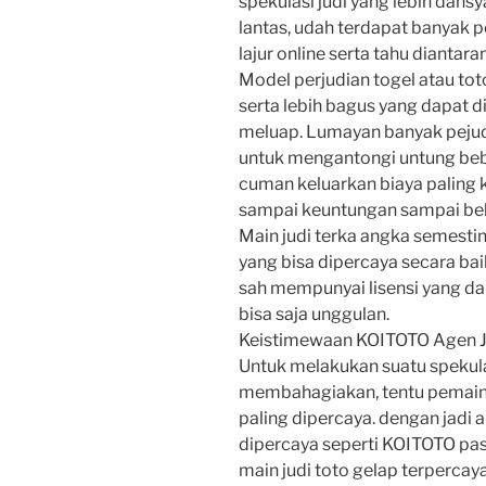
spekulasi judi yang lebih dahs
lantas, udah terdapat banyak 
lajur online serta tahu diantara
Model perjudian togel atau tot
serta lebih bagus yang dapat
meluap. Lumayan banyak pejudi
untuk mengantongi untung bebe
cuman keluarkan biaya paling 
sampai keuntungan sampai bebe
Main judi terka angka semesti
yang bisa dipercaya secara bai
sah mempunyai lisensi yang da
bisa saja unggulan.
Keistimewaan KOITOTO Agen J
Untuk melakukan suatu spekulas
membahagiakan, tentu pemain 
paling dipercaya. dengan jadi a
dipercaya seperti KOITOTO pa
main judi toto gelap terpercaya