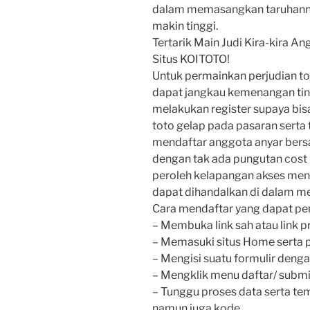
dalam memasangkan taruhann
makin tinggi.
Tertarik Main Judi Kira-kira An
Situs KOITOTO!
Untuk permainkan perjudian tog
dapat jangkau kemenangan ting
melakukan register supaya bis
toto gelap pada pasaran serta
mendaftar anggota anyar bersa
dengan tak ada pungutan cost 
peroleh kelapangan akses men
dapat dihandalkan di dalam mer
Cara mendaftar yang dapat pe
– Membuka link sah atau link p
– Memasuki situs Home serta
– Mengisi suatu formulir denga
– Mengklik menu daftar/ submit
– Tunggu proses data serta t
namun juga kode.