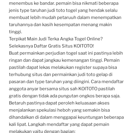
menembus ke bandar. pemain bisa nikmati beberapa
jenis type taruhan judi toto togel yang hendak selalu
membuat lebih mudah petaruuh dalam menempatkan
taruhannya dan kasih kesempatan menang makin
tinggi.
Terpikat Main Judi Terka Angka Togel Online?
Selekasnya Daftar Gratis Situs KOITOTO!
Buat permainkan perjudian togel saat ini pastinya lebih
ringan dan dapat jangkau kemenangan tinggi. Pemain
pastilah dapat lekas melakukan register supaya bisa
terhubung situs dan permainkan judi toto gelap di
pasaran dan type taruhan yang diingini. Cara mendaftar
anggota anyar bersama situs sah KOITOTO pastilah
gratis dengan tidak ada pungutan ongkos berapa saja.
Betaruh pastinya dapat peroleh keluasaan akses
menjalankan spekulasi heboh yang semakin bisa
dihandalkan di dalam menggapai keuntungan beberapa
kali lipat. Langkah mendaftar yang dapat pemain
melakukan yaitu dengan bagian: