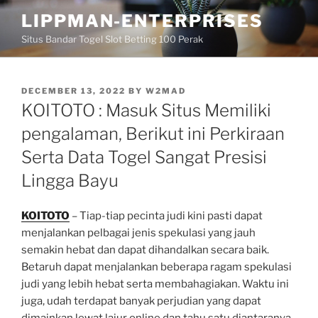
Skip
LIPPMAN-ENTERPRISES
to
Situs Bandar Togel Slot Betting 100 Perak
content
POSTED
DECEMBER 13, 2022
BY
W2MAD
ON
KOITOTO : Masuk Situs Memiliki
pengalaman, Berikut ini Perkiraan
Serta Data Togel Sangat Presisi
Lingga Bayu
KOITOTO
– Tiap-tiap pecinta judi kini pasti dapat
menjalankan pelbagai jenis spekulasi yang jauh
semakin hebat dan dapat dihandalkan secara baik.
Betaruh dapat menjalankan beberapa ragam spekulasi
judi yang lebih hebat serta membahagiakan. Waktu ini
juga, udah terdapat banyak perjudian yang dapat