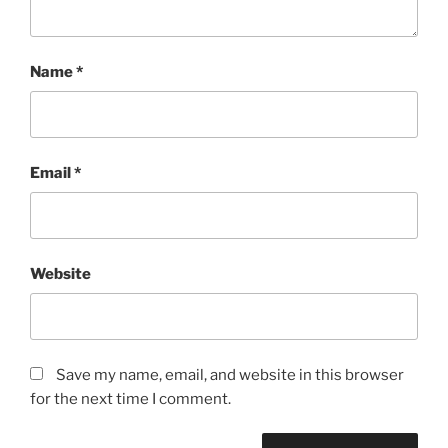
Name
*
Email
*
Website
Save my name, email, and website in this browser
for the next time I comment.