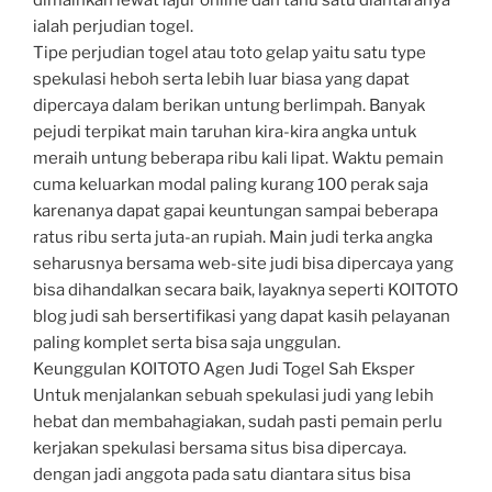
dimainkan lewat lajur online dan tahu satu diantaranya
ialah perjudian togel.
Tipe perjudian togel atau toto gelap yaitu satu type
spekulasi heboh serta lebih luar biasa yang dapat
dipercaya dalam berikan untung berlimpah. Banyak
pejudi terpikat main taruhan kira-kira angka untuk
meraih untung beberapa ribu kali lipat. Waktu pemain
cuma keluarkan modal paling kurang 100 perak saja
karenanya dapat gapai keuntungan sampai beberapa
ratus ribu serta juta-an rupiah. Main judi terka angka
seharusnya bersama web-site judi bisa dipercaya yang
bisa dihandalkan secara baik, layaknya seperti KOITOTO
blog judi sah bersertifikasi yang dapat kasih pelayanan
paling komplet serta bisa saja unggulan.
Keunggulan KOITOTO Agen Judi Togel Sah Eksper
Untuk menjalankan sebuah spekulasi judi yang lebih
hebat dan membahagiakan, sudah pasti pemain perlu
kerjakan spekulasi bersama situs bisa dipercaya.
dengan jadi anggota pada satu diantara situs bisa