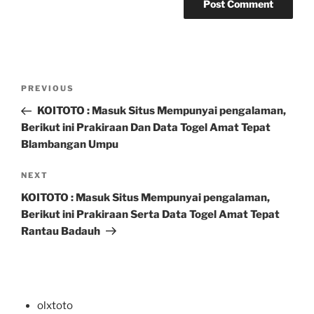
Post
Previous
PREVIOUS
navigation
Post
KOITOTO : Masuk Situs Mempunyai pengalaman,
Berikut ini Prakiraan Dan Data Togel Amat Tepat
Blambangan Umpu
Next
NEXT
Post
KOITOTO : Masuk Situs Mempunyai pengalaman,
Berikut ini Prakiraan Serta Data Togel Amat Tepat
Rantau Badauh
olxtoto