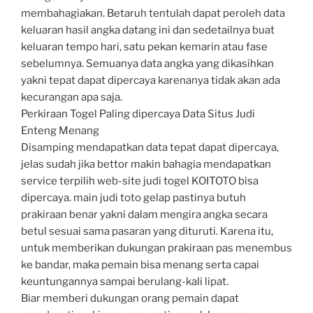
membahagiakan. Betaruh tentulah dapat peroleh data
keluaran hasil angka datang ini dan sedetailnya buat
keluaran tempo hari, satu pekan kemarin atau fase
sebelumnya. Semuanya data angka yang dikasihkan
yakni tepat dapat dipercaya karenanya tidak akan ada
kecurangan apa saja.
Perkiraan Togel Paling dipercaya Data Situs Judi
Enteng Menang
Disamping mendapatkan data tepat dapat dipercaya,
jelas sudah jika bettor makin bahagia mendapatkan
service terpilih web-site judi togel KOITOTO bisa
dipercaya. main judi toto gelap pastinya butuh
prakiraan benar yakni dalam mengira angka secara
betul sesuai sama pasaran yang dituruti. Karena itu,
untuk memberikan dukungan prakiraan pas menembus
ke bandar, maka pemain bisa menang serta capai
keuntungannya sampai berulang-kali lipat.
Biar memberi dukungan orang pemain dapat