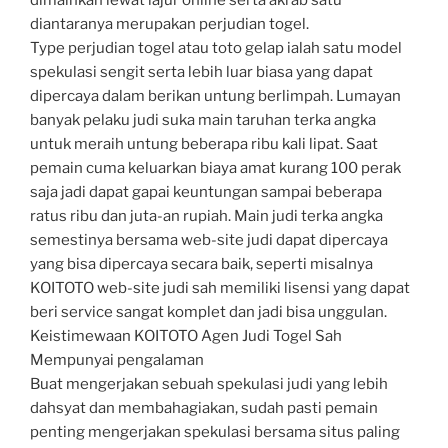
dimainkan lewat lajur online serta akrab satu
diantaranya merupakan perjudian togel.
Type perjudian togel atau toto gelap ialah satu model
spekulasi sengit serta lebih luar biasa yang dapat
dipercaya dalam berikan untung berlimpah. Lumayan
banyak pelaku judi suka main taruhan terka angka
untuk meraih untung beberapa ribu kali lipat. Saat
pemain cuma keluarkan biaya amat kurang 100 perak
saja jadi dapat gapai keuntungan sampai beberapa
ratus ribu dan juta-an rupiah. Main judi terka angka
semestinya bersama web-site judi dapat dipercaya
yang bisa dipercaya secara baik, seperti misalnya
KOITOTO web-site judi sah memiliki lisensi yang dapat
beri service sangat komplet dan jadi bisa unggulan.
Keistimewaan KOITOTO Agen Judi Togel Sah
Mempunyai pengalaman
Buat mengerjakan sebuah spekulasi judi yang lebih
dahsyat dan membahagiakan, sudah pasti pemain
penting mengerjakan spekulasi bersama situs paling