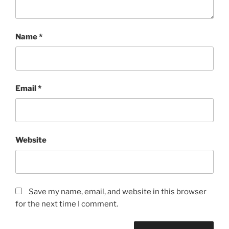
Name
*
Email
*
Website
Save my name, email, and website in this browser
for the next time I comment.