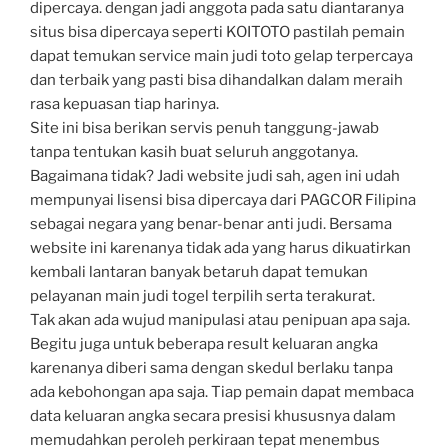
dipercaya. dengan jadi anggota pada satu diantaranya
situs bisa dipercaya seperti KOITOTO pastilah pemain
dapat temukan service main judi toto gelap terpercaya
dan terbaik yang pasti bisa dihandalkan dalam meraih
rasa kepuasan tiap harinya.
Site ini bisa berikan servis penuh tanggung-jawab
tanpa tentukan kasih buat seluruh anggotanya.
Bagaimana tidak? Jadi website judi sah, agen ini udah
mempunyai lisensi bisa dipercaya dari PAGCOR Filipina
sebagai negara yang benar-benar anti judi. Bersama
website ini karenanya tidak ada yang harus dikuatirkan
kembali lantaran banyak betaruh dapat temukan
pelayanan main judi togel terpilih serta terakurat.
Tak akan ada wujud manipulasi atau penipuan apa saja.
Begitu juga untuk beberapa result keluaran angka
karenanya diberi sama dengan skedul berlaku tanpa
ada kebohongan apa saja. Tiap pemain dapat membaca
data keluaran angka secara presisi khususnya dalam
memudahkan peroleh perkiraan tepat menembus