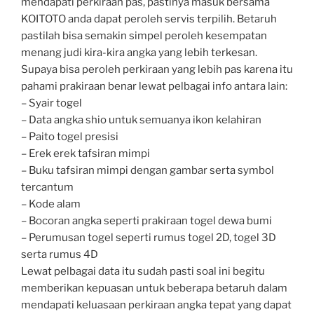
mendapati perkiraan pas, pastinya masuk bersama
KOITOTO anda dapat peroleh servis terpilih. Betaruh
pastilah bisa semakin simpel peroleh kesempatan
menang judi kira-kira angka yang lebih terkesan.
Supaya bisa peroleh perkiraan yang lebih pas karena itu
pahami prakiraan benar lewat pelbagai info antara lain:
– Syair togel
– Data angka shio untuk semuanya ikon kelahiran
– Paito togel presisi
– Erek erek tafsiran mimpi
– Buku tafsiran mimpi dengan gambar serta symbol
tercantum
– Kode alam
– Bocoran angka seperti prakiraan togel dewa bumi
– Perumusan togel seperti rumus togel 2D, togel 3D
serta rumus 4D
Lewat pelbagai data itu sudah pasti soal ini begitu
memberikan kepuasan untuk beberapa betaruh dalam
mendapati keluasaan perkiraan angka tepat yang dapat