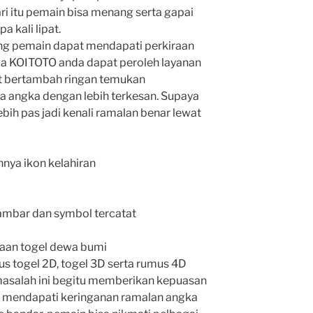
i itu pemain bisa menang serta gapai
 kali lipat.
ng pemain dapat mendapati perkiraan
a KOITOTO anda dapat peroleh layanan
at bertambah ringan temukan
a angka dengan lebih terkesan. Supaya
ih pas jadi kenali ramalan benar lewat
hnya ikon kelahiran
ambar dan symbol tercatat
raan togel dewa bumi
us togel 2D, togel 3D serta rumus 4D
masalah ini begitu memberikan kepuasan
 mendapati keringanan ramalan angka