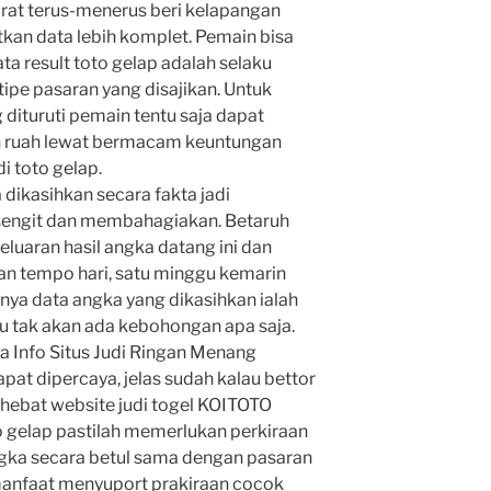
rat terus-menerus beri kelapangan
an data lebih komplet. Pemain bisa
result toto gelap adalah selaku
tipe pasaran yang disajikan. Untuk
 dituruti pemain tentu saja dapat
 ruah lewat bermacam keuntungan
i toto gelap.
a dikasihkan secara fakta jadi
sengit dan membahagiakan. Betaruh
luaran hasil angka datang ini dan
an tempo hari, satu minggu kemarin
ya data angka yang dikasihkan ialah
itu tak akan ada kebohongan apa saja.
a Info Situs Judi Ringan Menang
apat dipercaya, jelas sudah kalau bettor
rhebat website judi togel KOITOTO
to gelap pastilah memerlukan perkiraan
gka secara betul sama dengan pasaran
, manfaat menyuport prakiraan cocok