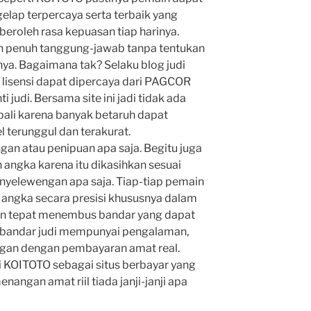
gelap terpercaya serta terbaik yang
beroleh rasa kepuasan tiap harinya.
n penuh tanggung-jawab tanpa tentukan
ya. Bagaimana tak? Selaku blog judi
 lisensi dapat dipercaya dari PAGCOR
i judi. Bersama site ini jadi tidak ada
ali karena banyak betaruh dapat
l terunggul dan terakurat.
an atau penipuan apa saja. Begitu juga
 angka karena itu dikasihkan sesuai
nyelewengan apa saja. Tiap-tiap pemain
angka secara presisi khususnya dalam
n tepat menembus bandar yang dapat
 bandar judi mempunyai pengalaman,
angan dengan pembayaran amat real.
ti KOITOTO sebagai situs berbayar yang
ngan amat riil tiada janji-janji apa