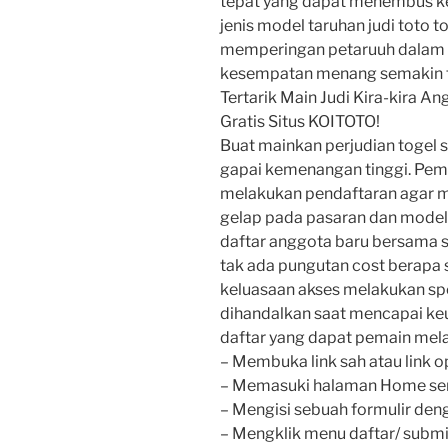
tepat yang dapat menembus ke
jenis model taruhan judi toto 
memperingan petaruuh dalam 
kesempatan menang semakin t
Tertarik Main Judi Kira-kira A
Gratis Situs KOITOTO!
Buat mainkan perjudian togel s
gapai kemenangan tinggi. Pema
melakukan pendaftaran agar m
gelap pada pasaran dan model
daftar anggota baru bersama s
tak ada pungutan cost berapa s
keluasaan akses melakukan spe
dihandalkan saat mencapai keu
daftar yang dapat pemain mel
– Membuka link sah atau link o
– Memasuki halaman Home se
– Mengisi sebuah formulir deng
– Mengklik menu daftar/ submit