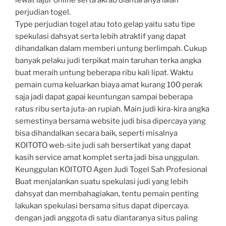
lewat lajur online serta akrab diantaranya ialah
perjudian togel.
Type perjudian togel atau toto gelap yaitu satu tipe
spekulasi dahsyat serta lebih atraktif yang dapat
dihandalkan dalam memberi untung berlimpah. Cukup
banyak pelaku judi terpikat main taruhan terka angka
buat meraih untung beberapa ribu kali lipat. Waktu
pemain cuma keluarkan biaya amat kurang 100 perak
saja jadi dapat gapai keuntungan sampai beberapa
ratus ribu serta juta-an rupiah. Main judi kira-kira angka
semestinya bersama website judi bisa dipercaya yang
bisa dihandalkan secara baik, seperti misalnya
KOITOTO web-site judi sah bersertikat yang dapat
kasih service amat komplet serta jadi bisa unggulan.
Keunggulan KOITOTO Agen Judi Togel Sah Profesional
Buat menjalankan suatu spekulasi judi yang lebih
dahsyat dan membahagiakan, tentu pemain penting
lakukan spekulasi bersama situs dapat dipercaya.
dengan jadi anggota di satu diantaranya situs paling