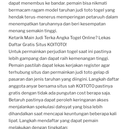
dapat menembus ke bandar. pemain bisa nikmati
bermacam ragam model taruhan judi toto togel yang
hendak terus-menerus memperingan petaruuh dalam
menempatkan taruhannya dan beri kesempatan
menang semakin tinggi.
Ketarik Main Judi Terka Angka Togel Online? Lekas
Daftar Gratis Situs KOITOTO!
Untuk permainkan perjudian togel saat ini pastinya
lebih gampang dan dapat raih kemenangan tinggi.
Pemain pastilah dapat lekas kerjakan register agar
terhubung situs dan permainkan judi toto gelap di
pasaran dan jenis taruhan yang diingini. Langkah daftar
anggota anyar bersama situs sah KOITOTO pastinya
gratis dengan tidak ada pungutan cost berapa saja.
Betaruh pastinya dapat peroleh keringanan akses
menjalankan spekulasi dahsyat yang bisa lebih
dihandalkan saat mencapai keuntungan beberapa kali
lipat. Langkah mendaftar yang dapat pemain
melakukan dengan tingkatan: