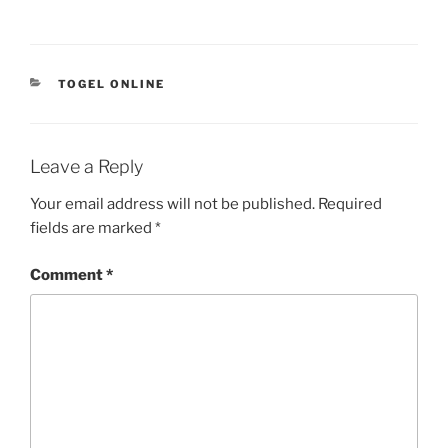
CATEGORIES
TOGEL ONLINE
Leave a Reply
Your email address will not be published.
Required
fields are marked
*
Comment
*