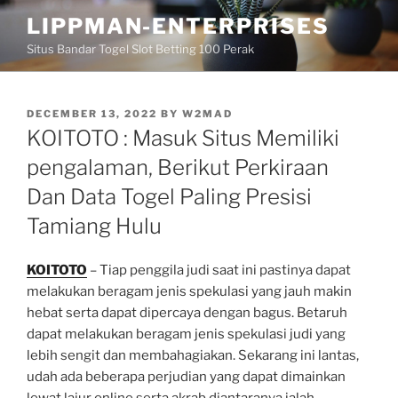
Skip
LIPPMAN-ENTERPRISES
to
Situs Bandar Togel Slot Betting 100 Perak
content
POSTED
DECEMBER 13, 2022
BY
W2MAD
ON
KOITOTO : Masuk Situs Memiliki
pengalaman, Berikut Perkiraan
Dan Data Togel Paling Presisi
Tamiang Hulu
KOITOTO
– Tiap penggila judi saat ini pastinya dapat
melakukan beragam jenis spekulasi yang jauh makin
hebat serta dapat dipercaya dengan bagus. Betaruh
dapat melakukan beragam jenis spekulasi judi yang
lebih sengit dan membahagiakan. Sekarang ini lantas,
udah ada beberapa perjudian yang dapat dimainkan