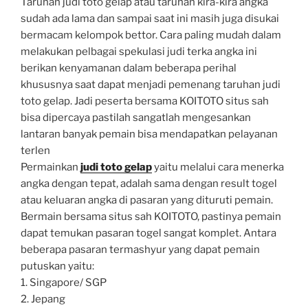
Taruhan judi toto gelap atau taruhan kira-kira angka
sudah ada lama dan sampai saat ini masih juga disukai
bermacam kelompok bettor. Cara paling mudah dalam
melakukan pelbagai spekulasi judi terka angka ini
berikan kenyamanan dalam beberapa perihal
khususnya saat dapat menjadi pemenang taruhan judi
toto gelap. Jadi peserta bersama KOITOTO situs sah
bisa dipercaya pastilah sangatlah mengesankan
lantaran banyak pemain bisa mendapatkan pelayanan
terlen
Permainkan
judi toto gelap
yaitu melalui cara menerka
angka dengan tepat, adalah sama dengan result togel
atau keluaran angka di pasaran yang dituruti pemain.
Bermain bersama situs sah KOITOTO, pastinya pemain
dapat temukan pasaran togel sangat komplet. Antara
beberapa pasaran termashyur yang dapat pemain
putuskan yaitu:
1. Singapore/ SGP
2. Jepang