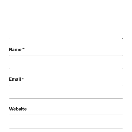
Name
*
Email
*
Website