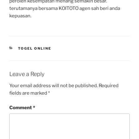
peroleh kesempatan menang semakin besar.
terutamanya bersama KOITOTO agen sah beri anda
kepuasan.
CATEGORIES
TOGEL ONLINE
Leave a Reply
Your email address will not be published.
Required
fields are marked
*
Comment
*