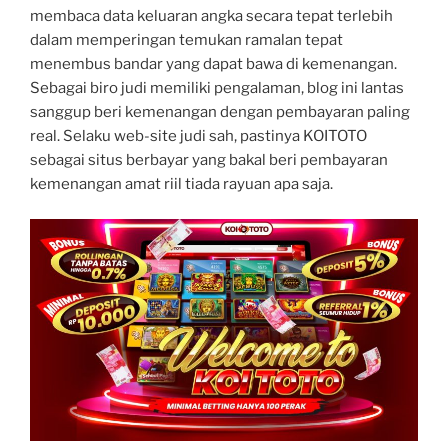
membaca data keluaran angka secara tepat terlebih
dalam memperingan temukan ramalan tepat
menembus bandar yang dapat bawa di kemenangan.
Sebagai biro judi memiliki pengalaman, blog ini lantas
sanggup beri kemenangan dengan pembayaran paling
real. Selaku web-site judi sah, pastinya KOITOTO
sebagai situs berbayar yang bakal beri pembayaran
kemenangan amat riil tiada rayuan apa saja.