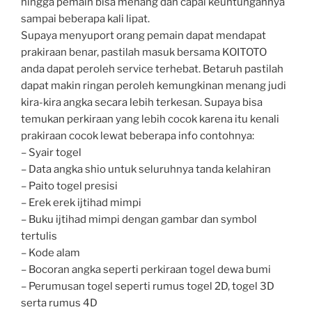
hingga pemain bisa menang dan capai keuntungannya
sampai beberapa kali lipat.
Supaya menyuport orang pemain dapat mendapat
prakiraan benar, pastilah masuk bersama KOITOTO
anda dapat peroleh service terhebat. Betaruh pastilah
dapat makin ringan peroleh kemungkinan menang judi
kira-kira angka secara lebih terkesan. Supaya bisa
temukan perkiraan yang lebih cocok karena itu kenali
prakiraan cocok lewat beberapa info contohnya:
– Syair togel
– Data angka shio untuk seluruhnya tanda kelahiran
– Paito togel presisi
– Erek erek ijtihad mimpi
– Buku ijtihad mimpi dengan gambar dan symbol
tertulis
– Kode alam
– Bocoran angka seperti perkiraan togel dewa bumi
– Perumusan togel seperti rumus togel 2D, togel 3D
serta rumus 4D