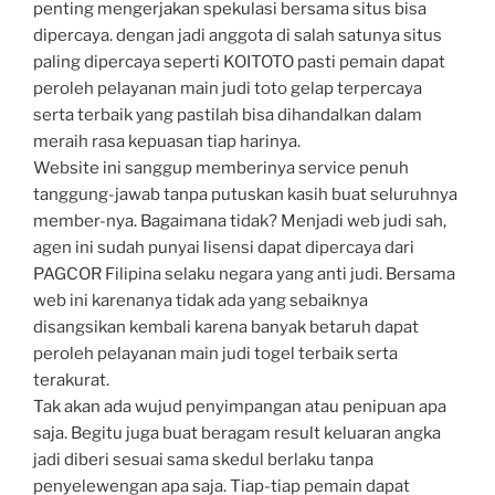
penting mengerjakan spekulasi bersama situs bisa
dipercaya. dengan jadi anggota di salah satunya situs
paling dipercaya seperti KOITOTO pasti pemain dapat
peroleh pelayanan main judi toto gelap terpercaya
serta terbaik yang pastilah bisa dihandalkan dalam
meraih rasa kepuasan tiap harinya.
Website ini sanggup memberinya service penuh
tanggung-jawab tanpa putuskan kasih buat seluruhnya
member-nya. Bagaimana tidak? Menjadi web judi sah,
agen ini sudah punyai lisensi dapat dipercaya dari
PAGCOR Filipina selaku negara yang anti judi. Bersama
web ini karenanya tidak ada yang sebaiknya
disangsikan kembali karena banyak betaruh dapat
peroleh pelayanan main judi togel terbaik serta
terakurat.
Tak akan ada wujud penyimpangan atau penipuan apa
saja. Begitu juga buat beragam result keluaran angka
jadi diberi sesuai sama skedul berlaku tanpa
penyelewengan apa saja. Tiap-tiap pemain dapat