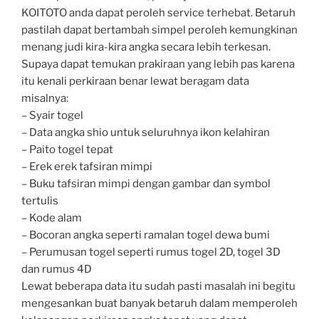
KOITOTO anda dapat peroleh service terhebat. Betaruh
pastilah dapat bertambah simpel peroleh kemungkinan
menang judi kira-kira angka secara lebih terkesan.
Supaya dapat temukan prakiraan yang lebih pas karena
itu kenali perkiraan benar lewat beragam data
misalnya:
– Syair togel
– Data angka shio untuk seluruhnya ikon kelahiran
– Paito togel tepat
– Erek erek tafsiran mimpi
– Buku tafsiran mimpi dengan gambar dan symbol
tertulis
– Kode alam
– Bocoran angka seperti ramalan togel dewa bumi
– Perumusan togel seperti rumus togel 2D, togel 3D
dan rumus 4D
Lewat beberapa data itu sudah pasti masalah ini begitu
mengesankan buat banyak betaruh dalam memperoleh