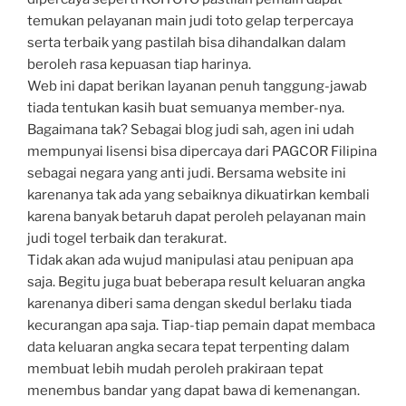
temukan pelayanan main judi toto gelap terpercaya
serta terbaik yang pastilah bisa dihandalkan dalam
beroleh rasa kepuasan tiap harinya.
Web ini dapat berikan layanan penuh tanggung-jawab
tiada tentukan kasih buat semuanya member-nya.
Bagaimana tak? Sebagai blog judi sah, agen ini udah
mempunyai lisensi bisa dipercaya dari PAGCOR Filipina
sebagai negara yang anti judi. Bersama website ini
karenanya tak ada yang sebaiknya dikuatirkan kembali
karena banyak betaruh dapat peroleh pelayanan main
judi togel terbaik dan terakurat.
Tidak akan ada wujud manipulasi atau penipuan apa
saja. Begitu juga buat beberapa result keluaran angka
karenanya diberi sama dengan skedul berlaku tiada
kecurangan apa saja. Tiap-tiap pemain dapat membaca
data keluaran angka secara tepat terpenting dalam
membuat lebih mudah peroleh prakiraan tepat
menembus bandar yang dapat bawa di kemenangan.