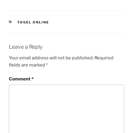
CATEGORIES
TOGEL ONLINE
Leave a Reply
Your email address will not be published.
Required
fields are marked
*
Comment
*