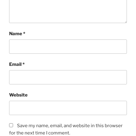
Name
*
Email
*
Website
Save my name, email, and website in this browser
for the next time I comment.