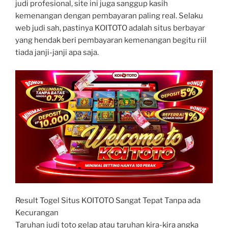
judi profesional, site ini juga sanggup kasih
kemenangan dengan pembayaran paling real. Selaku
web judi sah, pastinya KOITOTO adalah situs berbayar
yang hendak beri pembayaran kemenangan begitu riil
tiada janji-janji apa saja.
Result Togel Situs KOITOTO Sangat Tepat Tanpa ada
Kecurangan
Taruhan judi toto gelap atau taruhan kira-kira angka