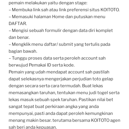
pemain melakukan yaitu dengan stage:
– Membuka link sah atau link preferensi situs KOITOTO.
– Memasuki halaman Home dan putuskan menu
DAFTAR.
– Mengisi sebuah formulir dengan data diri komplet
dan benar.
– Mengklik menu daftar/ submit yang tertulis pada
bagian bawah.
– Tunggu proses data serta peroleh account sah
berwujud Pemakai ID serta kode.
Pemain yang udah mendapat account sah pastilah
dapat selekasnya mengerjakan perjudian toto gelap
dengan secara serta cara termudah. Buat lekas
memasangkan taruhan, tentukan menu judi togel serta
lekas masuk sebuah spek taruhan. Pastikan nilai bet
sangat tepat buat perkiraan angka yang anda
mempunyai, pasti anda dapat peroleh kemungkinan
menang makin besar. terutama bersama KOITOTO agen
sah beri anda kepuasan.