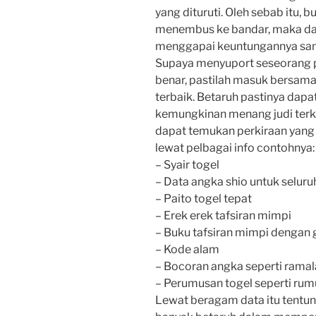
yang dituruti. Oleh sebab itu,
menembus ke bandar, maka dar
menggapai keuntungannya samp
Supaya menyuport seseorang 
benar, pastilah masuk bersam
terbaik. Betaruh pastinya da
kemungkinan menang judi terk
dapat temukan perkiraan yang 
lewat pelbagai info contohnya:
– Syair togel
– Data angka shio untuk seluru
– Paito togel tepat
– Erek erek tafsiran mimpi
– Buku tafsiran mimpi dengan 
– Kode alam
– Bocoran angka seperti rama
– Perumusan togel seperti rum
Lewat beragam data itu tentun