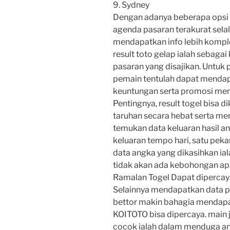
9. Sydney
Dengan adanya beberapa opsi
agenda pasaran terakurat sela
mendapatkan info lebih komple
result toto gelap ialah sebagai
pasaran yang disajikan. Untuk 
pemain tentulah dapat menda
keuntungan serta promosi mena
Pentingnya, result togel bisa d
taruhan secara hebat serta m
temukan data keluaran hasil an
keluaran tempo hari, satu pek
data angka yang dikasihkan ial
tidak akan ada kebohongan apa
Ramalan Togel Dapat dipercaya
Selainnya mendapatkan data pre
bettor makin bahagia mendapat 
KOITOTO bisa dipercaya. main j
cocok ialah dalam menduga an