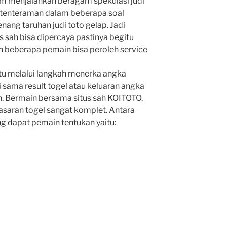
am menjalankan beragam spekulasi judi
etenteraman dalam beberapa soal
enang taruhan judi toto gelap. Jadi
 sah bisa dipercaya pastinya begitu
 beberapa pemain bisa peroleh service
tu melalui langkah menerka angka
i sama result togel atau keluaran angka
in. Bermain bersama situs sah KOITOTO,
saran togel sangat komplet. Antara
g dapat pemain tentukan yaitu: