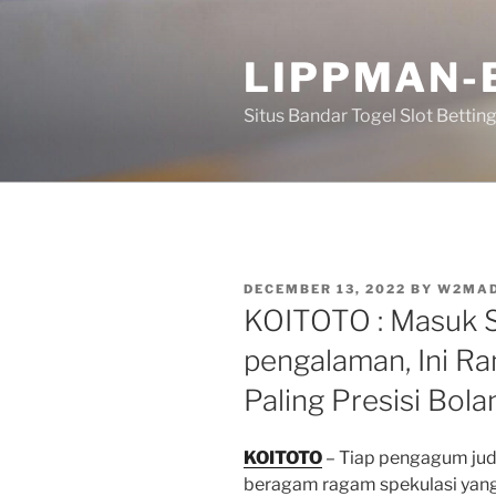
Skip
to
LIPPMAN-
content
Situs Bandar Togel Slot Bettin
POSTED
DECEMBER 13, 2022
BY
W2MA
ON
KOITOTO : Masuk S
pengalaman, Ini R
Paling Presisi Bola
KOITOTO
– Tiap pengagum judi
beragam ragam spekulasi yang