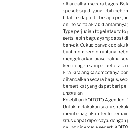
dihandalkan secara bagus. Bet
spekulasi judi yang lebih hebo
telah terdapat beberapa perjud
online serta akrab diantaranya 
Type perjudian togel atau toto 
serta lebih bagus yang dapat 
banyak. Cukup banyak pelaku ju
buat memperoleh untung beber
mengeluarkan biaya paling kura
keuntungan sampai beberapa rat
kira-kira angka semestinya be
dihandalkan secara bagus, sep
bersertikat yang dapat beri pe
unggulan.
Kelebihan KOITOTO Agen Judi 
Untuk melakukan suatu spekulas
membahagiakan, tentu pemain
situs dapat dipercaya. dengan j
paling dipercaya seperti KOI