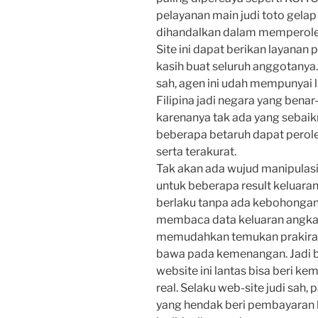
pelayanan main judi toto gelap
dihandalkan dalam memperoleh
Site ini dapat berikan layana
kasih buat seluruh anggotanya
sah, agen ini udah mempunyai 
Filipina jadi negara yang benar
karenanya tak ada yang sebaik
beberapa betaruh dapat perole
serta terakurat.
Tak akan ada wujud manipulasi 
untuk beberapa result keluara
berlaku tanpa ada kebohongan 
membaca data keluaran angka 
memudahkan temukan prakira
bawa pada kemenangan. Jadi 
website ini lantas bisa beri 
real. Selaku web-site judi sah,
yang hendak beri pembayaran