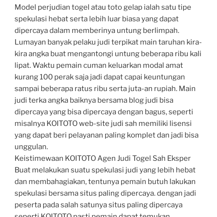
Model perjudian togel atau toto gelap ialah satu tipe
spekulasi hebat serta lebih luar biasa yang dapat
dipercaya dalam memberinya untung berlimpah.
Lumayan banyak pelaku judi terpikat main taruhan kira-
kira angka buat mengantongi untung beberapa ribu kali
lipat. Waktu pemain cuman keluarkan modal amat
kurang 100 perak saja jadi dapat capai keuntungan
sampai beberapa ratus ribu serta juta-an rupiah. Main
judi terka angka baiknya bersama blog judi bisa
dipercaya yang bisa dipercaya dengan bagus, seperti
misalnya KOITOTO web-site judi sah memiliki lisensi
yang dapat beri pelayanan paling komplet dan jadi bisa
unggulan.
Keistimewaan KOITOTO Agen Judi Togel Sah Eksper
Buat melakukan suatu spekulasi judi yang lebih hebat
dan membahagiakan, tentunya pemain butuh lakukan
spekulasi bersama situs paling dipercaya. dengan jadi
peserta pada salah satunya situs paling dipercaya
seperti KOITOTO pasti pemain dapat temukan