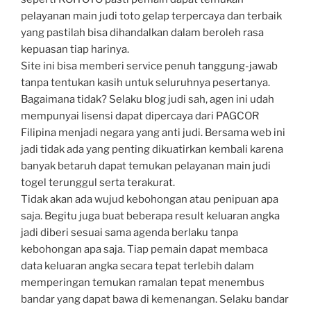
pelayanan main judi toto gelap terpercaya dan terbaik
yang pastilah bisa dihandalkan dalam beroleh rasa
kepuasan tiap harinya.
Site ini bisa memberi service penuh tanggung-jawab
tanpa tentukan kasih untuk seluruhnya pesertanya.
Bagaimana tidak? Selaku blog judi sah, agen ini udah
mempunyai lisensi dapat dipercaya dari PAGCOR
Filipina menjadi negara yang anti judi. Bersama web ini
jadi tidak ada yang penting dikuatirkan kembali karena
banyak betaruh dapat temukan pelayanan main judi
togel terunggul serta terakurat.
Tidak akan ada wujud kebohongan atau penipuan apa
saja. Begitu juga buat beberapa result keluaran angka
jadi diberi sesuai sama agenda berlaku tanpa
kebohongan apa saja. Tiap pemain dapat membaca
data keluaran angka secara tepat terlebih dalam
memperingan temukan ramalan tepat menembus
bandar yang dapat bawa di kemenangan. Selaku bandar