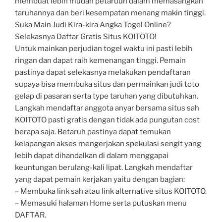
membuat lebih mudah petaruuh dalam memasangkan
taruhannya dan beri kesempatan menang makin tinggi.
Suka Main Judi Kira-kira Angka Togel Online?
Selekasnya Daftar Gratis Situs KOITOTO!
Untuk mainkan perjudian togel waktu ini pasti lebih
ringan dan dapat raih kemenangan tinggi. Pemain
pastinya dapat selekasnya melakukan pendaftaran
supaya bisa membuka situs dan permainkan judi toto
gelap di pasaran serta type taruhan yang dibutuhkan.
Langkah mendaftar anggota anyar bersama situs sah
KOITOTO pasti gratis dengan tidak ada pungutan cost
berapa saja. Betaruh pastinya dapat temukan
kelapangan akses mengerjakan spekulasi sengit yang
lebih dapat dihandalkan di dalam menggapai
keuntungan berulang-kali lipat. Langkah mendaftar
yang dapat pemain kerjakan yaitu dengan bagian:
– Membuka link sah atau link alternative situs KOITOTO.
– Memasuki halaman Home serta putuskan menu
DAFTAR.