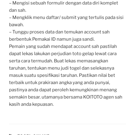
– Mengisi sebuah formulir dengan data diri komplet
dan sah.
– Mengklik menu daftar/ submit yang tertulis pada sisi
bawah.
– Tunggu proses data dan temukan account sah
berbentuk Pemakai ID namun juga sandi.
Pemain yang sudah mendapat account sah pastilah
dapat lekas lakukan perjudian toto gelap lewat cara
serta cara termudah. Buat lekas memasangkan
taruhan, tentukan menu judi togel dan selekasnya
masuk suatu spesifikasi taruhan. Pastikan nilai bet
terbaik untuk prakiraan angka yang anda punyai,
pastinya anda dapat peroleh kemungkinan menang
semakin besar. utamanya bersama KOITOTO agen sah
kasih anda kepuasan.