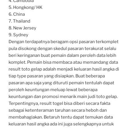
4. Cambodia
5. Hongkong/ HK
6. China
7. Thailand
8. New Jersey
9. Sydney
Dengan terdapatnya beragam opsi pasaran terkomplet
pula disokong dengan skedul pasaran terakurat selalu
beri keringanan buat pemain dalam peroleh data lebih
komplet. Pemain bisa membaca atau memandang data
result toto gelap adalah menjadi keluaran hasil angka di
tiap type pasaran yang disiapkan. Buat beberapa
pasaran apa saja yang dituruti pemain tentulah dapat
peroleh keuntungan meluap lewat beberapa
keuntungan dan promosi menarik main judi toto gelap.
Terpentingnya, result togel bisa diberi secara fakta
sebagai ketenteraman taruhan secara heboh dan
membahagiakan. Betaruh tentu dapat temukan data
keluaran hasil angka ada ini juga selengkapnya untuk