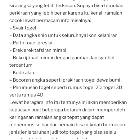
kira angka yang lebih terkesan. Supaya bisa temukan
perkiraan yang lebih benar karena itu kenali ramalan
cocok lewat bermacam info misalnya:
– Syair togel
– Data angka shio untuk seluruhnya ikon kelahiran
– Paito togel presisi
– Erek erek tafsiran mimpi
– Buku ijtihad mimpi dengan gambar dan symbol
tercantum
– Kode alam
– Bocoran angka seperti prakiraan togel dewa bumi
– Perumusan togel seperti rumus togel 2D, togel 3D
serta rumus 4D
Lewat beragam info itu tentunya ini akan memberikan
kepuasan buat beberapa betaruh dalam memperoleh
keringanan ramalan angka tepat yang dapat
menembus ke bandar. pemain bisa nikmati bermacam
jenis jenis taruhan judi toto togel yang bisa selalu