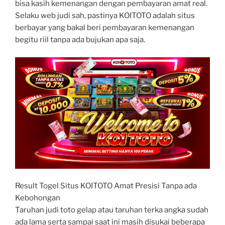
bisa kasih kemenangan dengan pembayaran amat real.
Selaku web judi sah, pastinya KOITOTO adalah situs
berbayar yang bakal beri pembayaran kemenangan
begitu riil tanpa ada bujukan apa saja.
Result Togel Situs KOITOTO Amat Presisi Tanpa ada
Kebohongan
Taruhan judi toto gelap atau taruhan terka angka sudah
ada lama serta sampai saat ini masih disukai beberapa