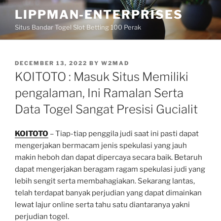
Skip
LIPPMAN-ENTERPRISES
to
Situs Bandar Togel Slot Betting 100 Perak
content
POSTED
DECEMBER 13, 2022
BY
W2MAD
ON
KOITOTO : Masuk Situs Memiliki
pengalaman, Ini Ramalan Serta
Data Togel Sangat Presisi Gucialit
KOITOTO
– Tiap-tiap penggila judi saat ini pasti dapat
mengerjakan bermacam jenis spekulasi yang jauh
makin heboh dan dapat dipercaya secara baik. Betaruh
dapat mengerjakan beragam ragam spekulasi judi yang
lebih sengit serta membahagiakan. Sekarang lantas,
telah terdapat banyak perjudian yang dapat dimainkan
lewat lajur online serta tahu satu diantaranya yakni
perjudian togel.