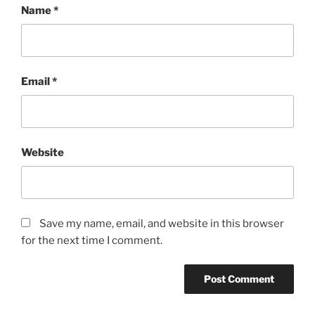
Name
*
Email
*
Website
Save my name, email, and website in this browser
for the next time I comment.