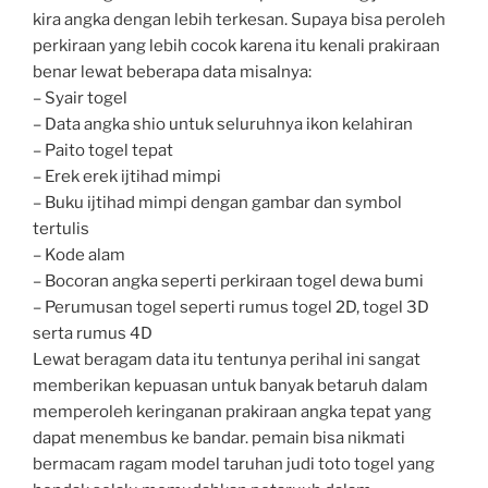
kira angka dengan lebih terkesan. Supaya bisa peroleh
perkiraan yang lebih cocok karena itu kenali prakiraan
benar lewat beberapa data misalnya:
– Syair togel
– Data angka shio untuk seluruhnya ikon kelahiran
– Paito togel tepat
– Erek erek ijtihad mimpi
– Buku ijtihad mimpi dengan gambar dan symbol
tertulis
– Kode alam
– Bocoran angka seperti perkiraan togel dewa bumi
– Perumusan togel seperti rumus togel 2D, togel 3D
serta rumus 4D
Lewat beragam data itu tentunya perihal ini sangat
memberikan kepuasan untuk banyak betaruh dalam
memperoleh keringanan prakiraan angka tepat yang
dapat menembus ke bandar. pemain bisa nikmati
bermacam ragam model taruhan judi toto togel yang