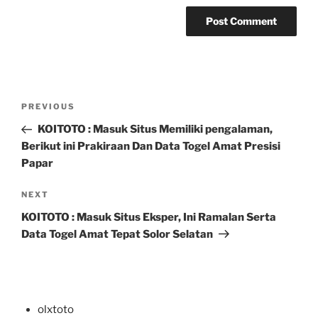
Post
Previous
PREVIOUS
navigation
Post
KOITOTO : Masuk Situs Memiliki pengalaman,
Berikut ini Prakiraan Dan Data Togel Amat Presisi
Papar
Next
NEXT
Post
KOITOTO : Masuk Situs Eksper, Ini Ramalan Serta
Data Togel Amat Tepat Solor Selatan
olxtoto