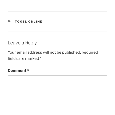
CATEGORIES
TOGEL ONLINE
Leave a Reply
Your email address will not be published.
Required
fields are marked
*
Comment
*