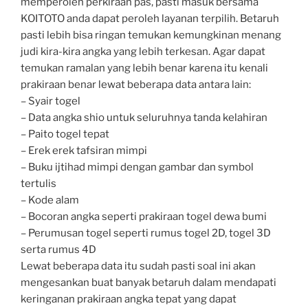
memperoleh perkiraan pas, pasti masuk bersama
KOITOTO anda dapat peroleh layanan terpilih. Betaruh
pasti lebih bisa ringan temukan kemungkinan menang
judi kira-kira angka yang lebih terkesan. Agar dapat
temukan ramalan yang lebih benar karena itu kenali
prakiraan benar lewat beberapa data antara lain:
– Syair togel
– Data angka shio untuk seluruhnya tanda kelahiran
– Paito togel tepat
– Erek erek tafsiran mimpi
– Buku ijtihad mimpi dengan gambar dan symbol
tertulis
– Kode alam
– Bocoran angka seperti prakiraan togel dewa bumi
– Perumusan togel seperti rumus togel 2D, togel 3D
serta rumus 4D
Lewat beberapa data itu sudah pasti soal ini akan
mengesankan buat banyak betaruh dalam mendapati
keringanan prakiraan angka tepat yang dapat