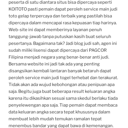
peserta di satu diantara situs bisa dipercaya seperti
KOITOTO pasti pemain dapat peroleh service main judi
toto gelap terpercaya dan terbaik yang pastilah bisa
dipercaya dalam mencapai rasa kepuasan tiap harinya.
Web-site ini dapat memberinya layanan penuh
tanggung-jawab tanpa putuskan kasih buat seluruh
pesertanya. Bagaimana tak? Jadi blog judi sah, agen ini
sudah miliki lisensi dapat dipercaya dari PAGCOR
Filipina menjadi negara yang benar-benar anti judi.
Bersama website ini jadi tak ada yang penting
disangsikan kembali lantaran banyak betaruh dapat
peroleh service main judi togel terhebat dan terakurat.
Tidak akan ada wujud kebohongan atau penipuan apa
saja. Begitu juga buat beberapa result keluaran angka
karena itu dikasihkan sesuai sama skedul berlaku tiada
penyelewengan apa saja. Tiap pemain dapat membaca
data keluaran angka secara tepat khususnya dalam
membuat lebih mudah temukan ramalan tepat
menembus bandar yang dapat bawa di kemenangan.