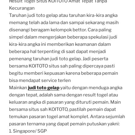
Result Togel Situs KOITOTO Amat Tepat Tanpa
Kecurangan
Taruhan judi toto gelap atau taruhan kira-kira angka
memang telah ada lama dan sampai sekarang masih
disenangi beragam kelompok bettor. Cara paling
simpel dalam mengerjakan beberapa spekulasi judi
kira-kira angka ini memberikan keamanan dalam
beberapa hal terpenting di saat dapat menjadi
pemenang taruhan judi toto gelap. Jadi peserta
bersama KOITOTO situs sah paling dipercaya pasti
begitu memberi kepuasan karena beberapa pemain
bisa mendapat service terlen
Mainkan
judi toto gelap
yaitu dengan menduga angka
dengan tepat, adalah sama dengan result togel atau
keluaran angka di pasaran yang dituruti pemain. Main
bersama situs sah KOITOTO, pastilah pemain dapat
temukan pasaran togel amat komplet. Antara sejumlah
pasaran ternama yang dapat pemain putuskan yakni:
1. Singapore/ SGP