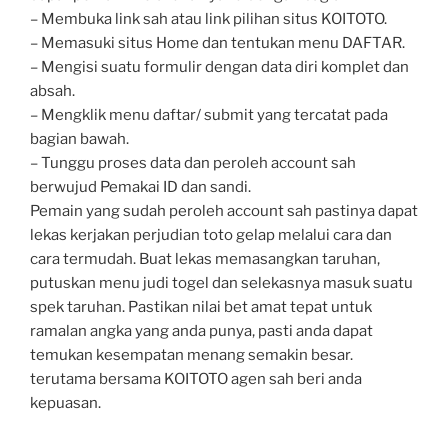
– Membuka link sah atau link pilihan situs KOITOTO.
– Memasuki situs Home dan tentukan menu DAFTAR.
– Mengisi suatu formulir dengan data diri komplet dan
absah.
– Mengklik menu daftar/ submit yang tercatat pada
bagian bawah.
– Tunggu proses data dan peroleh account sah
berwujud Pemakai ID dan sandi.
Pemain yang sudah peroleh account sah pastinya dapat
lekas kerjakan perjudian toto gelap melalui cara dan
cara termudah. Buat lekas memasangkan taruhan,
putuskan menu judi togel dan selekasnya masuk suatu
spek taruhan. Pastikan nilai bet amat tepat untuk
ramalan angka yang anda punya, pasti anda dapat
temukan kesempatan menang semakin besar.
terutama bersama KOITOTO agen sah beri anda
kepuasan.