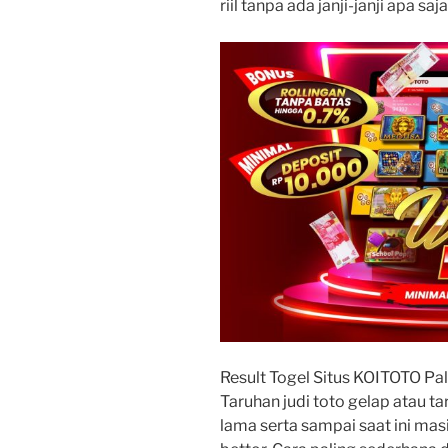
riil tanpa ada janji-janji apa saja
Result Togel Situs KOITOTO Pa
Taruhan judi toto gelap atau t
lama serta sampai saat ini ma