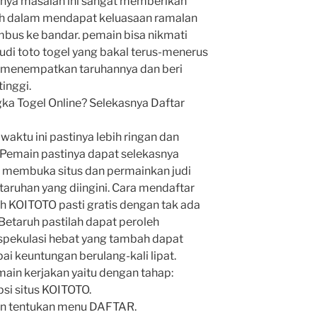
unya masalah ini sangat memberikan
uh dalam mendapat keluasaan ramalan
bus ke bandar. pemain bisa nikmati
udi toto togel yang bakal terus-menerus
menempatkan taruhannya dan beri
inggi.
ngka Togel Online? Selekasnya Daftar
waktu ini pastinya lebih ringan dan
 Pemain pastinya dapat selekasnya
t membuka situs dan permainkan judi
 taruhan yang diingini. Cara mendaftar
ah KOITOTO pasti gratis dengan tak ada
Betaruh pastilah dapat peroleh
spekulasi hebat yang tambah dapat
i keuntungan berulang-kali lipat.
ain kerjakan yaitu dengan tahap:
psi situs KOITOTO.
n tentukan menu DAFTAR.