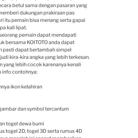
cara betul sama dengan pasaran yang
uk memberi dukungan prakiraan pas
i itu pemain bisa menang serta gapai
 kali lipat.
seorang pemain dapat mendapati
suk bersama KOITOTO anda dapat
uh pasti dapat bertambah simpel
i kira-kira angka yang lebih terkesan.
n yang lebih cocok karenanya kenali
 info contohnya:
hnya ikon kelahiran
 gambar dan symbol tercantum
lan togel dewa bumi
us togel 2D, togel 3D serta rumus 4D