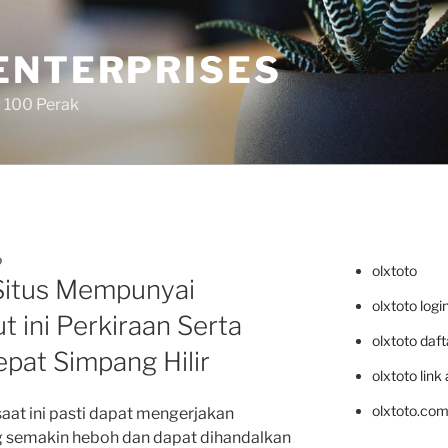
ENTERPRISES
g 100 Perak
D
olxtoto
Situs Mempunyai
olxtoto logi
t ini Perkiraan Serta
olxtoto daft
pat Simpang Hilir
olxtoto link 
olxtoto.co
 saat ini pasti dapat mengerjakan
g semakin heboh dan dapat dihandalkan