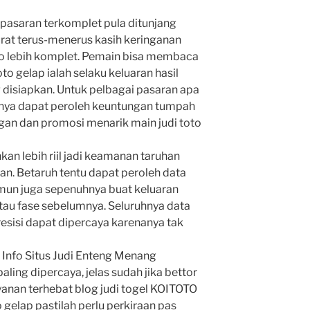
pasaran terkomplet pula ditunjang
rat terus-menerus kasih keringanan
fo lebih komplet. Pemain bisa membaca
o gelap ialah selaku keluaran hasil
g disiapkan. Untuk pelbagai pasaran apa
tinya dapat peroleh keuntungan tumpah
an dan promosi menarik main judi toto
ihkan lebih riil jadi keamanan taruhan
n. Betaruh tentu dapat peroleh data
amun juga sepenuhnya buat keluaran
tau fase sebelumnya. Seluruhnya data
esisi dapat dipercaya karenanya tak
 Info Situs Judi Enteng Menang
aling dipercaya, jelas sudah jika bettor
anan terhebat blog judi togel KOITOTO
o gelap pastilah perlu perkiraan pas