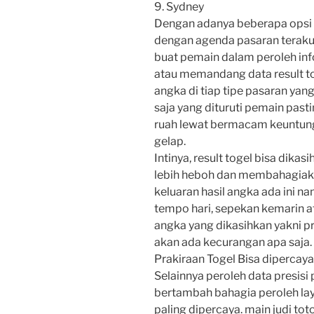
9. Sydney
Dengan adanya beberapa opsi 
dengan agenda pasaran teraku
buat pemain dalam peroleh in
atau memandang data result tot
angka di tiap tipe pasaran yan
saja yang dituruti pemain pas
ruah lewat bermacam keuntung
gelap.
Intinya, result togel bisa dikas
lebih heboh dan membahagiaka
keluaran hasil angka ada ini n
tempo hari, sepekan kemarin a
angka yang dikasihkan yakni pr
akan ada kecurangan apa saja.
Prakiraan Togel Bisa dipercaya
Selainnya peroleh data presisi p
bertambah bahagia peroleh lay
paling dipercaya. main judi tot