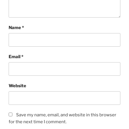
Name
*
Email
*
Website
Save my name, email, and website in this browser
for the next time I comment.