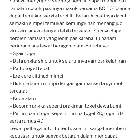
Supaya menyuport seorang pemain dapat mendapati
ramalan cocok, pastinya masuk bersama KOITOTO anda
dapat temukan servis terpilih. Betaruh pastinya dapat
semakin simpel temukan kemungkinan menang judi
kira-kira angka dengan lebih terkesan. Supaya dapat
peroleh ramalan yang lebih pas karena itu pahami
perkiraan pas lewat beragam data contohnya:
– Syair togel
– Data angka shio untuk seluruhnya gambar kelahiran
– Paito togel tepat
– Erek erek ijtihad mimpi
– Buku tafsiran mimpi dengan gambar serta symbol
tercatat
– Kode alam
– Bocoran angka seperti prakiraan togel dewa bumi
– Perumusan togel seperti rumus togel 2D, togel 3D
serta rumus 4D
Lewat pelbagai info itu tentu soal ini sangat memberi
kepuasan untuk banyak betaruh dalam mendapat