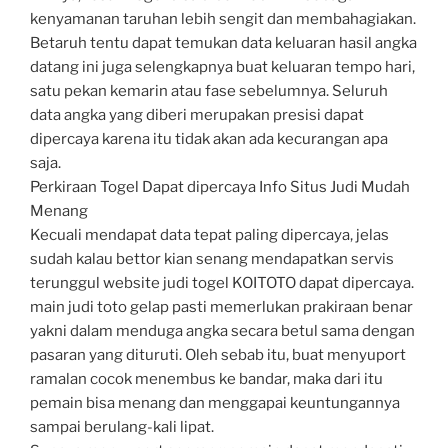
kenyamanan taruhan lebih sengit dan membahagiakan.
Betaruh tentu dapat temukan data keluaran hasil angka
datang ini juga selengkapnya buat keluaran tempo hari,
satu pekan kemarin atau fase sebelumnya. Seluruh
data angka yang diberi merupakan presisi dapat
dipercaya karena itu tidak akan ada kecurangan apa
saja.
Perkiraan Togel Dapat dipercaya Info Situs Judi Mudah
Menang
Kecuali mendapat data tepat paling dipercaya, jelas
sudah kalau bettor kian senang mendapatkan servis
terunggul website judi togel KOITOTO dapat dipercaya.
main judi toto gelap pasti memerlukan prakiraan benar
yakni dalam menduga angka secara betul sama dengan
pasaran yang dituruti. Oleh sebab itu, buat menyuport
ramalan cocok menembus ke bandar, maka dari itu
pemain bisa menang dan menggapai keuntungannya
sampai berulang-kali lipat.