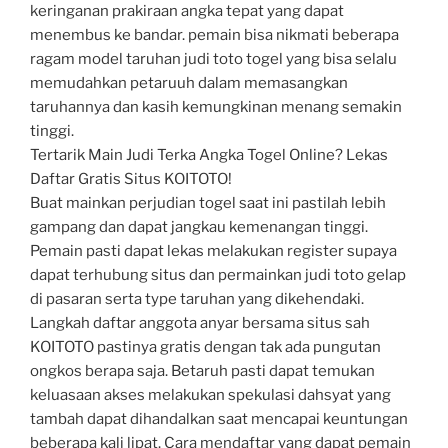
keringanan prakiraan angka tepat yang dapat
menembus ke bandar. pemain bisa nikmati beberapa
ragam model taruhan judi toto togel yang bisa selalu
memudahkan petaruuh dalam memasangkan
taruhannya dan kasih kemungkinan menang semakin
tinggi.
Tertarik Main Judi Terka Angka Togel Online? Lekas
Daftar Gratis Situs KOITOTO!
Buat mainkan perjudian togel saat ini pastilah lebih
gampang dan dapat jangkau kemenangan tinggi.
Pemain pasti dapat lekas melakukan register supaya
dapat terhubung situs dan permainkan judi toto gelap
di pasaran serta type taruhan yang dikehendaki.
Langkah daftar anggota anyar bersama situs sah
KOITOTO pastinya gratis dengan tak ada pungutan
ongkos berapa saja. Betaruh pasti dapat temukan
keluasaan akses melakukan spekulasi dahsyat yang
tambah dapat dihandalkan saat mencapai keuntungan
beberapa kali lipat. Cara mendaftar yang dapat pemain