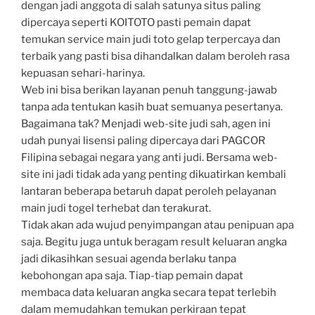
dengan jadi anggota di salah satunya situs paling
dipercaya seperti KOITOTO pasti pemain dapat
temukan service main judi toto gelap terpercaya dan
terbaik yang pasti bisa dihandalkan dalam beroleh rasa
kepuasan sehari-harinya.
Web ini bisa berikan layanan penuh tanggung-jawab
tanpa ada tentukan kasih buat semuanya pesertanya.
Bagaimana tak? Menjadi web-site judi sah, agen ini
udah punyai lisensi paling dipercaya dari PAGCOR
Filipina sebagai negara yang anti judi. Bersama web-
site ini jadi tidak ada yang penting dikuatirkan kembali
lantaran beberapa betaruh dapat peroleh pelayanan
main judi togel terhebat dan terakurat.
Tidak akan ada wujud penyimpangan atau penipuan apa
saja. Begitu juga untuk beragam result keluaran angka
jadi dikasihkan sesuai agenda berlaku tanpa
kebohongan apa saja. Tiap-tiap pemain dapat
membaca data keluaran angka secara tepat terlebih
dalam memudahkan temukan perkiraan tepat