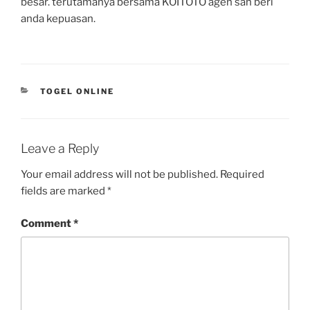
besar. terutamanya bersama KOITOTO agen sah beri
anda kepuasan.
CATEGORIES
TOGEL ONLINE
Leave a Reply
Your email address will not be published.
Required
fields are marked
*
Comment
*