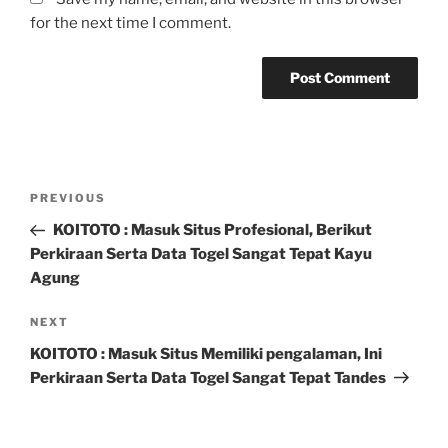
for the next time I comment.
Post
Previous
PREVIOUS
navigation
Post
KOITOTO : Masuk Situs Profesional, Berikut
Perkiraan Serta Data Togel Sangat Tepat Kayu
Agung
Next
NEXT
Post
KOITOTO : Masuk Situs Memiliki pengalaman, Ini
Perkiraan Serta Data Togel Sangat Tepat Tandes