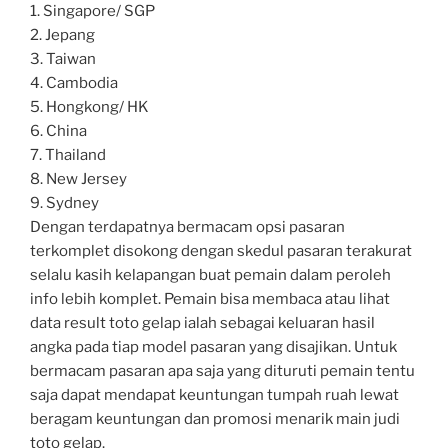
1. Singapore/ SGP
2. Jepang
3. Taiwan
4. Cambodia
5. Hongkong/ HK
6. China
7. Thailand
8. New Jersey
9. Sydney
Dengan terdapatnya bermacam opsi pasaran
terkomplet disokong dengan skedul pasaran terakurat
selalu kasih kelapangan buat pemain dalam peroleh
info lebih komplet. Pemain bisa membaca atau lihat
data result toto gelap ialah sebagai keluaran hasil
angka pada tiap model pasaran yang disajikan. Untuk
bermacam pasaran apa saja yang dituruti pemain tentu
saja dapat mendapat keuntungan tumpah ruah lewat
beragam keuntungan dan promosi menarik main judi
toto gelap.