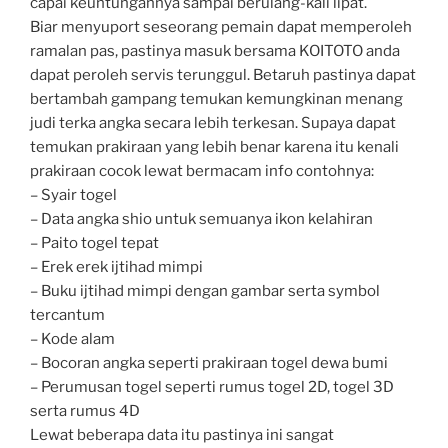
capai keuntungannya sampai berulang-kali lipat.
Biar menyuport seseorang pemain dapat memperoleh
ramalan pas, pastinya masuk bersama KOITOTO anda
dapat peroleh servis terunggul. Betaruh pastinya dapat
bertambah gampang temukan kemungkinan menang
judi terka angka secara lebih terkesan. Supaya dapat
temukan prakiraan yang lebih benar karena itu kenali
prakiraan cocok lewat bermacam info contohnya:
– Syair togel
– Data angka shio untuk semuanya ikon kelahiran
– Paito togel tepat
– Erek erek ijtihad mimpi
– Buku ijtihad mimpi dengan gambar serta symbol
tercantum
– Kode alam
– Bocoran angka seperti prakiraan togel dewa bumi
– Perumusan togel seperti rumus togel 2D, togel 3D
serta rumus 4D
Lewat beberapa data itu pastinya ini sangat