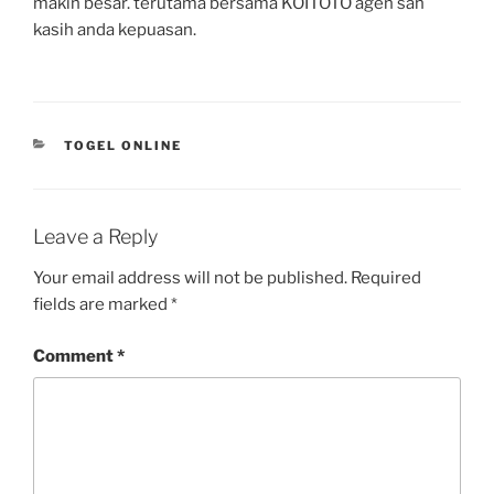
makin besar. terutama bersama KOITOTO agen sah
kasih anda kepuasan.
CATEGORIES
TOGEL ONLINE
Leave a Reply
Your email address will not be published.
Required
fields are marked
*
Comment
*