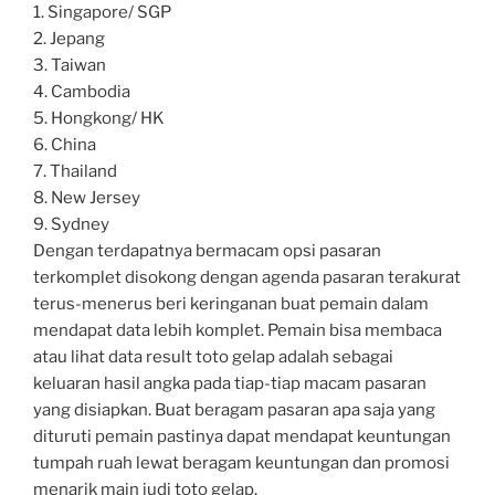
1. Singapore/ SGP
2. Jepang
3. Taiwan
4. Cambodia
5. Hongkong/ HK
6. China
7. Thailand
8. New Jersey
9. Sydney
Dengan terdapatnya bermacam opsi pasaran
terkomplet disokong dengan agenda pasaran terakurat
terus-menerus beri keringanan buat pemain dalam
mendapat data lebih komplet. Pemain bisa membaca
atau lihat data result toto gelap adalah sebagai
keluaran hasil angka pada tiap-tiap macam pasaran
yang disiapkan. Buat beragam pasaran apa saja yang
dituruti pemain pastinya dapat mendapat keuntungan
tumpah ruah lewat beragam keuntungan dan promosi
menarik main judi toto gelap.