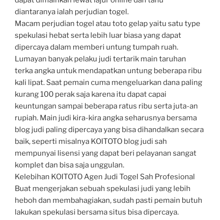
dapat dimainkan lewat lajur online dan tahu
diantaranya ialah perjudian togel.
Macam perjudian togel atau toto gelap yaitu satu type
spekulasi hebat serta lebih luar biasa yang dapat
dipercaya dalam memberi untung tumpah ruah.
Lumayan banyak pelaku judi tertarik main taruhan
terka angka untuk mendapatkan untung beberapa ribu
kali lipat. Saat pemain cuma mengeluarkan dana paling
kurang 100 perak saja karena itu dapat capai
keuntungan sampai beberapa ratus ribu serta juta-an
rupiah. Main judi kira-kira angka seharusnya bersama
blog judi paling dipercaya yang bisa dihandalkan secara
baik, seperti misalnya KOITOTO blog judi sah
mempunyai lisensi yang dapat beri pelayanan sangat
komplet dan bisa saja unggulan.
Kelebihan KOITOTO Agen Judi Togel Sah Profesional
Buat mengerjakan sebuah spekulasi judi yang lebih
heboh dan membahagiakan, sudah pasti pemain butuh
lakukan spekulasi bersama situs bisa dipercaya.