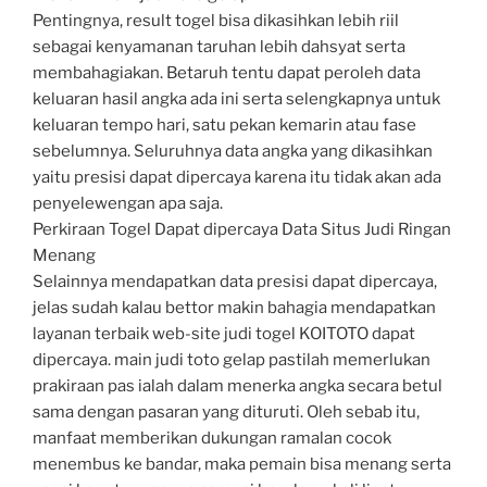
Pentingnya, result togel bisa dikasihkan lebih riil
sebagai kenyamanan taruhan lebih dahsyat serta
membahagiakan. Betaruh tentu dapat peroleh data
keluaran hasil angka ada ini serta selengkapnya untuk
keluaran tempo hari, satu pekan kemarin atau fase
sebelumnya. Seluruhnya data angka yang dikasihkan
yaitu presisi dapat dipercaya karena itu tidak akan ada
penyelewengan apa saja.
Perkiraan Togel Dapat dipercaya Data Situs Judi Ringan
Menang
Selainnya mendapatkan data presisi dapat dipercaya,
jelas sudah kalau bettor makin bahagia mendapatkan
layanan terbaik web-site judi togel KOITOTO dapat
dipercaya. main judi toto gelap pastilah memerlukan
prakiraan pas ialah dalam menerka angka secara betul
sama dengan pasaran yang dituruti. Oleh sebab itu,
manfaat memberikan dukungan ramalan cocok
menembus ke bandar, maka pemain bisa menang serta