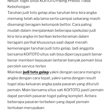
Result Togel Situs KOITOTO Paling Presisi Tiada
Kebohongan
Taruhan judi toto gelap atau taruhan kira-kira angka
memang telah ada lama serta sampai sekarang masih
disenangi beragam kelompok bettor. Cara paling
mudah dalam menjalankan beberapa spekulasi judi
kira-kira angka ini berikan ketenteraman dalam
beragam perihal khususnya saat dapat meraih
kemenangan taruhan judi toto gelap. Jadi anggota
bersama KOITOTO situs sah bisa dipercaya pasti benar-
benar memberi kepuasan lantaran banyak pemain bisa
peroleh service terlen
Mainkan
judi toto gelap
yakni dengan secara mengira
angka dengan cara tepat, yakni sama dengan result
togel atau keluaran angka pada pasaran yang dituruti
pemain. Main bersama situs sah KOITOTO, pasti pemain
dapat peroleh pasaran togel paling komplet. Antara
beberapa pasaran terbeken yang dapat pemain
tentukan merupakan: