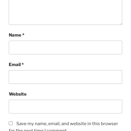
Name
*
Email
*
Website
Save my name, email, and website in this browser
for the next time I comment.