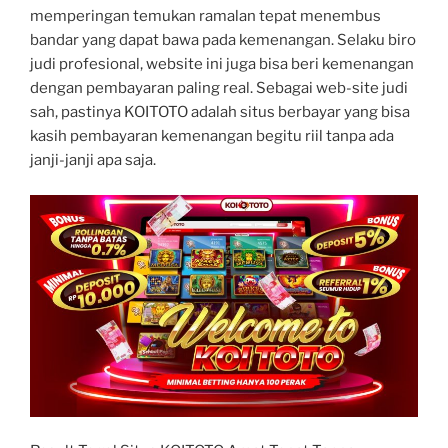
memperingan temukan ramalan tepat menembus
bandar yang dapat bawa pada kemenangan. Selaku biro
judi profesional, website ini juga bisa beri kemenangan
dengan pembayaran paling real. Sebagai web-site judi
sah, pastinya KOITOTO adalah situs berbayar yang bisa
kasih pembayaran kemenangan begitu riil tanpa ada
janji-janji apa saja.