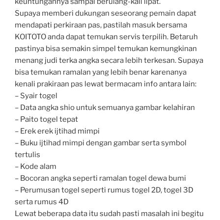
keuntungannya sampai berulang-kali lipat.
Supaya memberi dukungan seseorang pemain dapat
mendapati perkiraan pas, pastilah masuk bersama
KOITOTO anda dapat temukan servis terpilih. Betaruh
pastinya bisa semakin simpel temukan kemungkinan
menang judi terka angka secara lebih terkesan. Supaya
bisa temukan ramalan yang lebih benar karenanya
kenali prakiraan pas lewat bermacam info antara lain:
– Syair togel
– Data angka shio untuk semuanya gambar kelahiran
– Paito togel tepat
– Erek erek ijtihad mimpi
– Buku ijtihad mimpi dengan gambar serta symbol
tertulis
– Kode alam
– Bocoran angka seperti ramalan togel dewa bumi
– Perumusan togel seperti rumus togel 2D, togel 3D
serta rumus 4D
Lewat beberapa data itu sudah pasti masalah ini begitu