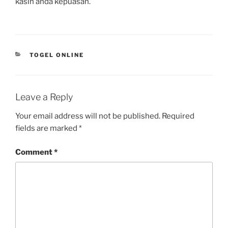
kasih anda kepuasan.
CATEGORIES
TOGEL ONLINE
Leave a Reply
Your email address will not be published.
Required
fields are marked
*
Comment
*