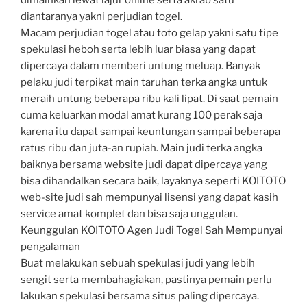
dimainkan lewat lajur online serta akrab satu
diantaranya yakni perjudian togel.
Macam perjudian togel atau toto gelap yakni satu tipe
spekulasi heboh serta lebih luar biasa yang dapat
dipercaya dalam memberi untung meluap. Banyak
pelaku judi terpikat main taruhan terka angka untuk
meraih untung beberapa ribu kali lipat. Di saat pemain
cuma keluarkan modal amat kurang 100 perak saja
karena itu dapat sampai keuntungan sampai beberapa
ratus ribu dan juta-an rupiah. Main judi terka angka
baiknya bersama website judi dapat dipercaya yang
bisa dihandalkan secara baik, layaknya seperti KOITOTO
web-site judi sah mempunyai lisensi yang dapat kasih
service amat komplet dan bisa saja unggulan.
Keunggulan KOITOTO Agen Judi Togel Sah Mempunyai
pengalaman
Buat melakukan sebuah spekulasi judi yang lebih
sengit serta membahagiakan, pastinya pemain perlu
lakukan spekulasi bersama situs paling dipercaya.