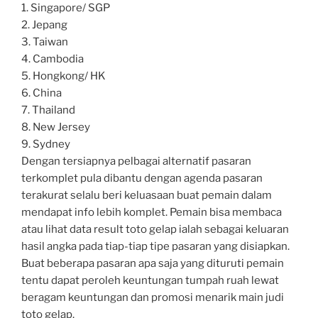
1. Singapore/ SGP
2. Jepang
3. Taiwan
4. Cambodia
5. Hongkong/ HK
6. China
7. Thailand
8. New Jersey
9. Sydney
Dengan tersiapnya pelbagai alternatif pasaran
terkomplet pula dibantu dengan agenda pasaran
terakurat selalu beri keluasaan buat pemain dalam
mendapat info lebih komplet. Pemain bisa membaca
atau lihat data result toto gelap ialah sebagai keluaran
hasil angka pada tiap-tiap tipe pasaran yang disiapkan.
Buat beberapa pasaran apa saja yang dituruti pemain
tentu dapat peroleh keuntungan tumpah ruah lewat
beragam keuntungan dan promosi menarik main judi
toto gelap.