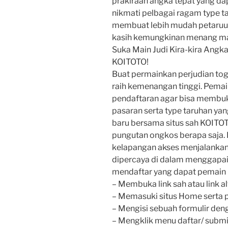
prakiraan angka tepat yang d
nikmati pelbagai ragam type tar
membuat lebih mudah petaru
kasih kemungkinan menang mak
Suka Main Judi Kira-kira Angka
KOITOTO!
Buat permainkan perjudian togel
raih kemenangan tinggi. Pemai
pendaftaran agar bisa membuka
pasaran serta type taruhan ya
baru bersama situs sah KOITOT
pungutan ongkos berapa saja. 
kelapangan akses menjalankan 
dipercaya di dalam menggapai 
mendaftar yang dapat pemain k
– Membuka link sah atau link a
– Memasuki situs Home serta
– Mengisi sebuah formulir deng
– Mengklik menu daftar/ submit