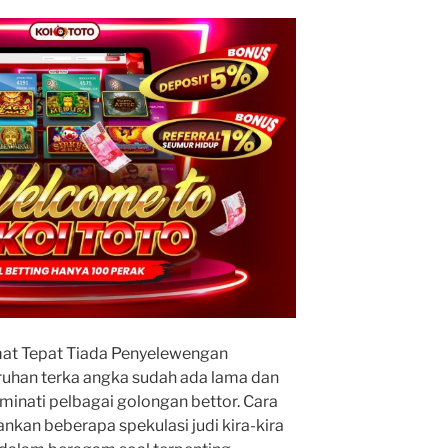
mat Tepat Tiada Penyelewengan
aruhan terka angka sudah ada lama dan
minati pelbagai golongan bettor. Cara
kan beberapa spekulasi judi kira-kira