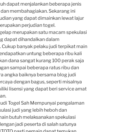
ruh dapat menjalankan beberapa jenis
it dan membahagiakan. Sekarang ini
udian yang dapat dimainkan lewat lajur
erupakan perjudian togel.
o gelap merupakan satu macam spekulasi
yang dapat dihandalkan dalam
Cukup banyak pelaku judi terpikat main
mendapatkan untung beberapa ribu kali
rkan dana sangat kurang 100 perak saja
ngan sampai beberapa ratus ribu dan
kira angka baiknya bersama blog judi
ercaya dengan bagus, seperti misalnya
iki lisensi yang dapat beri service amat
an.
udi Togel Sah Mempunyai pengalaman
lasi judi yang lebih heboh dan
ain butuh melaksanakan spekulasi
dengan jadi peserta di salah satunya
KOITOTO pasti pemain dapat temukan