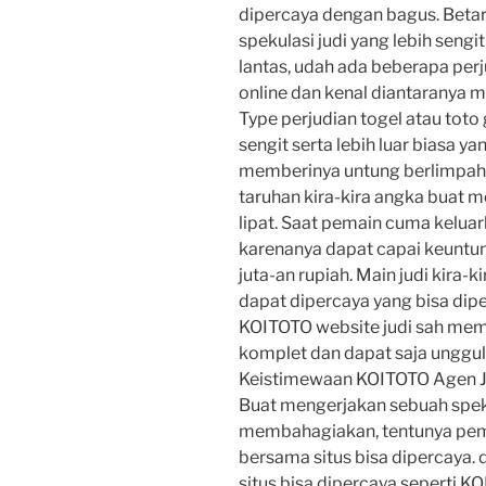
dipercaya dengan bagus. Beta
spekulasi judi yang lebih seng
lantas, udah ada beberapa perj
online dan kenal diantaranya m
Type perjudian togel atau tot
sengit serta lebih luar biasa 
memberinya untung berlimpah. 
taruhan kira-kira angka buat 
lipat. Saat pemain cuma kelua
karenanya dapat capai keuntu
juta-an rupiah. Main judi kira-
dapat dipercaya yang bisa dip
KOITOTO website judi sah memil
komplet dan dapat saja unggul
Keistimewaan KOITOTO Agen J
Buat mengerjakan sebuah speku
membahagiakan, tentunya pem
bersama situs bisa dipercaya. 
situs bisa dipercaya seperti 