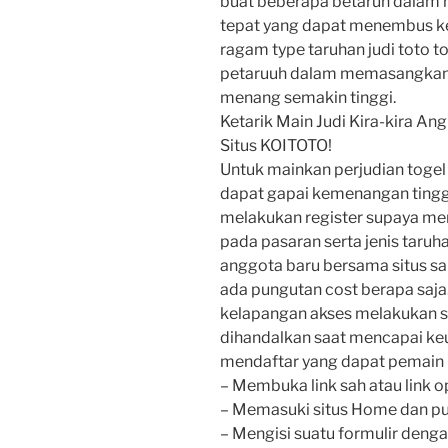
buat beberapa betaruh dalam 
tepat yang dapat menembus ke
ragam type taruhan judi toto 
petaruuh dalam memasangkan 
menang semakin tinggi.
Ketarik Main Judi Kira-kira An
Situs KOITOTO!
Untuk mainkan perjudian togel 
dapat gapai kemenangan tinggi
melakukan register supaya mem
pada pasaran serta jenis taruh
anggota baru bersama situs sa
ada pungutan cost berapa saja
kelapangan akses melakukan s
dihandalkan saat mencapai keu
mendaftar yang dapat pemain k
– Membuka link sah atau link o
– Memasuki situs Home dan p
– Mengisi suatu formulir denga