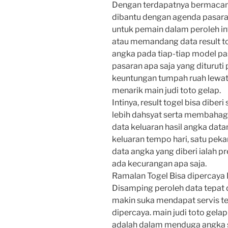
Dengan terdapatnya bermacam 
dibantu dengan agenda pasaran
untuk pemain dalam peroleh i
atau memandang data result to
angka pada tiap-tiap model pa
pasaran apa saja yang diturut
keuntungan tumpah ruah lewat
menarik main judi toto gelap.
Intinya, result togel bisa diber
lebih dahsyat serta membahagi
data keluaran hasil angka data
keluaran tempo hari, satu pek
data angka yang diberi ialah p
ada kecurangan apa saja.
Ramalan Togel Bisa dipercaya 
Disamping peroleh data tepat d
makin suka mendapat servis te
dipercaya. main judi toto gel
adalah dalam menduga angka s