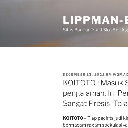
Skip
to
LIPPMAN-
content
Situs Bandar Togel Slot Bettin
POSTED
DECEMBER 13, 2022
BY
W2MA
ON
KOITOTO : Masuk 
pengalaman, Ini Pe
Sangat Presisi Toi
KOITOTO
– Tiap pecinta judi k
bermacam ragam spekulasi yan