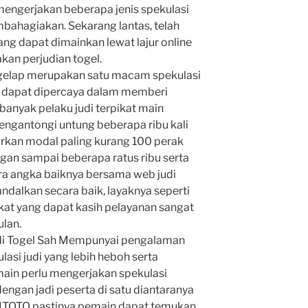
engerjakan beberapa jenis spekulasi
mbahagiakan. Sekarang lantas, telah
ng dapat dimainkan lewat lajur online
kan perjudian togel.
o gelap merupakan satu macam spekulasi
ng dapat dipercaya dalam memberi
anyak pelaku judi terpikat main
mengantongi untung beberapa ribu kali
arkan modal paling kurang 100 perak
ngan sampai beberapa ratus ribu serta
kira angka baiknya bersama web judi
andalkan secara baik, layaknya seperti
ikat yang dapat kasih pelayanan sangat
ulan.
i Togel Sah Mempunyai pengalaman
asi judi yang lebih heboh serta
in perlu mengerjakan spekulasi
dengan jadi peserta di satu diantaranya
KOITOTO pastinya pemain dapat temukan