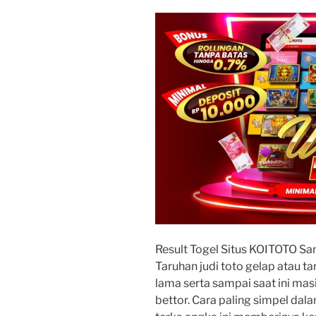
Result Togel Situs KOITOTO S
Taruhan judi toto gelap atau t
lama serta sampai saat ini ma
bettor. Cara paling simpel da