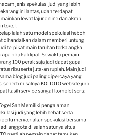
cam jenis spekulasi judi yang lebih
karang ini lantas, udah terdapat
mainkan lewat lajur online dan akrab
n togel.
 gelap ialah satu model spekulasi heboh
apat dihandalkan dalam memberi untung
di terpikat main taruhan terka angka
pa ribu kali lipat. Sewaktu pemain
ang 100 perak saja jadi dapat gapai
us ribu serta juta-an rupiah. Main judi
sama blog judi paling dipercaya yang
, seperti misalnya KOITOTO website judi
pat kasih service sangat komplet serta
Togel Sah Memiliki pengalaman
lasi judi yang lebih hebat serta
 perlu mengerjakan spekulasi bersama
jadi anggota di salah satunya situs
OTO pastilah pemain dapat temukan