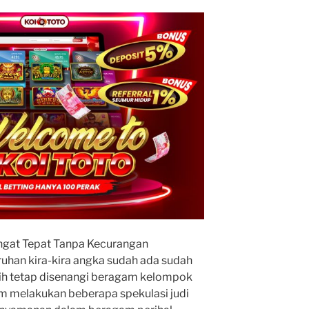
angat Tepat Tanpa Kecurangan
aruhan kira-kira angka sudah ada sudah
sih tetap disenangi beragam kelompok
lam melakukan beberapa spekulasi judi