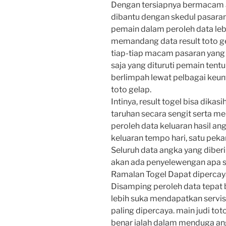
Dengan tersiapnya bermacam a
dibantu dengan skedul pasaran 
pemain dalam peroleh data le
memandang data result toto gel
tiap-tiap macam pasaran yang 
saja yang dituruti pemain ten
berlimpah lewat pelbagai keun
toto gelap.
Intinya, result togel bisa dikas
taruhan secara sengit serta m
peroleh data keluaran hasil ang
keluaran tempo hari, satu pek
Seluruh data angka yang diberi 
akan ada penyelewengan apa s
Ramalan Togel Dapat dipercay
Disamping peroleh data tepat b
lebih suka mendapatkan servis
paling dipercaya. main judi to
benar ialah dalam menduga ang