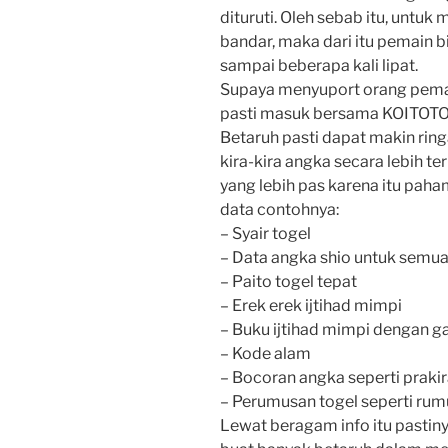
dituruti. Oleh sebab itu, unt
bandar, maka dari itu pemain
sampai beberapa kali lipat.
Supaya menyuport orang pemai
pasti masuk bersama KOITOTO 
Betaruh pasti dapat makin ri
kira-kira angka secara lebih te
yang lebih pas karena itu pah
data contohnya:
– Syair togel
– Data angka shio untuk semua
– Paito togel tepat
– Erek erek ijtihad mimpi
– Buku ijtihad mimpi dengan g
– Kode alam
– Bocoran angka seperti praki
– Perumusan togel seperti rum
Lewat beragam info itu pastin