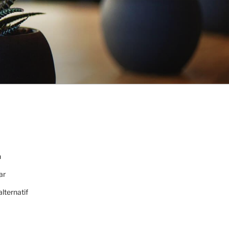
n
ar
alternatif
m