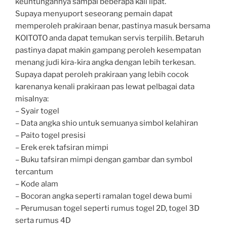
keuntungannya sampai beberapa kali lipat.
Supaya menyuport seseorang pemain dapat
memperoleh prakiraan benar, pastinya masuk bersama
KOITOTO anda dapat temukan servis terpilih. Betaruh
pastinya dapat makin gampang peroleh kesempatan
menang judi kira-kira angka dengan lebih terkesan.
Supaya dapat peroleh prakiraan yang lebih cocok
karenanya kenali prakiraan pas lewat pelbagai data
misalnya:
– Syair togel
– Data angka shio untuk semuanya simbol kelahiran
– Paito togel presisi
– Erek erek tafsiran mimpi
– Buku tafsiran mimpi dengan gambar dan symbol
tercantum
– Kode alam
– Bocoran angka seperti ramalan togel dewa bumi
– Perumusan togel seperti rumus togel 2D, togel 3D
serta rumus 4D