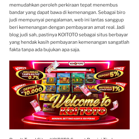
memudahkan peroleh perkiraan tepat menembus
bandar yang dapat bawa di kemenangan. Sebagai biro
judi mempunyai pengalaman, web ini lantas sanggup
beri kemenangan dengan pembayaran amat real. Jadi
blog judi sah, pastinya KOITOTO sebagai situs berbayar
yang hendak kasih pembayaran kemenangan sangatlah
fakta tanpa ada bujukan apa saja.