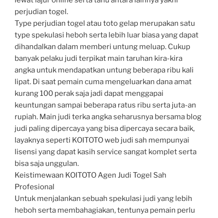
lewat lajur online serta tahu antara lainnya yakni
perjudian togel.
Type perjudian togel atau toto gelap merupakan satu
type spekulasi heboh serta lebih luar biasa yang dapat
dihandalkan dalam memberi untung meluap. Cukup
banyak pelaku judi terpikat main taruhan kira-kira
angka untuk mendapatkan untung beberapa ribu kali
lipat. Di saat pemain cuma mengeluarkan dana amat
kurang 100 perak saja jadi dapat menggapai
keuntungan sampai beberapa ratus ribu serta juta-an
rupiah. Main judi terka angka seharusnya bersama blog
judi paling dipercaya yang bisa dipercaya secara baik,
layaknya seperti KOITOTO web judi sah mempunyai
lisensi yang dapat kasih service sangat komplet serta
bisa saja unggulan.
Keistimewaan KOITOTO Agen Judi Togel Sah
Profesional
Untuk menjalankan sebuah spekulasi judi yang lebih
heboh serta membahagiakan, tentunya pemain perlu