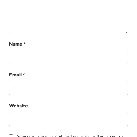
Name
*
Email
*
Website
Save my name, email, and website in this browser