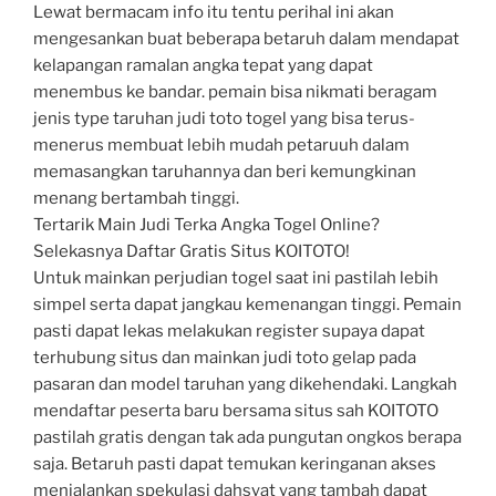
Lewat bermacam info itu tentu perihal ini akan
mengesankan buat beberapa betaruh dalam mendapat
kelapangan ramalan angka tepat yang dapat
menembus ke bandar. pemain bisa nikmati beragam
jenis type taruhan judi toto togel yang bisa terus-
menerus membuat lebih mudah petaruuh dalam
memasangkan taruhannya dan beri kemungkinan
menang bertambah tinggi.
Tertarik Main Judi Terka Angka Togel Online?
Selekasnya Daftar Gratis Situs KOITOTO!
Untuk mainkan perjudian togel saat ini pastilah lebih
simpel serta dapat jangkau kemenangan tinggi. Pemain
pasti dapat lekas melakukan register supaya dapat
terhubung situs dan mainkan judi toto gelap pada
pasaran dan model taruhan yang dikehendaki. Langkah
mendaftar peserta baru bersama situs sah KOITOTO
pastilah gratis dengan tak ada pungutan ongkos berapa
saja. Betaruh pasti dapat temukan keringanan akses
menjalankan spekulasi dahsyat yang tambah dapat