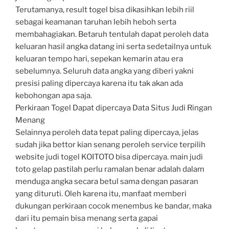
Terutamanya, result togel bisa dikasihkan lebih riil
sebagai keamanan taruhan lebih heboh serta
membahagiakan. Betaruh tentulah dapat peroleh data
keluaran hasil angka datang ini serta sedetailnya untuk
keluaran tempo hari, sepekan kemarin atau era
sebelumnya. Seluruh data angka yang diberi yakni
presisi paling dipercaya karena itu tak akan ada
kebohongan apa saja.
Perkiraan Togel Dapat dipercaya Data Situs Judi Ringan
Menang
Selainnya peroleh data tepat paling dipercaya, jelas
sudah jika bettor kian senang peroleh service terpilih
website judi togel KOITOTO bisa dipercaya. main judi
toto gelap pastilah perlu ramalan benar adalah dalam
menduga angka secara betul sama dengan pasaran
yang dituruti. Oleh karena itu, manfaat memberi
dukungan perkiraan cocok menembus ke bandar, maka
dari itu pemain bisa menang serta gapai