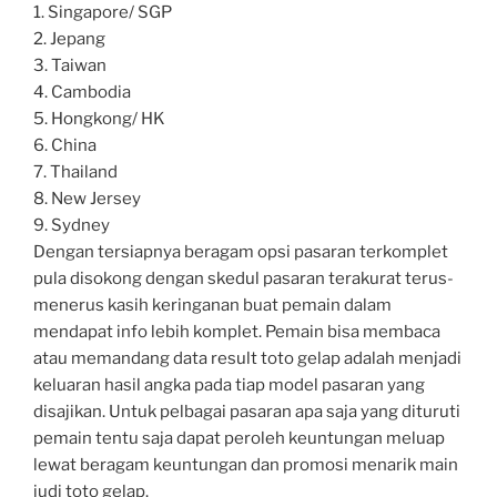
1. Singapore/ SGP
2. Jepang
3. Taiwan
4. Cambodia
5. Hongkong/ HK
6. China
7. Thailand
8. New Jersey
9. Sydney
Dengan tersiapnya beragam opsi pasaran terkomplet
pula disokong dengan skedul pasaran terakurat terus-
menerus kasih keringanan buat pemain dalam
mendapat info lebih komplet. Pemain bisa membaca
atau memandang data result toto gelap adalah menjadi
keluaran hasil angka pada tiap model pasaran yang
disajikan. Untuk pelbagai pasaran apa saja yang dituruti
pemain tentu saja dapat peroleh keuntungan meluap
lewat beragam keuntungan dan promosi menarik main
judi toto gelap.